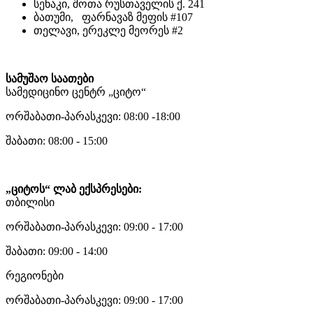
სენაკი, შოთა რუსთაველის ქ. 241
ბათუმი, ფარნავაზ მეფის #107
თელავი, ერეკლე მეორეს #2
სამუშაო საათები
სამედიცინო ცენტრ „ციტო“
ორშაბათი-პარასკევი: 08:00 -18:00
შაბათი: 08:00 - 15:00
„ციტოს“ ლაბ ექსპრესები:
თბილისი
ორშაბათი-პარასკევი: 09:00 - 17:00
შაბათი: 09:00 - 14:00
რეგიონები
ორშაბათი-პარასკევი: 09:00 - 17:00