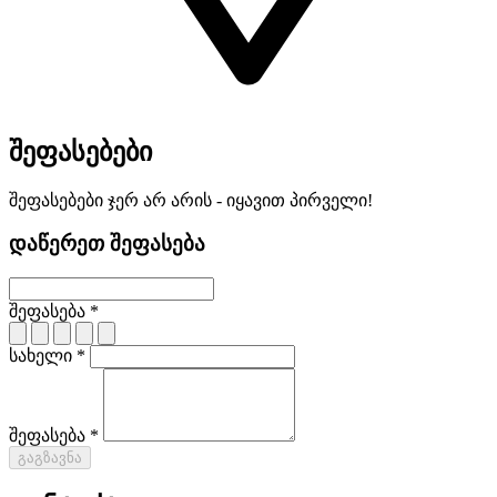
შეფასებები
შეფასებები ჯერ არ არის - იყავით პირველი!
დაწერეთ შეფასება
შეფასება *
სახელი *
შეფასება *
გაგზავნა