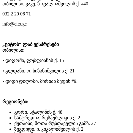
თბილისი, ვაკე, ზ. ფალიაშვილის ქ. #40
032 2 29 06 71
info@cito.ge
„ციტოს“ ლაბ ექსპრესები
თბილისი:
• დიღომი, ლუბლიანას ქ. 15
• გლდანი, ო. ხიზანიშვილის ქ. 21
• დიდი დიღომი, მირიან მეფის #9.
რეგიონები:
გორი, სტალინის ქ. 48
სამტრედია, რესპუბლიკის ქ. 2
ქუთაისი, შოთა რუსთაველის გამზ. 27
ზუგდიდი, ი. კიკალიშვილის ქ. 2