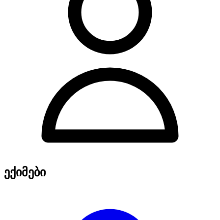
ექიმები