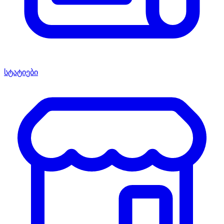
სტატიები