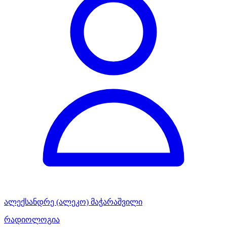
ალექსანდრე (ალეკო) მაჭარაშვილი
რადიოლოგია