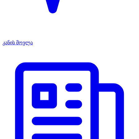
კანის მოვლა