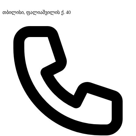
თბილისი, ფალიაშვილის ქ. 40