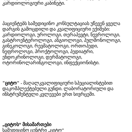
კარდიოლოგიური კაბინეტი.
პაციენტებს სამედიცინო კონსულტაციას უწევენ ყველა
დარგის გამოცდილი და კვალიფიციური ექიმები:
კარდიოლოგი, უროლოგი, თერაპევტი, ნევროლოგი,
გასტროენტეროლოგი, ანგიოლოგი, პულმონოლოგი,
გინეკოლოგი, რევმატოლოგი, ორთოპედი,
ნეფროლოგი, პროქტოლოგი, პედიატრი,
ენდოკრინოლოგი, დერმატოლოგი,
ოტორინოლარინგოლოგი, ინფექციონისტი.
"ციტო"
- მაღალკვალიფიციური სპეციალისტებით
დაკომპლექტებული გუნდი. ლაბორატორიული და
ინსტრუმენტული კვლევები ერთ სივრცეში.
„ციტოს“ მისამართები
სამედიცინო ცენტრი „ციტო“