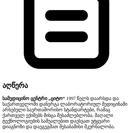
აღწერა
სამედიცინო ცენტრი „ციტო“
1997 წელს დაარსდა და
საქართველოში დანერგა ლაბორატორიულ მედიცინაში
არსებული საერთაშორისო სტანდარტები, რამაც
ქართველ ექიმებს მისცა შესაძლებლობა, მაღალი
ტექნოლოგიების საშუალებით დაესვათ უტყუარი
დიაგნოზი და დაეგეგმათ შესაბამისი მკურნალობა.