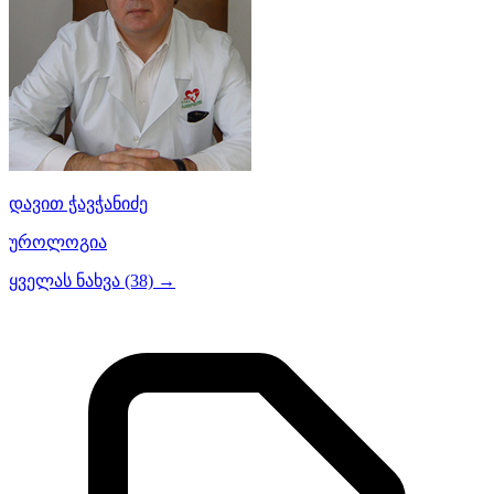
დავით ჭავჭანიძე
უროლოგია
ყველას ნახვა (38) →