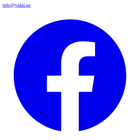
info@vidal.ge