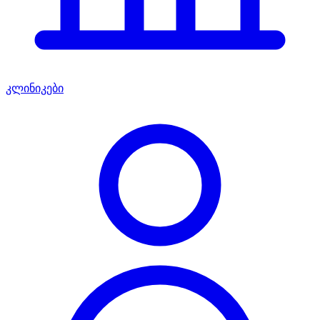
კლინიკები