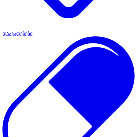
დაავადებები