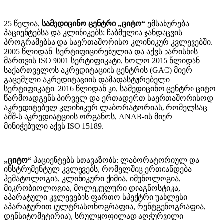
25 წელია,
სამედიცინო ცენტრი „ციტო“
ემსახურება
პაციენტებსა და კლინიკებს; ჩაბმულია ჯანდაცვის
პროგრამებსა და საერთაშორისო კლინიკურ კვლევებში.
2005 წლიდან სერტიფიცირებულია და აქვს ხარისხის
მართვის ISO 9001 სერტიფიკატი, ხოლო 2015 წლიდან
საქართველოს აკრედიტაციის ცენტრის (GAC) მიერ
გაცემული აკრედიტაციის დამადასტურებელი
სერტიფიკატი, 2016 წლიდან კი, სამედიცინო ცენტრი ციტო
წარმოადგენს პირველ და ერთადერთ საერთაშორისოდ
აკრედიტებულ კლინიკურ ლაბორატორიას, რომელსაც
აშშ-ს აკრედიატციის ორგანოს, ANAB-ის მიერ
მინიჭებული აქვს ISO 15189.
„ციტო“
პაციენტებს სთავაზობს: ლაბორატორიულ და
ინსტრუმენტულ კვლევებს, რომელშიც ერთიანდება
ჰემატოლოგია, კლინიკური ქიმია, იმუნოლოგია,
მიკრობიოლოგია, მოლეკულური დიაგნოსტიკა,
აპარატული კვლევების ფართო სპექტრი უახლესი
აპარატურით (ულტრასონოგრაფია, რენტგენოგრაფია,
დენსიტომეტირია), სრულყოფილად აღჭურვილი