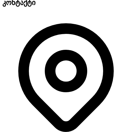
კონტაქტი