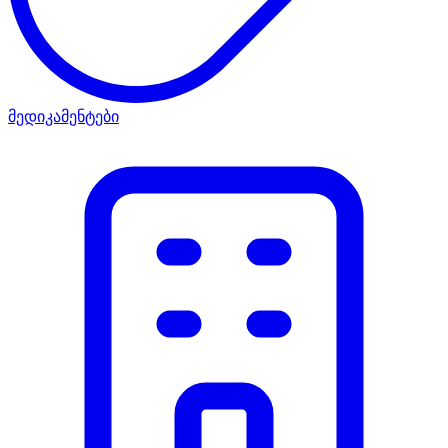
მედიკამენტები