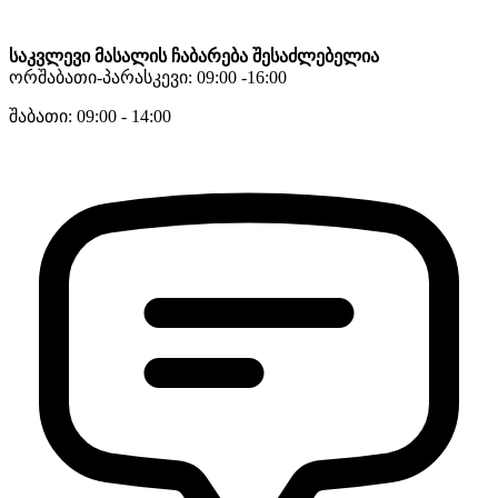
საკვლევი მასალის ჩაბარება შესაძლებელია
ორშაბათი-პარასკევი: 09:00 -16:00
შაბათი: 09:00 - 14:00