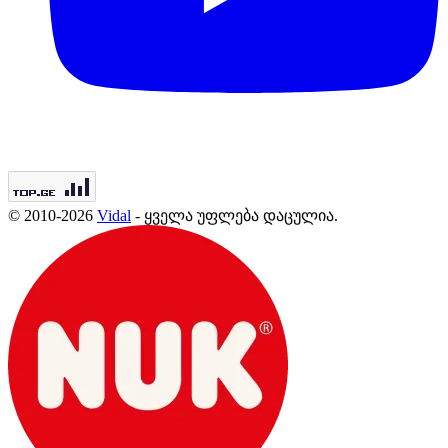
© 2010-2026
Vidal
- ყველა უფლება დაცულია.