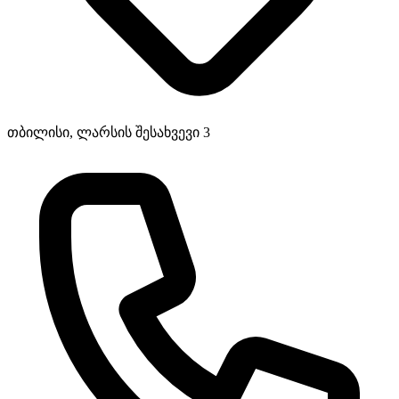
თბილისი, ლარსის შესახვევი 3