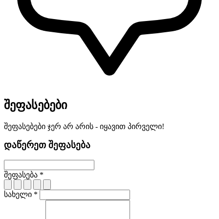
შეფასებები
შეფასებები ჯერ არ არის - იყავით პირველი!
დაწერეთ შეფასება
შეფასება *
სახელი *