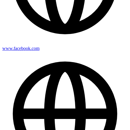
www.facebook.com