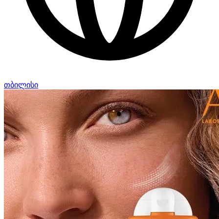
თბილისი