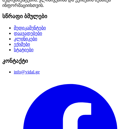
ინფორმაციისთვის.
სწრაფი ბმულები
მედიკამენტები
დაავადებები
კლინიკები
ექიმები
სტატიები
კონტაქტი
info@vidal.ge