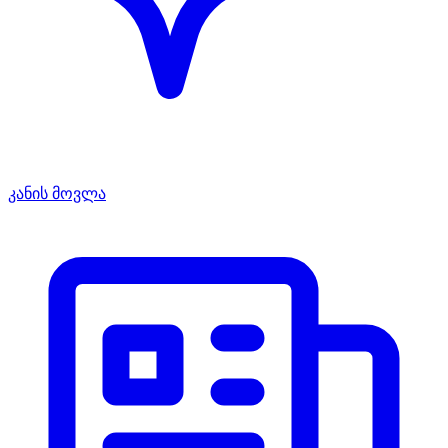
კანის მოვლა