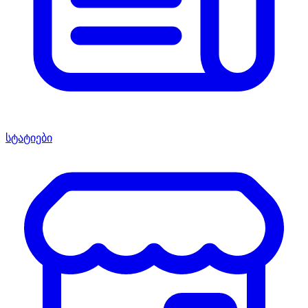
სტატიები