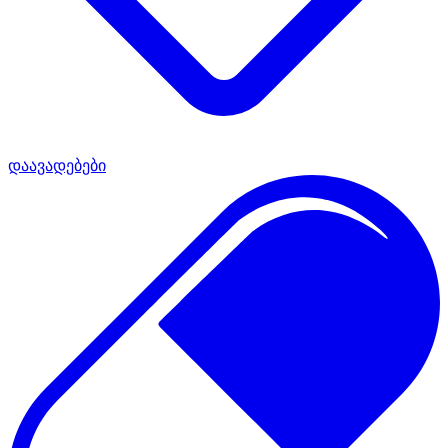
დაავადებები