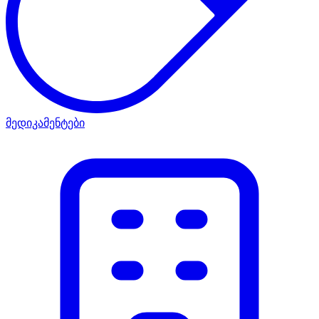
მედიკამენტები