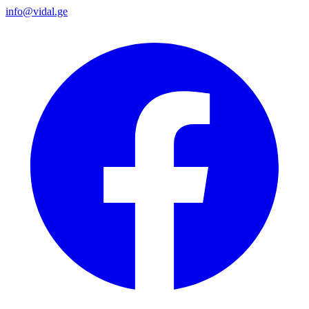
info@vidal.ge