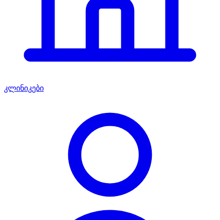
კლინიკები