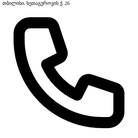
თბილისი. ხეთაგუროვის ქ. 26