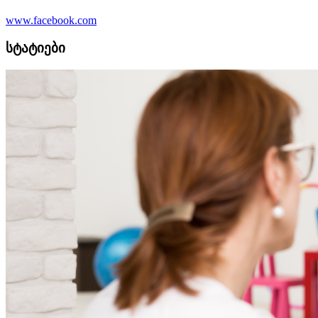
www.facebook.com
სტატიები