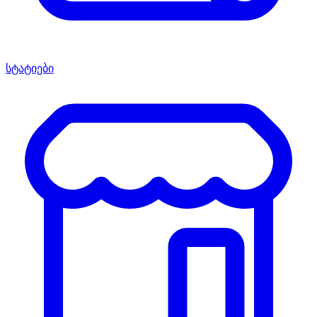
სტატიები