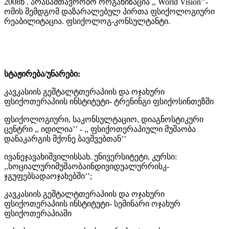
2008წ . არასამთავრობო ორგანიზაცია ,, World Vision’’-
ომის შემდგომ დაზარალებულ პირთა ფსიქოლოგიური
რეაბილიტაცია. ფსიქოლოგ-კონსულტანტი.
სტაჟირება/უნარები:
კავკასიის გეშტალტთერაპიის და ოჯახური
ფსიქოთერაპიის ინსტიტუტი- ტრენინგი ფსიქოსინთეზში
ფსიქოლოგიური, საკონსულტაციო, დიაგნოსტიკური
ცენტრი ,, იდილია’’ - ,, ფსიქოთერაპიული მუშაობა
დანაკარგის მქონე ბავშვებთან’’
ივანეჯავახიშვილისსახ. უნივერსიტეტი, კურსი:
,,სოციალურიმუშაობაინდივიდუალურრისკ-
ჯგუფებსადაოჯახებში’’;
კავკასიის გეშტალტთერაპიის და ოჯახური
ფსიქოთერაპიის ინსტიტუტი- სემინარი ოჯახურ
ფსიქოთერაპიაში