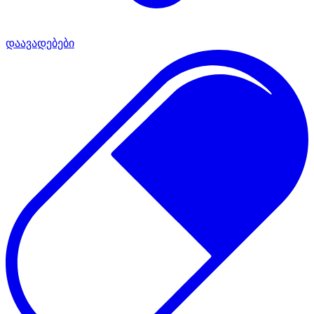
დაავადებები