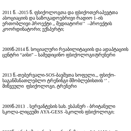
2011 წ. -2015 წ. ფსიქოლოგთა და ფსიქოთერაპევტთა
ასოციაციის და საზოგადოებრივი რადიო 1–ის
ერთობლივი პროექტი ,, მედიატორი’’ –პროექტის
კოორდინატორი; ექსპერტი;
2009წ-2014 წ. სოციალური რეაბილიტაციის და ადაპტაციის
ცენტრი “აისი” – სამედიცინო ფსიქოლოგი/ტრენერი
2013 წ.-თებერვალი-SOS-ბავშვთა სოფელი.,, ფსიქო-
საგანმანათლებლო ტრენინგი მშობლებისთის ‘’ .
მიწვეული ფსიქოლოგი, ტრენერი
2009წ-2013 . სერვანტესის სახ. ესპანურ - ბრიტანული
სკოლა-ლიცეუმი AYA-GESS -სკოლის ფსიქოლოგი;