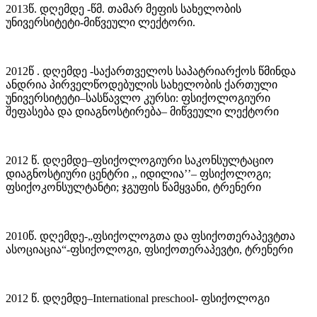
2013წ. დღემდე -წმ. თამარ მეფის სახელობის
უნივერსიტეტი-მიწვეული ლექტორი.
2012წ . დღემდე -საქართველოს საპატრიარქოს წმინდა
ანდრია პირველწოდებულის სახელობის ქართული
უნივერსიტეტი–სასწავლო კურსი: ფსიქოლოგიური
შეფასება და დიაგნოსტირება– მიწვეული ლექტორი
2012 წ. დღემდე–ფსიქოლოგიური საკონსულტაციო
დიაგნოსტიური ცენტრი ,, იდილია’’– ფსიქოლოგი;
ფსიქოკონსულტანტი; ჯგუფის წამყვანი, ტრენერი
2010წ. დღემდე-„ფსიქოლოგთა და ფსიქოთერაპევტთა
ასოციაცია“-ფსიქოლოგი, ფსიქოთერაპევტი, ტრენერი
2012 წ. დღემდე–International preschool- ფსიქოლოგი