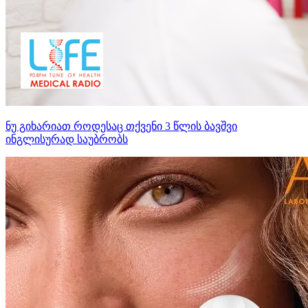
ნუ გიხარიათ როდესაც თქვენი 3 წლის ბავშვი
ინგლისურად საუბრობს