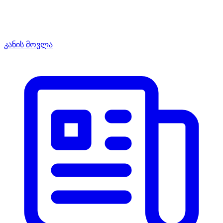
კანის მოვლა