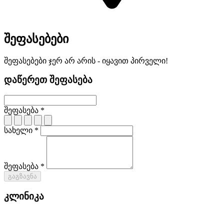
შეფასებები
შეფასებები ჯერ არ არის - იყავით პირველი!
დაწერეთ შეფასება
შეფასება *
სახელი *
შეფასება *
გაგზავნა
კლინიკა