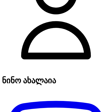
ნინო ახალაია