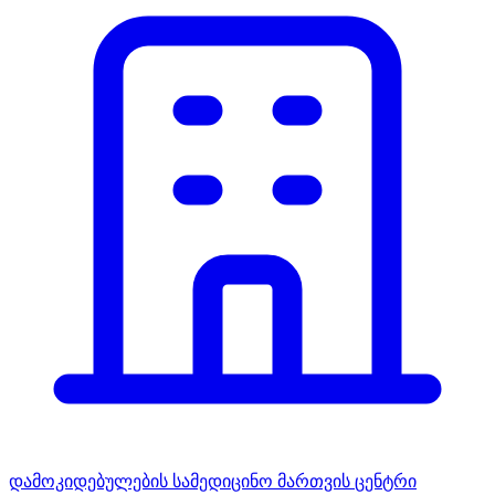
დამოკიდებულების სამედიცინო მართვის ცენტრი