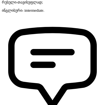
რუსული-თავისუფლად;
ინგლისური- imtermediate.