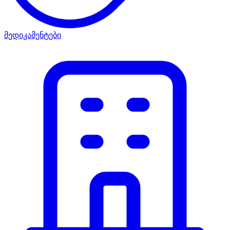
მედიკამენტები