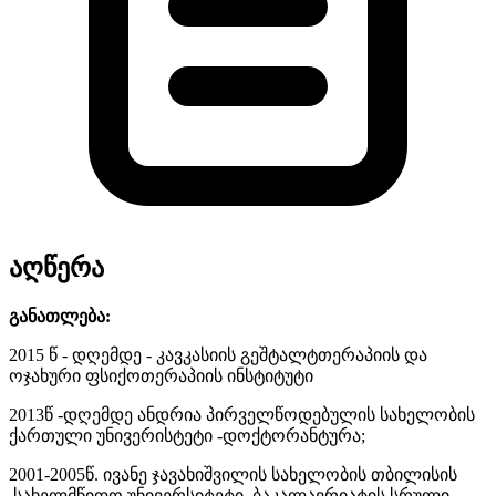
აღწერა
განათლება:
2015 წ - დღემდე - კავკასიის გეშტალტთერაპიის და
ოჯახური ფსიქოთერაპიის ინსტიტუტი
2013წ -დღემდე ანდრია პირველწოდებულის სახელობის
ქართული უნივერისტეტი -დოქტორანტურა;
2001-2005წ. ივანე ჯავახიშვილის სახელობის თბილისის
სახელმწიფო უნივერსიტეტი, ბაკალავრიატის სრული