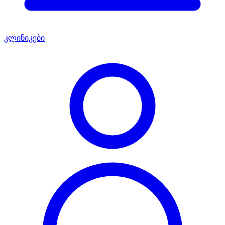
კლინიკები