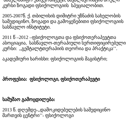
კურსი ზოგადი ფსიქოლოგიის
სპეციალობით.
2005-2007წ. ქ. თბილისის დიმიტრი უზნაძის სახელობის
სამედიცინო, ზოგადი და გამოყენებითი ფსიქოლოგიის
სასწავლო ინსტიტუტი.
2011 წ –2012 –ფსიქოლოგთა და ფსიქოთერაპევტთა
ასოციაცია, სასწავლო-თერაპიული სერთიფიცირებული
კურსი: ,,გეშტალტთერაპიის თეორია და პრაქტიკა’’.
აკადემიური ხარისხი: ფსიქოლოგიის მაგისტრი;
პროფესია: ფსიქოლოგი, ფსიქოთერაპევტი
სამუშაო გამოცდილება:
2013 წ. დღემდე-,,დამოკიდებულების სამედიცინო
მართვის ცენტრი’’- ფსიქოლოგი