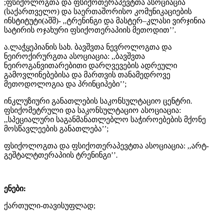
;ფსიქოლოგთა და ფსიქოთერაპევტთა ასოციაცია
(საქართველო) და საერთაშორისო კომუნიკაციების
ინსტიტუტი(აშშ)- ,,ტრენინგი და მასტერ–კლასი ვირჯინია
სატირის ოჯახური ფსიქოთერაპიის მეთოდით’’.
ა.ლაჭყეპიანის სახ. ბავშვთა ნევროლოგთა და
ნეიროქირურგთა ასოციაცია: ,,ბავშვთა
ნეიროგანვითარებითი დარღვევების ადრეული
გამოვლინებებისა და მართვის თანამედროვე
მეთოდოლოგია და პრინციპები’’;
ინკლუზიური განათლების საკონსულტაციო ცენტრი.
ფსიქომეტრული და საკონსულტაციო ასოციაცია:
,,სპეციალური საგანმანათლებლო საჭიროებების მქონე
მოსწავლეების განათლება’’;
ფსიქოლოგთა და ფსიქოთერაპევტთა ასოციაცია: ,,არტ-
გეშტალტთერაპიის ტრენინგი’’.
ენები:
ქართული-თავისუფლად;