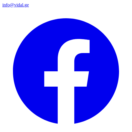
info@vidal.ge