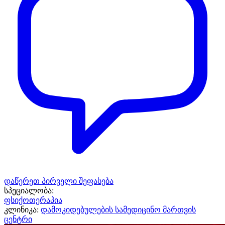
დაწერეთ პირველი შეფასება
სპეციალობა:
ფსიქოთერაპია
კლინიკა:
დამოკიდებულების სამედიცინო მართვის
ცენტრი