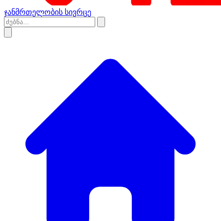
ჯანმრთელობის სივრცე