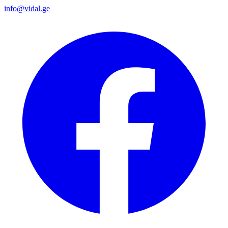
info@vidal.ge