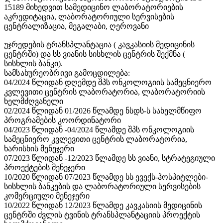
15189 მიხედვით სამედიცინო ლაბორატორიების
აკრედიტაცია, ლაბორატორიული სერვისების
ცენტრალიზაცია, მეგალაბი, ღეროვანი
უჯრედების ტრანსპლანტაცია ( კავკასიის მედიცინის
ცენტრში) და სს ვიანის სისხლის ცენტრის შექმნა (
სისხლის ბანკი).
სამსახურეობრივი
გამოცდილება:
04/2024 წლიდან დღემდე შპს ონკოლოგიის სამეცნიერო
კვლევითი ცენტრის ლაბორატორია, ლაბორატორიის
ხელმძღვანელი
02/2024 წლიდან 01/2026 წლამდე ნსდს-ს სახელმწიფო
პროგრამების
კოორდინატორი
04/2023 წლიდან -04/2024 წლამდე შპს ონკოლოგიის
სამეცნიერო კვლევითი ცენტრის ლაბორატორია,
ხარისხის მენეჯერი
07/2023 წლიდან -12/2023 წლამდე სს ვიანი, სტრატეგიული
პროექტების
მენეჯერი
10/2020 წლიდან 07/2023 წლამდე სს ევექს-ჰოსპიტლები-
სისხლის ბანკების და ლაბორატორიული სერვისების
კომერციული მენეჯერი
10/2022 წლიდან 12/2023 წლამდე კავკასიის მედიცინის
ცენტრში ძვლის ტვინის ტრანსპლანტაციის პროექტის