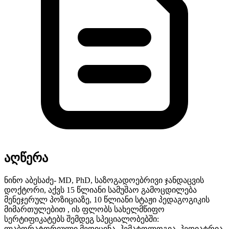
აღწერა
ნინო აბესაძე- MD, PhD, საზოგადოებრივი ჯანდაცვის
დოქტორი, აქვს 15 წლიანი სამუშაო გამოცდილება
მენეჯერულ პოზიციაზე, 10 წლიანი სტაჟი პედაგოგიკის
მიმართულებით , ის ფლობს სახელმწიფო
სერტიფიკატებს შემდეგ სპეციალობებში:
ლაბორატორიული მედიცინა, ჰემატოლოგია, პედიატრია,