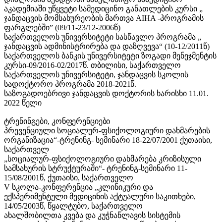
აკადემიაში უწყვეტი სამედიცინო განათლების კურსი „
ჯანდაცვის მომსახურეობის მართვა AIHA -პროგრამის
ფარგლებში” (09/11-23/12-2006წ)
საქართველოს უნივერსიტეტი სასწავლო პროგრამა „
ჯანდაცვის ადმინისტრირება და დაზღვევა“ (10-12/2011წ)
საქართველოს ბანკის უნივერსიტეტი ზოგადი მენეჯმენტის
კურსი-09/2016-02/2017წ. თბილისი, საქართველო
საქართველოს უნივერსიტეტი, ჯანდაცვის სკოლის
სადოქტორო პროგრამა 2018-
2021წ.
საზოგადოებრივი ჯანდაცვის დოქტორის ხარისხი 11.01.
2022
წელი
ტრენინგები,
კონფერენციები
პრევენციული სოციალურ-ფსიქოლოგიური დახმარების
ორგანიზაცია“-ტრენინგ- სემინარი 18-22/07/2001 ქუთაისი,
საქართველ
„სოციალურ-ფსიქოლოგიური დახმარება კრიზისული
სამსახურის სტრუქტურაში“- ტრენინგ-სემინარი 11-
15/08/2001წ, ქუთაისი, საქართველო
V სკოლა-კონფერენცია „კლინიკური და
ექსპერიმენტული მედიცინის აქტუალური საკითხები,
14/05/2003წ, წყალტუბო, საქართველო
ახალშობილთა კვება და კუჭნაწლავის სისტემის