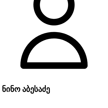
ნინო აბესაძე