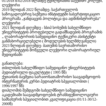
01/2018 წ-02/2018 წლამდე ტვილდიანის საექთნო კოლეჯი,
ლექტორი
2019 წლიდან 2022 წლამდე- საქართველოს
საზოგადოებრივ საქმეთა ინსტიტუტში სასერტიფიკაციო
პროგრამა „ჯანდაცვის პოლიტიკა და ადმინისტრირება“
ლექტორი
2021 წლიდან დღემდე - სსიპ სოხუმის სახელმწიფო
უნივერსიტეტის პროფესიული გადამზადების პროგრამის
„ ლაბორატორიის სამედიცინო ტექნიკური ასისტენტი
განმახორციელებელი ( მოდულების ხელმძღვანელი)
2023 წლიდან დღემდე- ბათუმის საერთაშორისო
უნივერსიტეტის მოწვეული ლექტორი ლაბორატორიულ
მედიცინაში
განათლება:
თბილისის სახელმწიფო სამედიცინო უნივერსიტეტის
პედიატრიული ფაკულტეტი ( 1995 წწ)
ქუთაისის ბავშვთა სარაიონათაშორისო საავადმყოფოს
ინტერნატურის კურსი პედიატრის სპეციალობით (
1996/1997 წწ)
დიპლომის შემდგომი სახელმწიფო სამედიცინო
აკადემიაში საავადმყოფოების ტრანსფუზიოლოგიური
სამსახურის სპეციალობით კვალიფიკაცია (01/11-30/12-
2000წ)