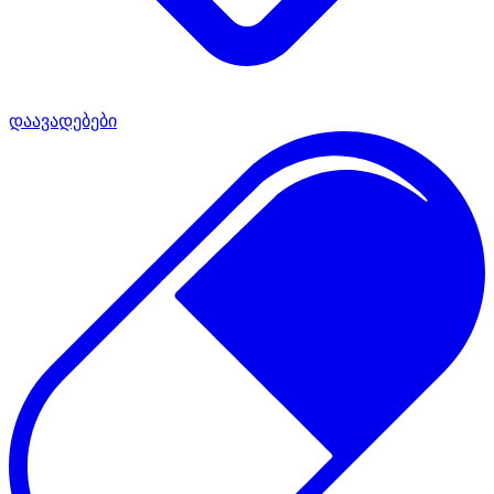
დაავადებები