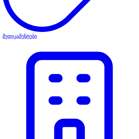
მედიკამენტები