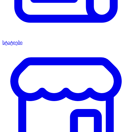
სტატიები