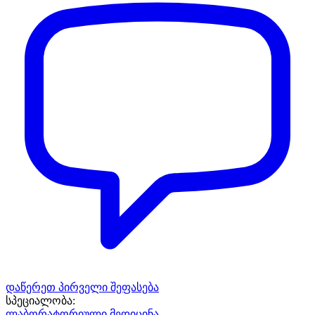
დაწერეთ პირველი შეფასება
სპეციალობა:
ლაბორატორიული მედიცინა