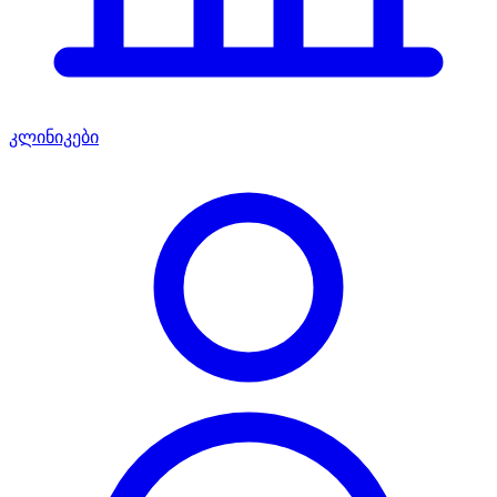
კლინიკები