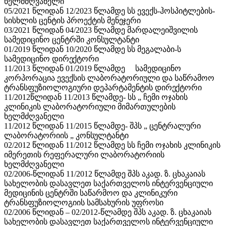
ხელმძღვანელი
05/2021 წლიდან 12/2023 წლამდე სს ევექს-ჰოსპიტლების-
სისხლის ცენტის პროექტის
მენეჯერი
03/2021 წლიდან 04/2023 წლამდე მარდალეიშვილის
სამედიცინო ცენტრში
კონსულტანტი
01/2019 წლიდან 10/2020 წლამდე სს მეგალაბი-ს
სამედიცინო
დირექტორი
11/2013
წლიდან 01/2019 წლამდე
სამედიცინო
კორპორაცია ევექსის ლაბორატორიული და საწრამოო
ტრანსფუზიოლოგიური დეპარტამენტის
დირექტორი
11/2012წლიდან 11/2013 წლამდე- სს „ ჩემი ოჯახის
კლინიკის ლაბორატორიული მიმართულების
ხელმძღვანელი
11/2012 წლიდან 11/2015 წლამდე- შპს „ ცენტრალური
ლაბორატორიის „
კონსულტანტი
02/2012 წლიდან 11/2012 წლამდე სს ჩემი ოჯახის კლინიკის
იმერეთის რეფერალური ლაბორატორიის
ხელმძღვანელი
02/2006-წლიდან 11/2012 წლამდე შპს აკად. ზ. ცხაკაიას
სახელობის დასავლეთ საქართველოს ინტერვენციული
მედიცინის ცენტრში საწარმოო და კლინიკური
ტრანსფუზიოლოგიის სამსახურის უფროსი
02/2006 წლიდან – 02/2012-წლამდე შპს აკად. ზ. ცხაკაიას
სახელობის დასავლეთ საქართველოს ინტერვენციული