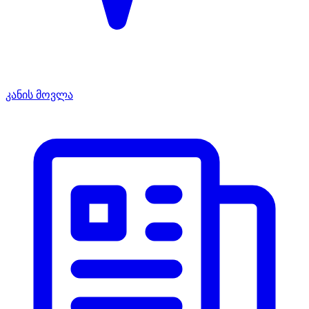
კანის მოვლა