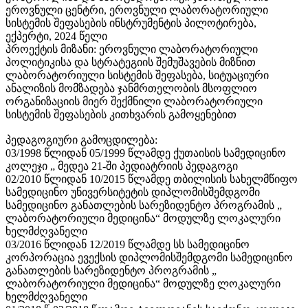
ეროვნული ცენტრი, ეროვნული ლაბორატორიული
სისტემის შეფასების ინსტრუმენტის პილოტირება,
ექპერტი, 2024 წელი
პროექტის მიზანი: ეროვნული ლაბორატორიული
პოლიტიკისა და სტრატეგიის შემუშავების მიზნით
ლაბორატორიული სისტემის შეფასება, სიტუაციური
ანალიზის მომზადება ჯანმრთელობის მსოფლიო
ორგანიზაციის მიერ შექმნილი ლაბორატორიული
სისტემის შეფასების კითხვარის გამოყენებით
პედაგოგიური
გამოცდილება:
03/1998 წლიდან 05/1999 წლამდე ქუთაისის სამედიცინო
კოლეჯი „ მედეა 21-ში პედიატრიის პედაგოგი
02/2010 წლიდან 10/2015 წლამდე თბილისის სახელმწიფო
სამედიცინო უნივერსიტეტის დიპლომისშემდგომი
სამედიცინო განათლების სარეზიდენტო პროგრამის „
ლაბორატორიული მედიცინა“ მოდულზე ლოკალური
ხელმძღვანელი
03/2016 წლიდან 12/2019 წლამდე სს სამედიცინო
კორპორაცია ევექსის დიპლომისშემდგომი სამედიცინო
განათლების სარეზიდენტო პროგრამის „
ლაბორატორიული მედიცინა“ მოდულზე ლოკალური
ხელმძღვანელი