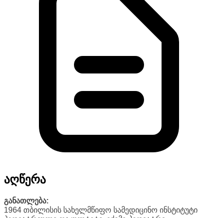
აღწერა
განათლება:
1964 თბილისის სახელმწიფო სამედიცინო ინსტიტუტი