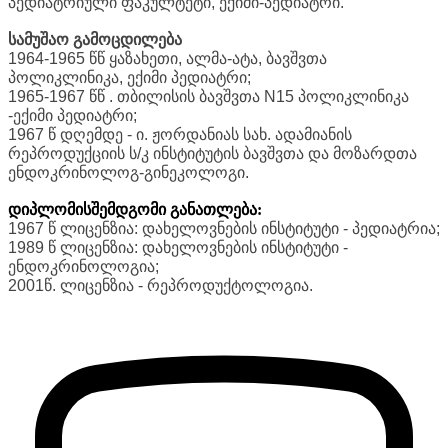
პედიატრიული ფაკულტეტი, ექიმი-პედიატრი.
სამუშაო გამოცდილება
1964-1965 წწ ყაზახეთი, ალმა-ატა, ბავშვთა
პოლიკლინიკა, ექიმი პედიატრი;
1965-1967 წწ . თბილისის ბავშვთა N15 პოლიკლინიკა
-ექიმი პედიატრი;
1967 წ დღემდე - ი. ჟორდანიას სახ. ადამიანის
რეპროდუქციის ს/კ ინსტიტუტის ბავშვთა და მოზარდთა
ენდოკრინოლოგ-გინეკოლოგი.
დიპლომისშემდგომი განათლება:
1967 წ ლიცენზია: დახელოვნების ინსტიტუტი - პედიატრია;
1989 წ ლიცენზია: დახელოვნების ინსტიტუტი -
ენდოკრინოლოგია;
2001წ. ლიცენზია - რეპროდუქტოლოგია.