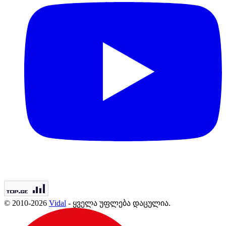
© 2010-2026
Vidal
- ყველა უფლება დაცულია.