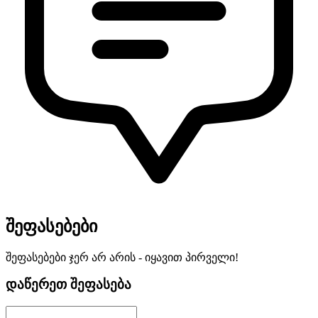
შეფასებები
შეფასებები ჯერ არ არის - იყავით პირველი!
დაწერეთ შეფასება