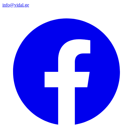
info@vidal.ge