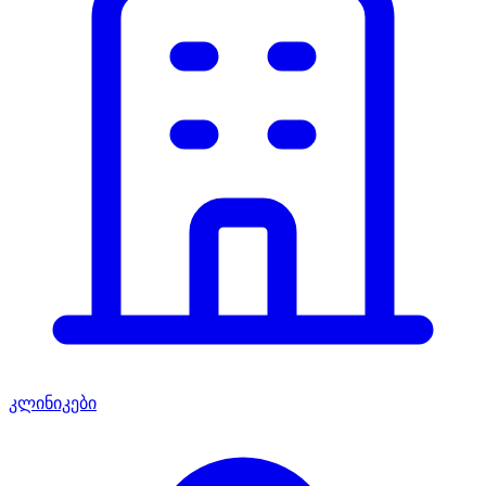
კლინიკები