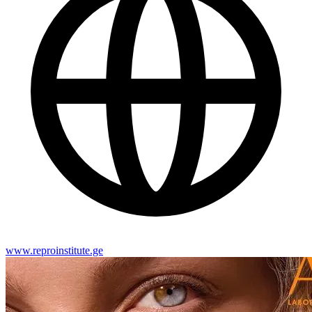
www.reproinstitute.ge