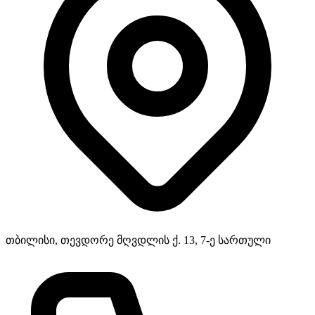
თბილისი, თევდორე მღვდლის ქ. 13, 7-ე სართული