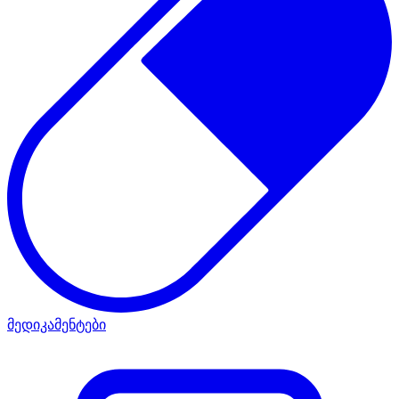
მედიკამენტები