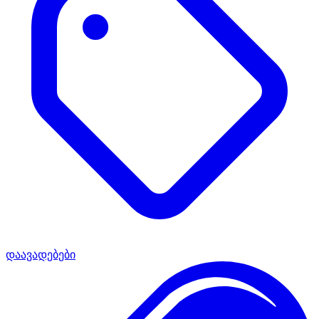
დაავადებები