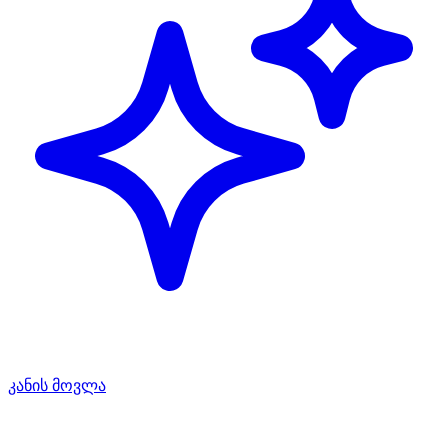
კანის მოვლა