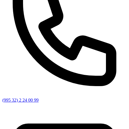
(995 32) 2 24 00 99