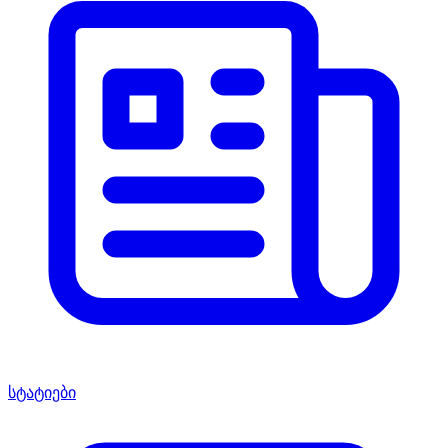
სტატიები