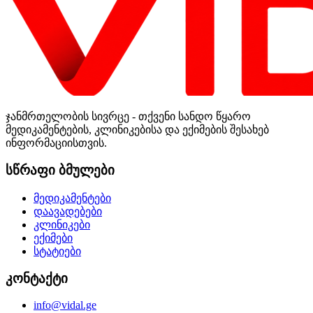
ჯანმრთელობის სივრცე - თქვენი სანდო წყარო
მედიკამენტების, კლინიკებისა და ექიმების შესახებ
ინფორმაციისთვის.
სწრაფი ბმულები
მედიკამენტები
დაავადებები
კლინიკები
ექიმები
სტატიები
კონტაქტი
info@vidal.ge