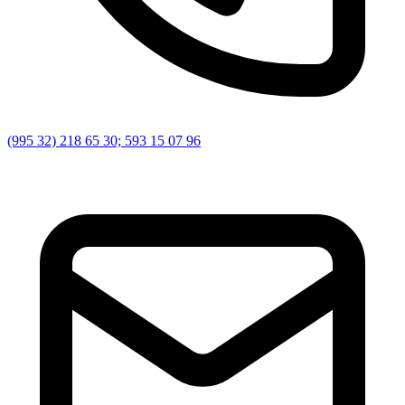
(995 32) 218 65 30; 593 15 07 96