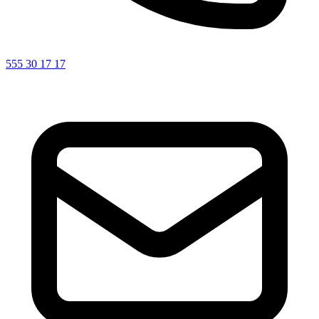
555 30 17 17