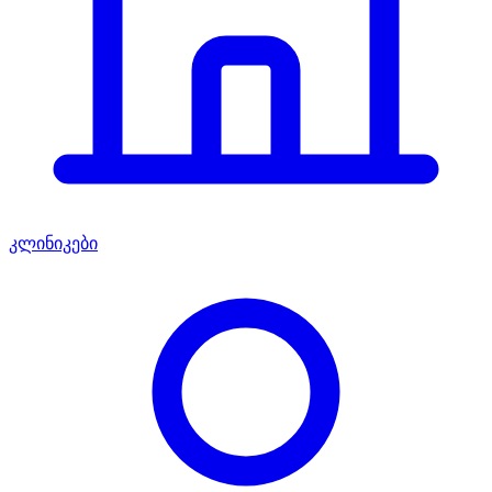
კლინიკები