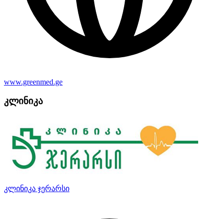
www.greenmed.ge
კლინიკა
კლინიკა ჯერარსი