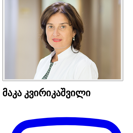
მაკა კვირიკაშვილი