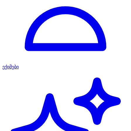
ექიმები