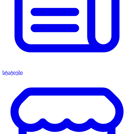
სტატიები