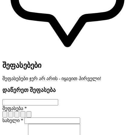
შეფასებები
შეფასებები ჯერ არ არის - იყავით პირველი!
დაწერეთ შეფასება
შეფასება *
სახელი *