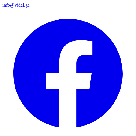
info@vidal.ge