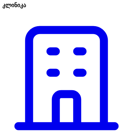
კლინიკა