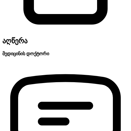
აღწერა
მედიცინის დოქტორი