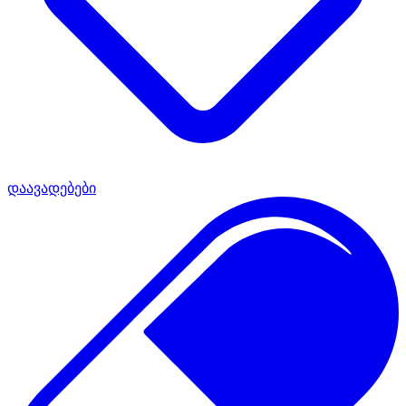
დაავადებები