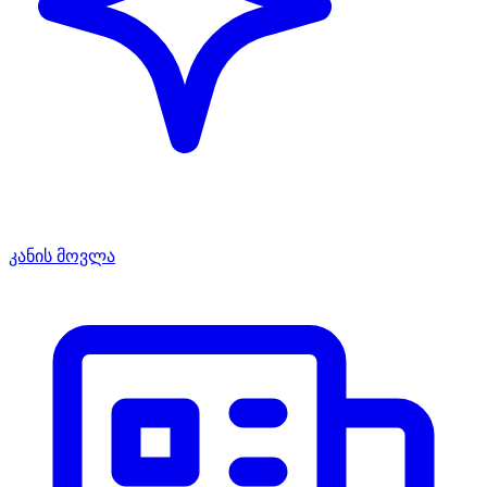
კანის მოვლა