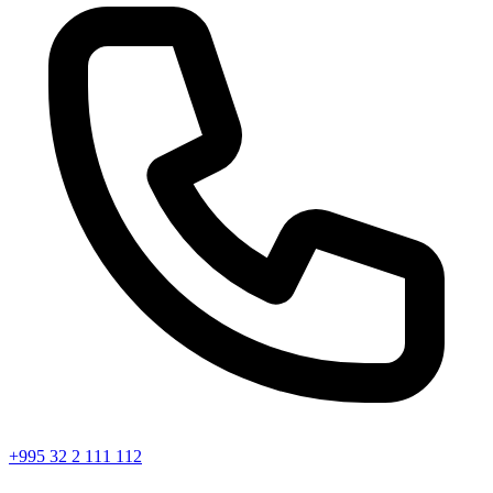
+995 32 2 111 112