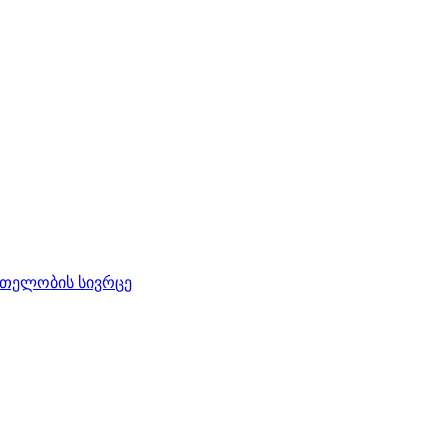
რთელობის სივრცე