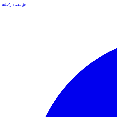
info@vidal.ge