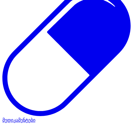
მედიკამენტები