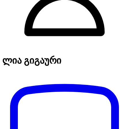
ლია გიგაური