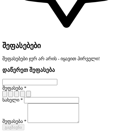
შეფასებები
შეფასებები ჯერ არ არის - იყავით პირველი!
დაწერეთ შეფასება
შეფასება *
სახელი *
შეფასება *
გაგზავნა