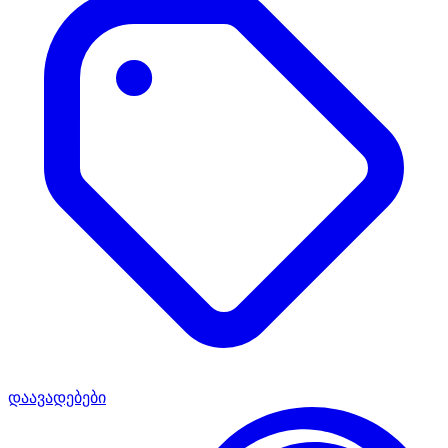
დაავადებები