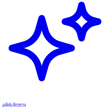
კანის მოვლა