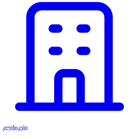
კლინიკები