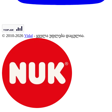
© 2010-2026
Vidal
- ყველა უფლება დაცულია.