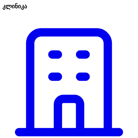
კლინიკა