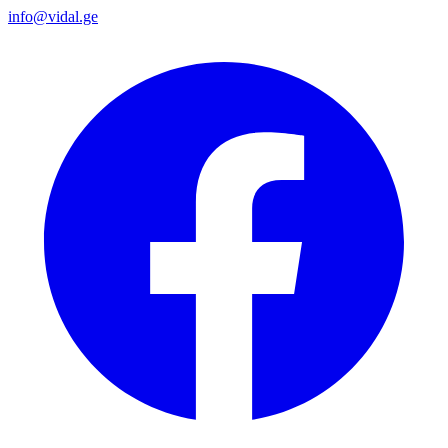
info@vidal.ge