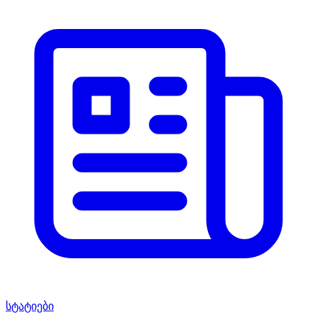
სტატიები