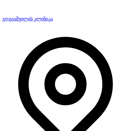
გოგიაშვილის კლინიკა