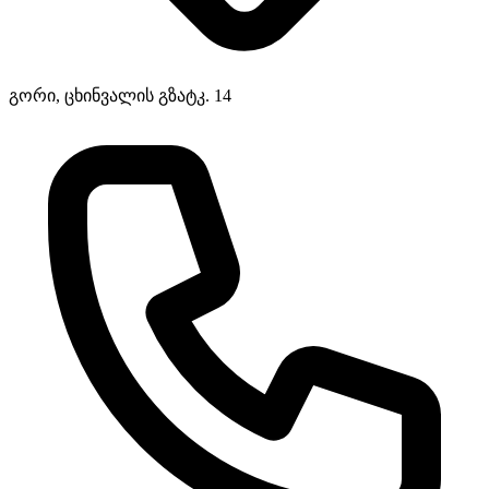
გორი, ცხინვალის გზატკ. 14