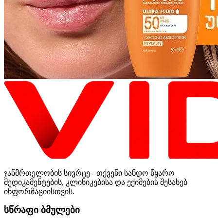
ჯანმრთელობის სივრცე - თქვენი სანდო წყარო
მედიკამენტების, კლინიკებისა და ექიმების შესახებ
ინფორმაციისთვის.
სწრაფი ბმულები