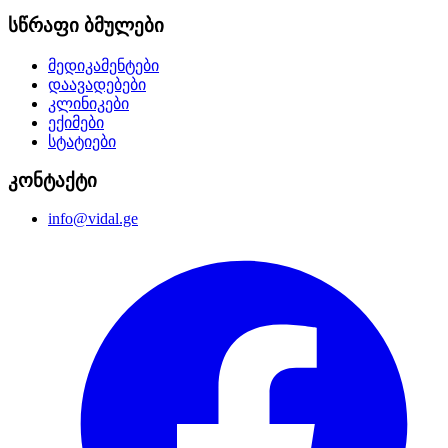
სწრაფი ბმულები
მედიკამენტები
დაავადებები
კლინიკები
ექიმები
სტატიები
კონტაქტი
info@vidal.ge