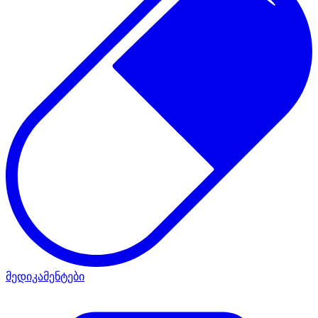
მედიკამენტები