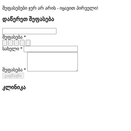
შეფასებები ჯერ არ არის - იყავით პირველი!
დაწერეთ შეფასება
შეფასება *
სახელი *
შეფასება *
გაგზავნა
კლინიკა