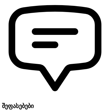
შეფასებები