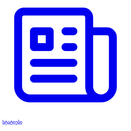
სტატიები