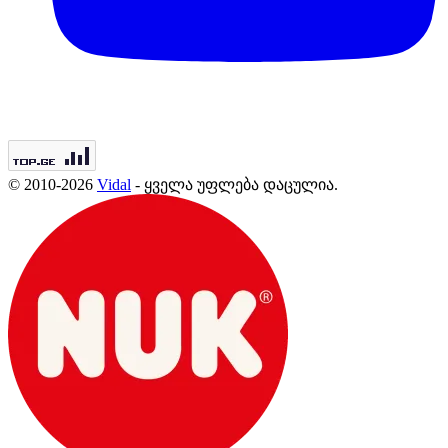
© 2010-2026
Vidal
- ყველა უფლება დაცულია.