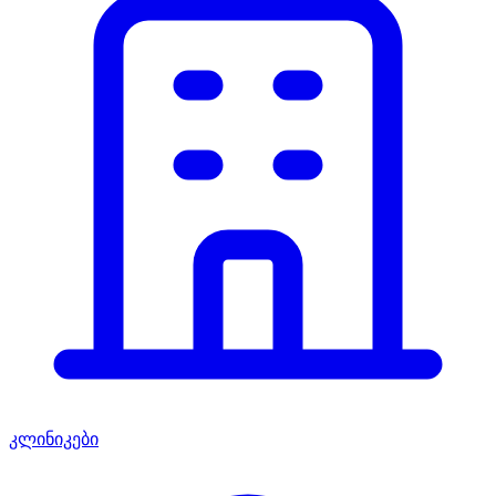
კლინიკები