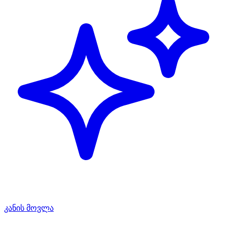
კანის მოვლა