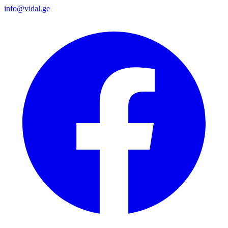
info@vidal.ge