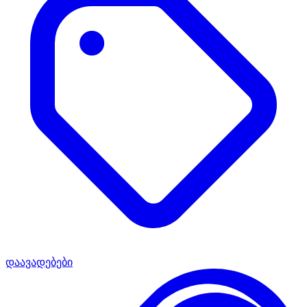
დაავადებები