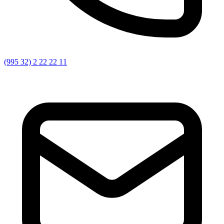
(995 32) 2 22 22 11