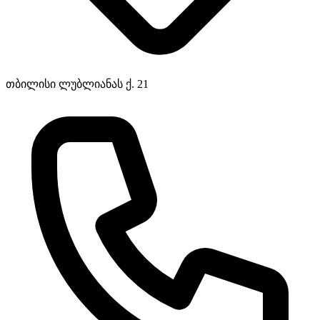
თბილისი ლუბლიანას ქ. 21