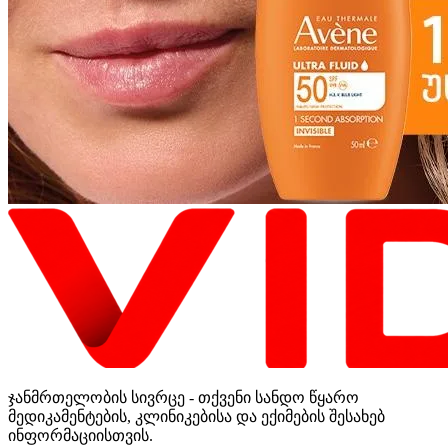
ჯანმრთელობის სივრცე - თქვენი სანდო წყარო
მედიკამენტების, კლინიკებისა და ექიმების შესახებ
ინფორმაციისთვის.