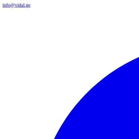
info@vidal.ge