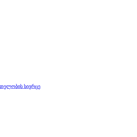
რთელობის სივრცე