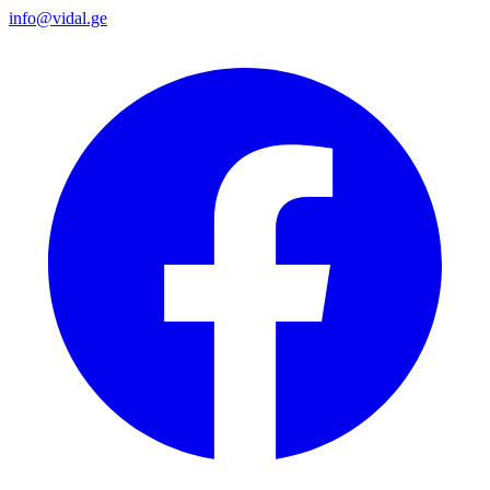
info@vidal.ge