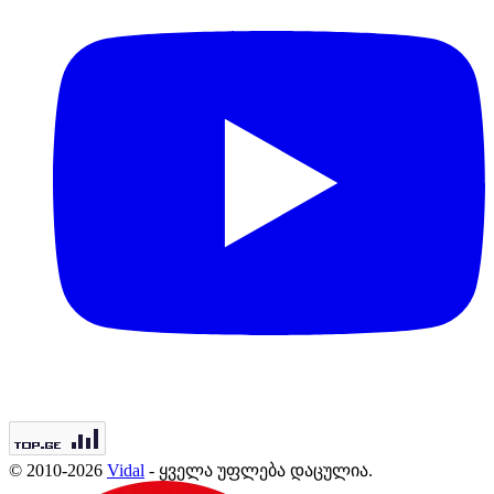
© 2010-2026
Vidal
- ყველა უფლება დაცულია.