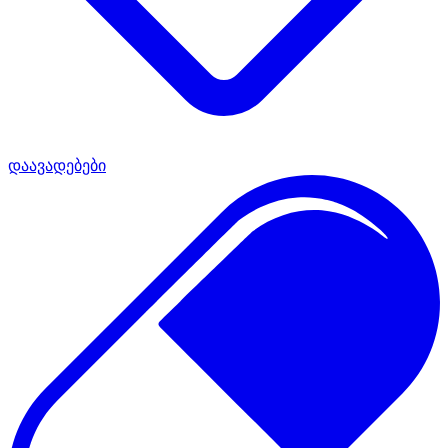
დაავადებები