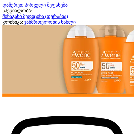
დაწერეთ პირველი შეფასება
სპეციალობა:
შინაგანი მედიცინა (თერაპია)
კლინიკა:
ჯანმრთელობის სახლი