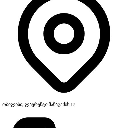
თბილისი, ლავრენტი მანაგაძის 17