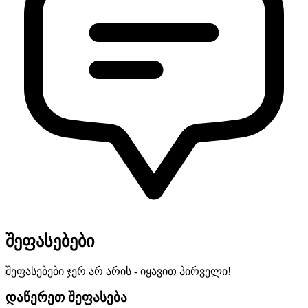
შეფასებები
შეფასებები ჯერ არ არის - იყავით პირველი!
დაწერეთ შეფასება