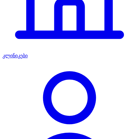
კლინიკები