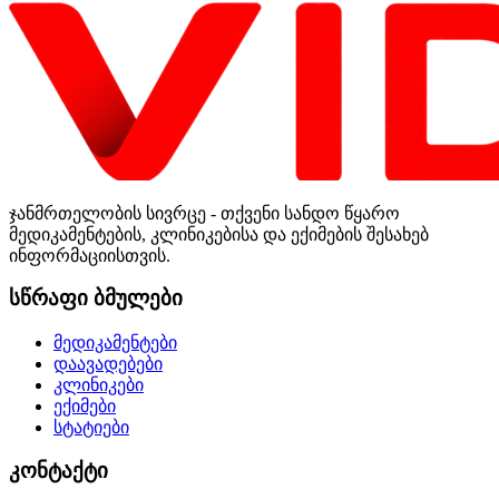
ჯანმრთელობის სივრცე - თქვენი სანდო წყარო
მედიკამენტების, კლინიკებისა და ექიმების შესახებ
ინფორმაციისთვის.
სწრაფი ბმულები
მედიკამენტები
დაავადებები
კლინიკები
ექიმები
სტატიები
კონტაქტი