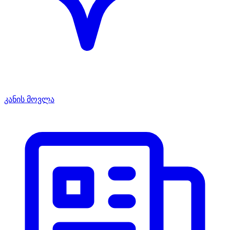
კანის მოვლა