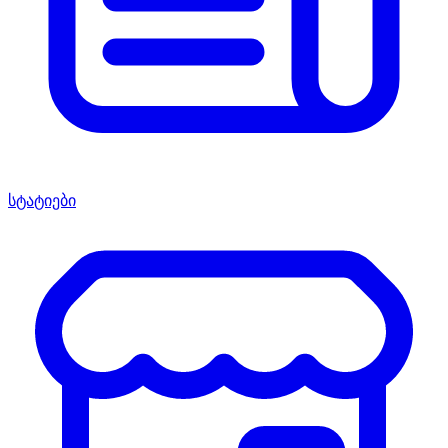
სტატიები