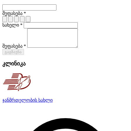
შეფასება *
სახელი *
შეფასება *
გაგზავნა
კლინიკა
ჯანმრთელობის სახლი