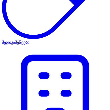
მედიკამენტები