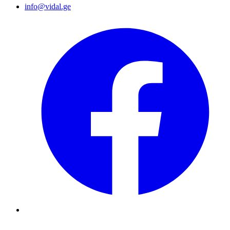
info@vidal.ge