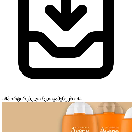
იმპორტირებული მედიკამენტები: 44