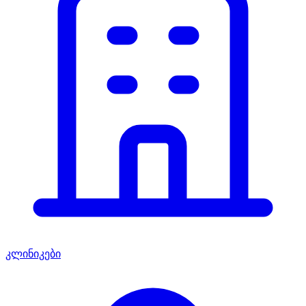
კლინიკები