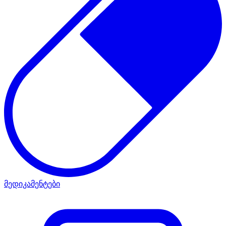
მედიკამენტები