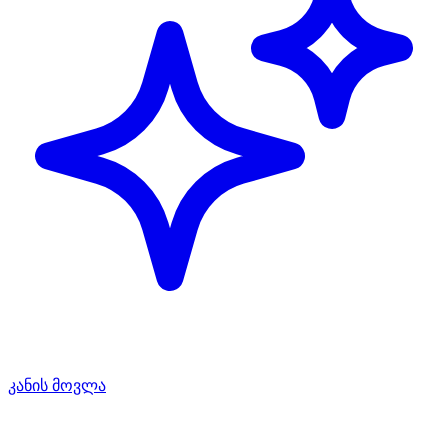
კანის მოვლა