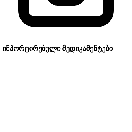
იმპორტირებული მედიკამენტები