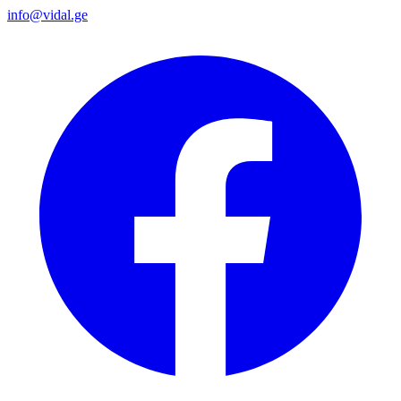
info@vidal.ge