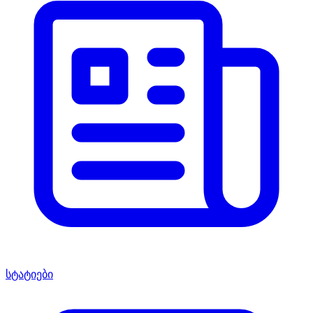
სტატიები