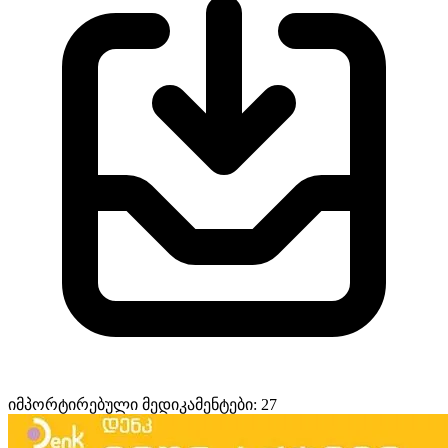
იმპორტირებული მედიკამენტები: 27