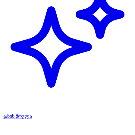
კანის მოვლა