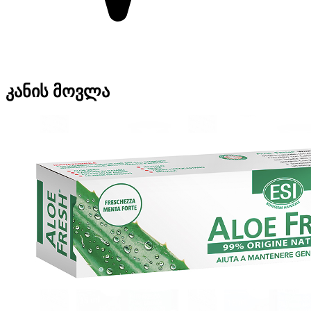
კანის მოვლა