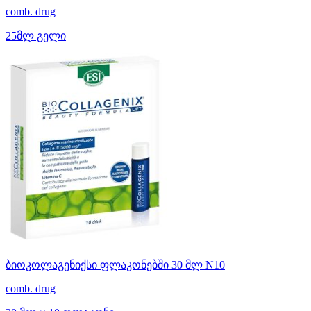
comb. drug
25მლ გელი
ბიოკოლაგენიქსი ფლაკონებში 30 მლ N10
comb. drug