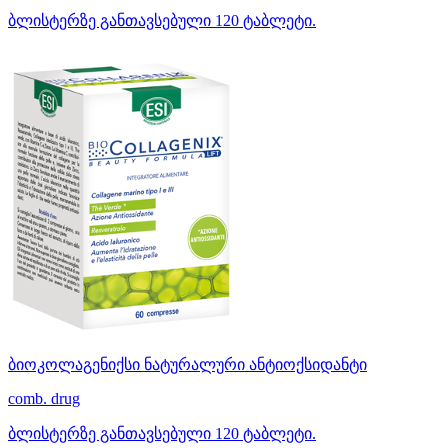
ბლისტერზე განთავსებული 120 ტაბლეტი.
ბიოკოლაგენიქსი ნატურალური ანტიოქსიდანტი
comb. drug
ბლისტერზე განთავსებული 120 ტაბლეტი.