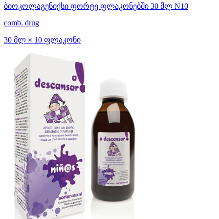
ბიოკოლაგენიქსი ფორტე ფლაკონებში 30 მლ N10
comb. drug
30 მლ × 10 ფლაკონი