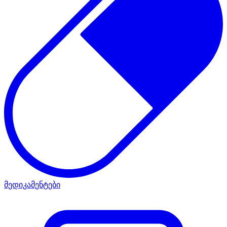
მედიკამენტები