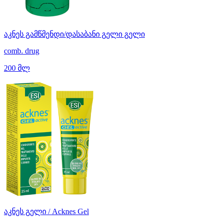
აკნეს გამწმენდი/დასაბანი გელი გელი
comb. drug
200 მლ
აკნეს გელი / Acknes Gel