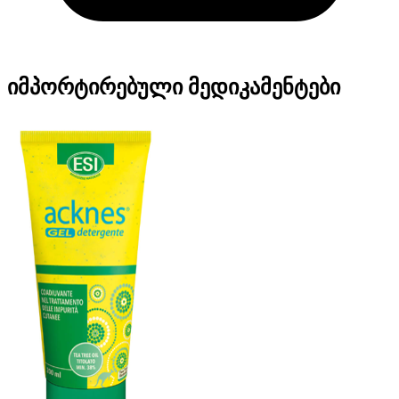
იმპორტირებული მედიკამენტები