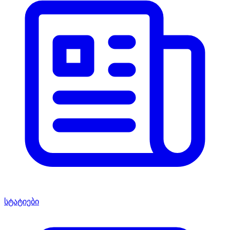
სტატიები