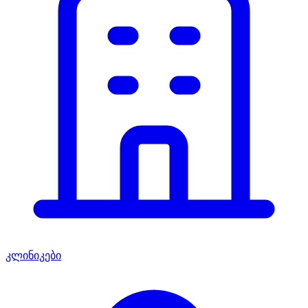
კლინიკები