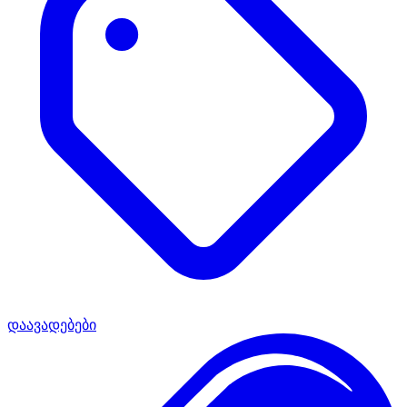
დაავადებები