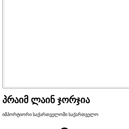
პრაიმ ლაინ ჯორჯია
იმპორტიორი საქართველოში
საქართველო