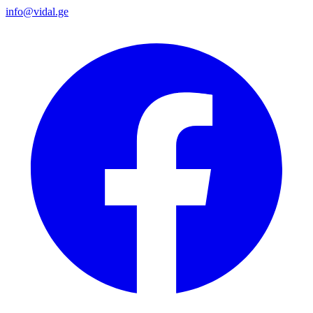
info@vidal.ge