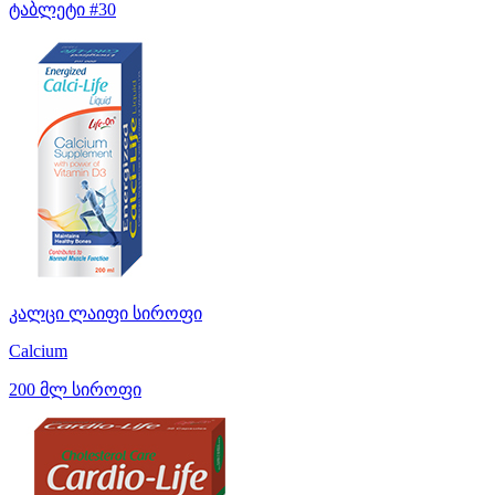
ტაბლეტი #30
კალცი ლაიფი სიროფი
Calcium
200 მლ სიროფი