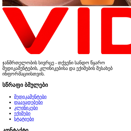
ჯანმრთელობის სივრცე - თქვენი სანდო წყარო
მედიკამენტების, კლინიკებისა და ექიმების შესახებ
ინფორმაციისთვის.
სწრაფი ბმულები
მედიკამენტები
დაავადებები
კლინიკები
ექიმები
სტატიები
კონტაქტი