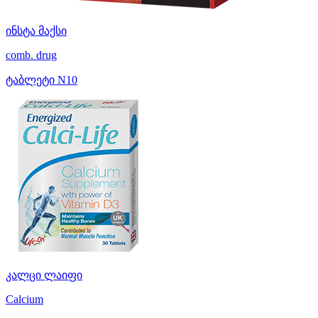
ინსტა მაქსი
comb. drug
ტაბლეტი N10
კალცი ლაიფი
Calcium