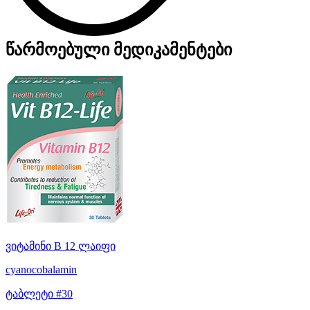
წარმოებული მედიკამენტები
ვიტამინი B 12 ლაიფი
cyanocobalamin
ტაბლეტი #30