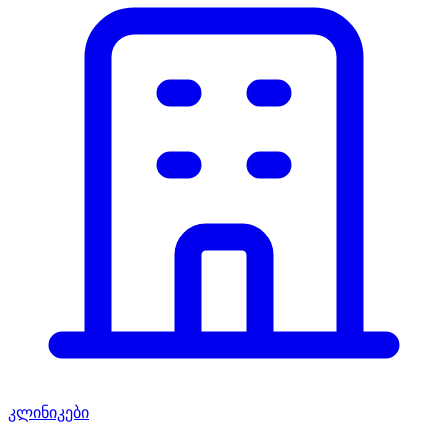
კლინიკები