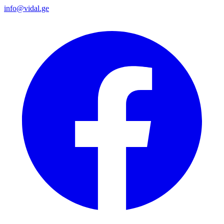
info@vidal.ge