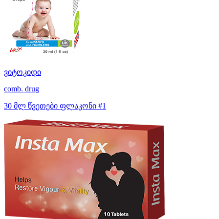
ვიტოკიდი
comb. drug
30 მლ წვეთები ფლაკონი #1