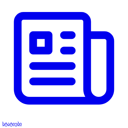
სტატიები