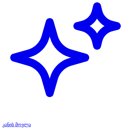
კანის მოვლა