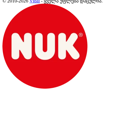
© 2010-2026
Vidal
- ყველა უფლება დაცულია.