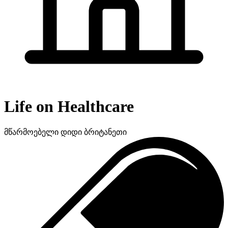
Life on Healthcare
მწარმოებელი
დიდი ბრიტანეთი