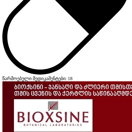
წარმოებული მედიკამენტები: 18