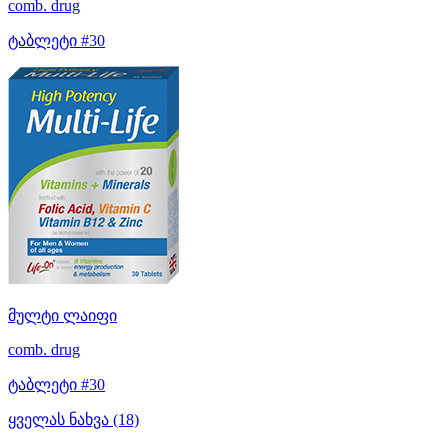
comb. drug
ტაბლეტი #30
მულტი ლაიფი
comb. drug
ტაბლეტი #30
ყველას ნახვა (18)