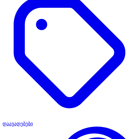
დაავადებები