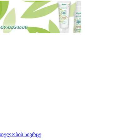
რთელობის სივრცე