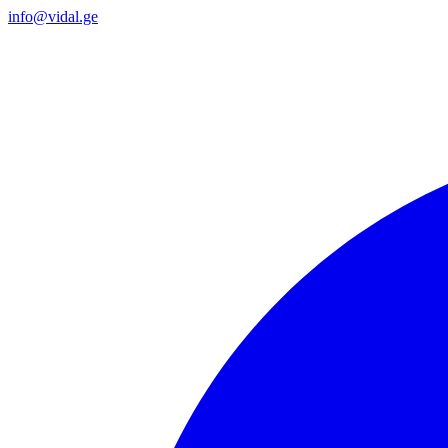
info@vidal.ge