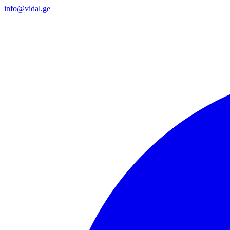
info@vidal.ge