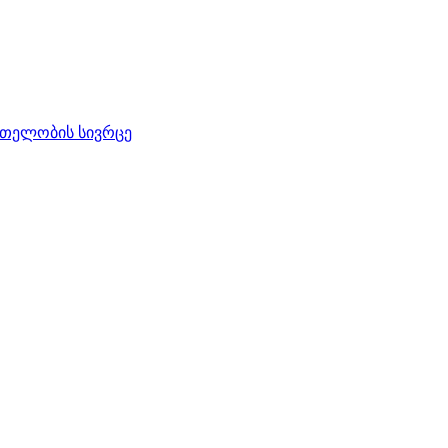
რთელობის სივრცე