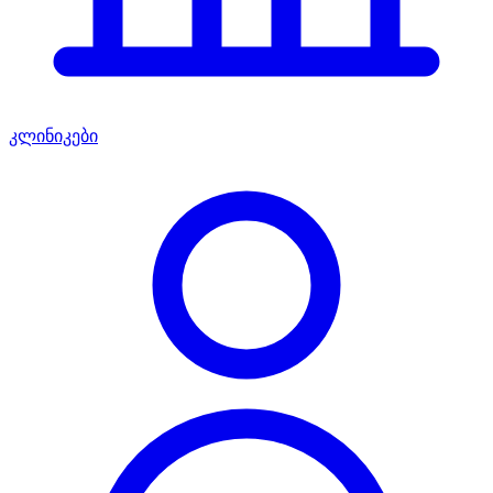
კლინიკები