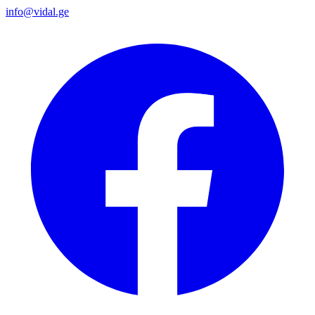
info@vidal.ge