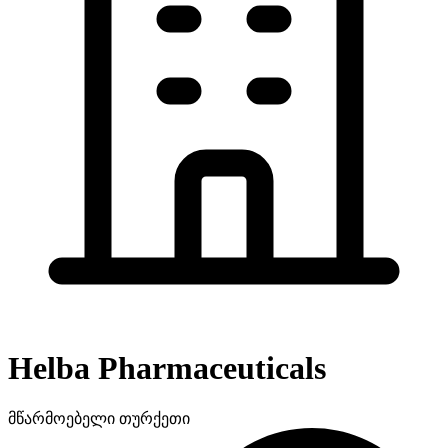
Helba Pharmaceuticals
მწარმოებელი
თურქეთი