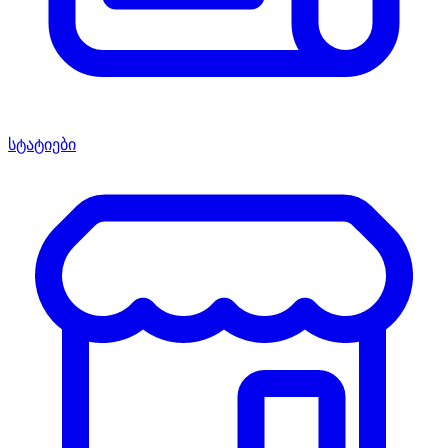
სტატიები