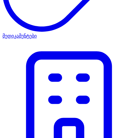
მედიკამენტები