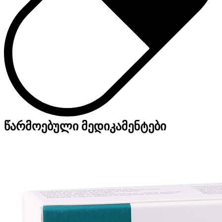
წარმოებული მედიკამენტები