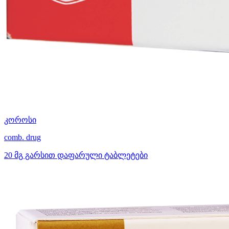
კოროსი
comb. drug
20 მგ გარსით დაფარული ტაბლეტები