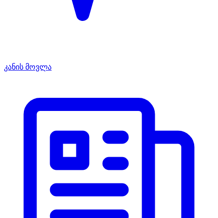
კანის მოვლა