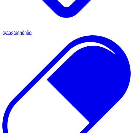
დაავადებები