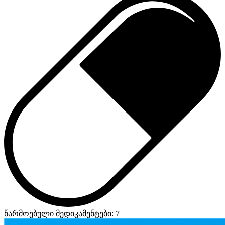
წარმოებული მედიკამენტები: 7