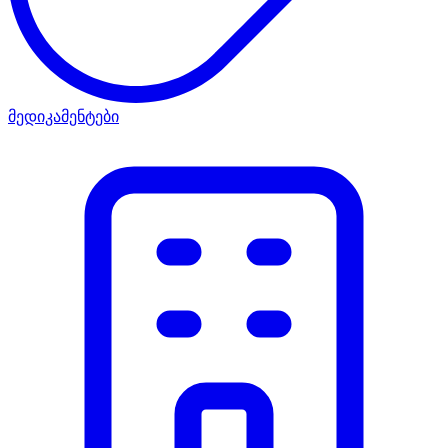
მედიკამენტები