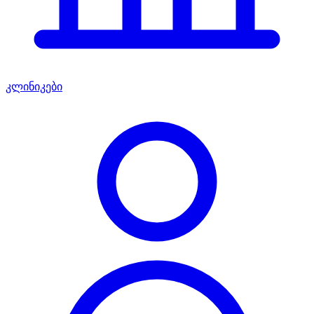
კლინიკები