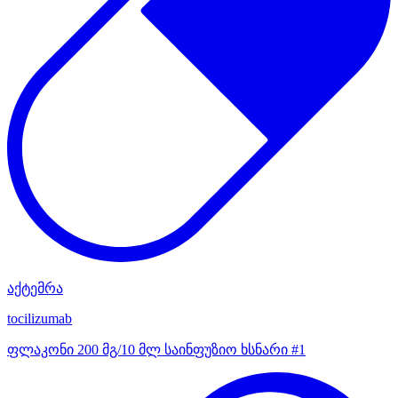
აქტემრა
tocilizumab
ფლაკონი 200 მგ/10 მლ საინფუზიო ხსნარი #1