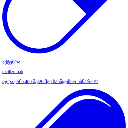
აქტემრა
tocilizumab
ფლაკონი 400 მგ/20 მლ საინფუზიო ხსნარი #1