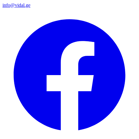
info@vidal.ge