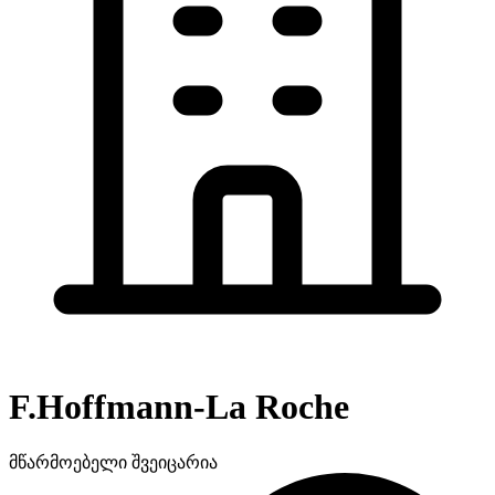
F.Hoffmann-La Roche
მწარმოებელი
შვეიცარია