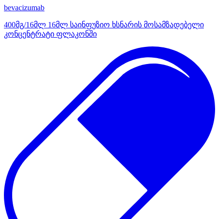
bevacizumab
400მგ/16მლ 16მლ საინფუზიო ხსნარის მოსამზადებელი
კონცენტრატი ფლაკონში