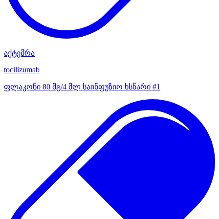
აქტემრა
tocilizumab
ფლაკონი 80 მგ/4 მლ საინფუზიო ხსნარი #1