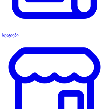
სტატიები