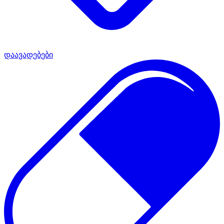
დაავადებები