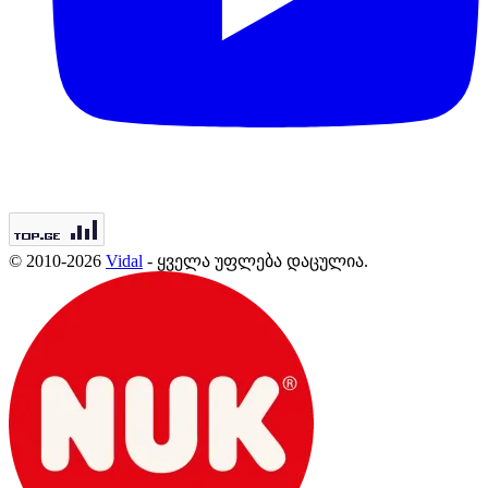
© 2010-2026
Vidal
- ყველა უფლება დაცულია.