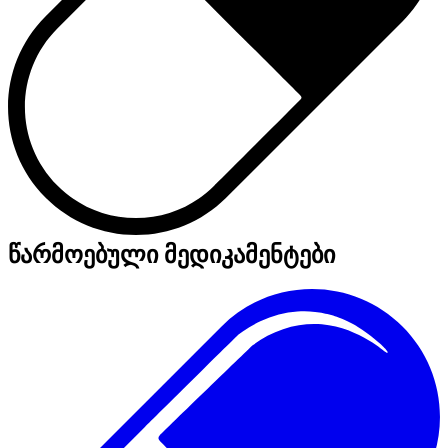
წარმოებული მედიკამენტები