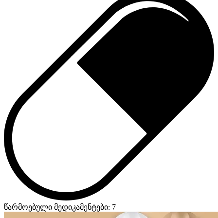
წარმოებული მედიკამენტები: 7