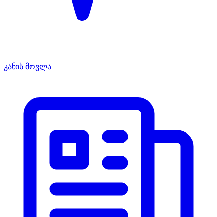
კანის მოვლა