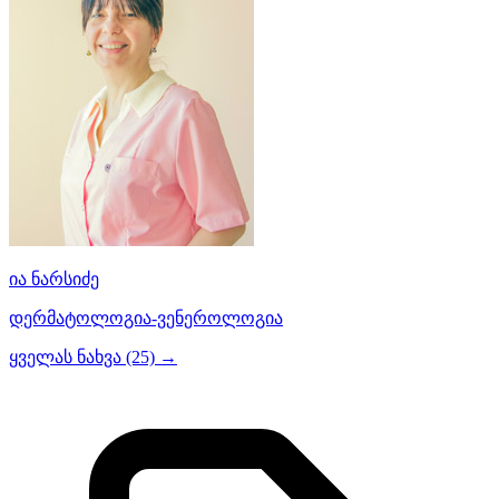
ია ნარსიძე
დერმატოლოგია-ვენეროლოგია
ყველას ნახვა (25) →