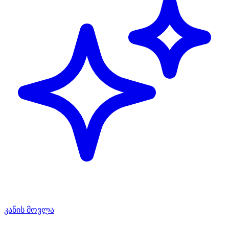
კანის მოვლა