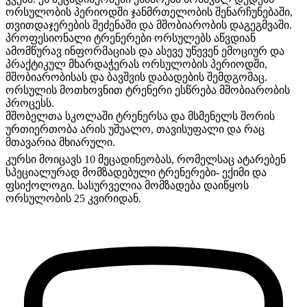
ორსულობის პერიოდში ჯანმრთელობის შენარჩუნებაში,
თვითდაჯერ
ების შეძენაში და მშობიარობის დაგეგმვაში.
პროფესიონალი ტრენერები ორსულებს აწვდიან
ამომწურავ ინფორმაციას და ასევე უწევენ ემოციურ და
პრაქტიკულ მხარდაჭერას ორსულობის პერიოდში,
მშობიარობისას და ბავშვის დაბადების შემდგომაც.
ორსულის მოთხოვნით ტრენერი ესწრება მშობიარობის
პროცესს.
მშობელთა სკოლაში ტრენერსა და მსმენელს შორის
ურთიერთობა არის უშუალო, თავისუფალი და რაც
მთავარია მხიარული.
კურსი მოიცავს 10 მეცადინეობას, რომელსაც ატარებენ
სპეციალურად მომზადებული ტრენერები- ექიმი და
ფსიქოლოგი. სასურველია მომზადება დაიწყოს
ორსულობის 25 კვირიდან.