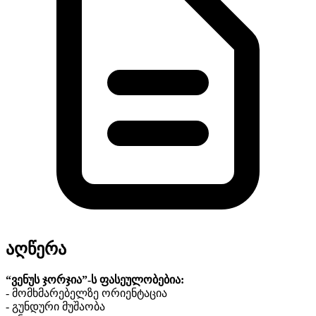
აღწერა
“ვენუს ჯორჯია”-ს ფასეულობებია:
- მომხმარებელზე ორიენტაცია
- გუნდური მუშაობა