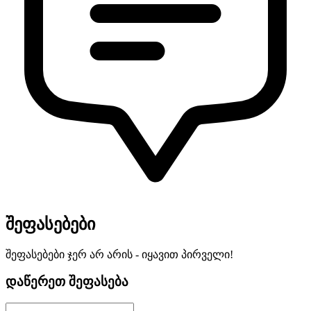
შეფასებები
შეფასებები ჯერ არ არის - იყავით პირველი!
დაწერეთ შეფასება