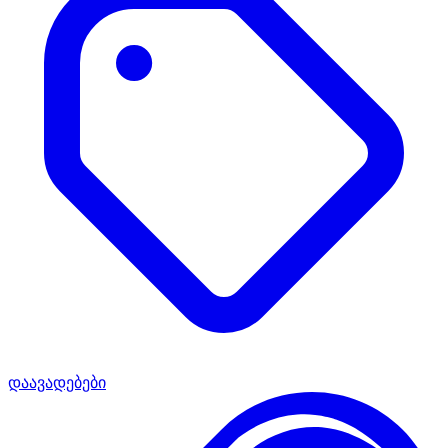
დაავადებები