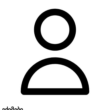
ექიმები