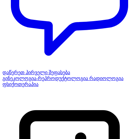
დაწერეთ პირველი შეფასება
გინეკოლოგია-რეპროდუქტოლოგია
რადიოლოგია
ფსიქოთერაპია