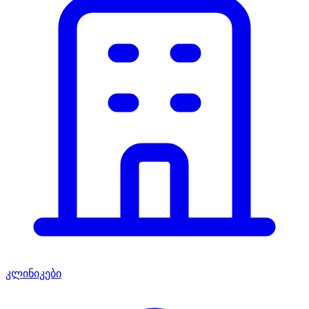
კლინიკები