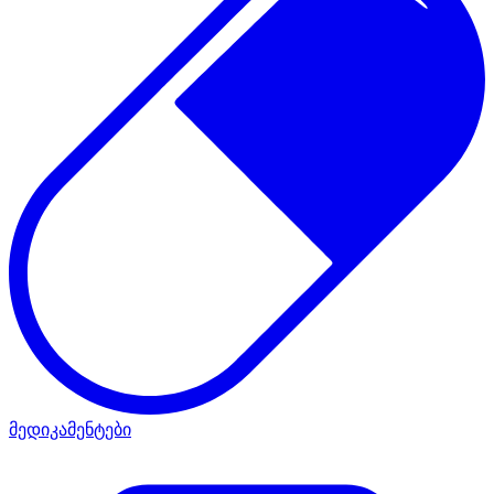
მედიკამენტები