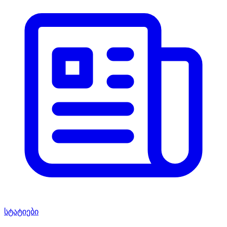
სტატიები