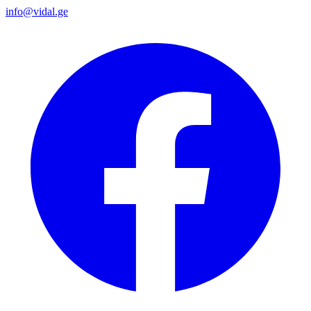
info@vidal.ge