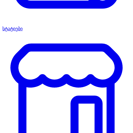
სტატიები