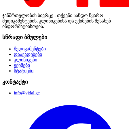
ჯანმრთელობის სივრცე - თქვენი სანდო წყარო
მედიკამენტების, კლინიკებისა და ექიმების შესახებ
ინფორმაციისთვის.
სწრაფი ბმულები
მედიკამენტები
დაავადებები
კლინიკები
ექიმები
სტატიები
კონტაქტი
info@vidal.ge