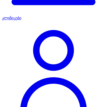
კლინიკები