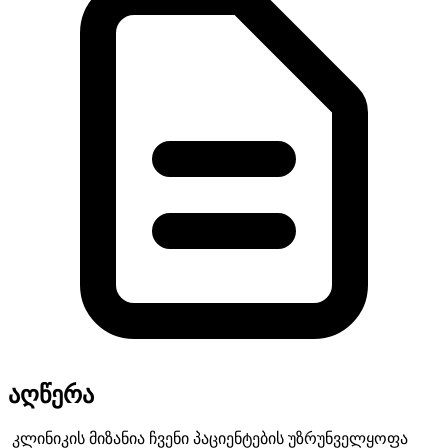
აღწერა
კლინიკის მიზანია ჩვენი პაციენტების უზრუნველყოფა