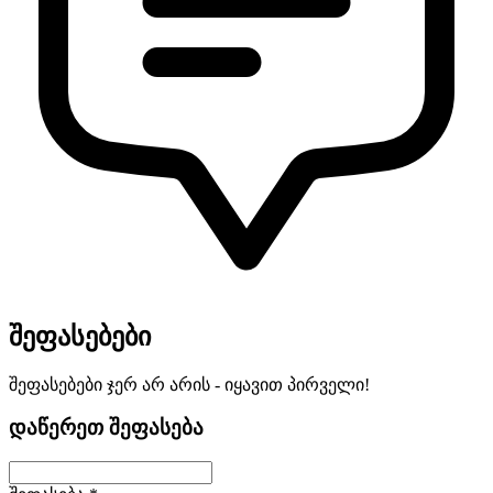
შეფასებები
შეფასებები ჯერ არ არის - იყავით პირველი!
დაწერეთ შეფასება