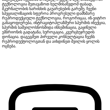
ტექნოლოგია შეთავაზოთ ხელმისაწვდომ ფასად,
მკურნალობის ხარისხის გაუარესების გარეშე. ჩვენი
სპეციალიზაციის სფეროა პროგრესული დამხმარე
რეპროდუქციული ტექნოლოგია, როგორიცაა, ინ-ვიტრო
განაყოფიერება, ინტრაციტოპლაზმური სპერმის ინექცია,
სპერმის საშვილოსნოსშიდა ინსემინაცია, გაყინული
ემბრიონის გადატანა, სუროგაცია, კვერცხუჯრედის
დონაცია. დაგეგმეთ პირველი კონსულტაცია ჩვენს
რეპროდუქტოლოგთან და აიხდინეთ შვილის ყოლის
ოცნება.