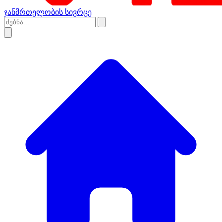
ჯანმრთელობის სივრცე