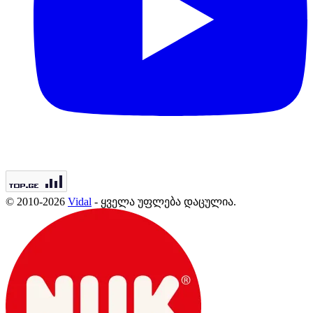
© 2010-2026
Vidal
- ყველა უფლება დაცულია.