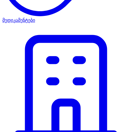
მედიკამენტები