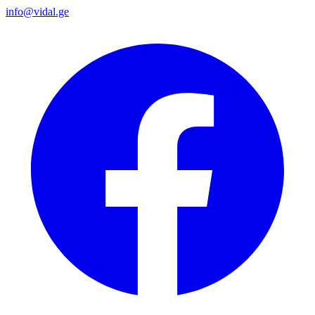
info@vidal.ge