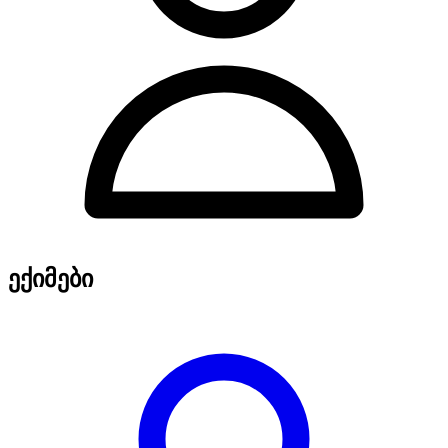
ექიმები