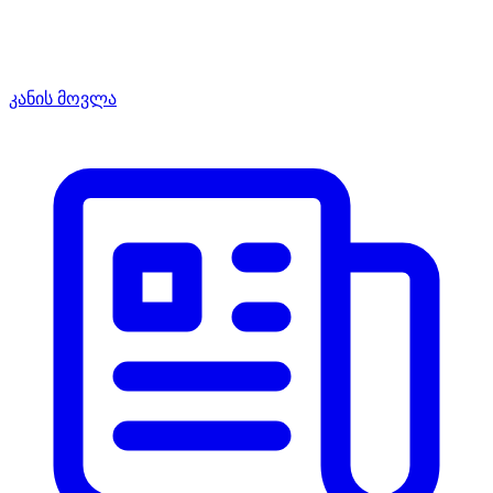
კანის მოვლა