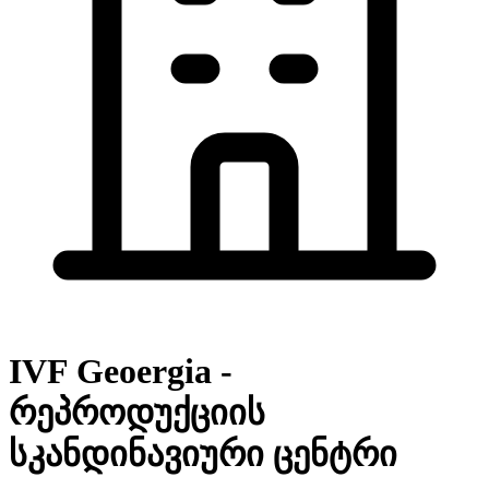
IVF Geoergia -
რეპროდუქციის
სკანდინავიური ცენტრი