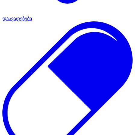
დაავადებები