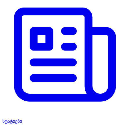
სტატიები