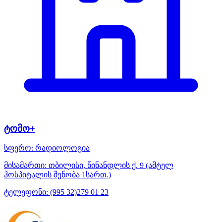
ტომო+
სფერო:
რადიოლოგია
მისამართი:
თბილისი, წინანდლის ქ. 9 (ამტელ
ჰოსპიტალის შენობა 1სართ.)
ტელეფონი:
(995 32)279 01 23