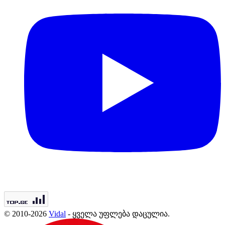
© 2010-2026
Vidal
- ყველა უფლება დაცულია.