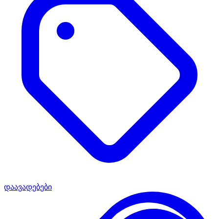
დაავადებები