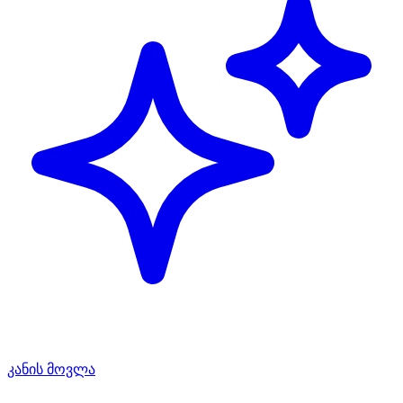
კანის მოვლა