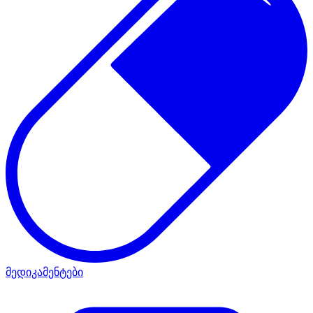
მედიკამენტები