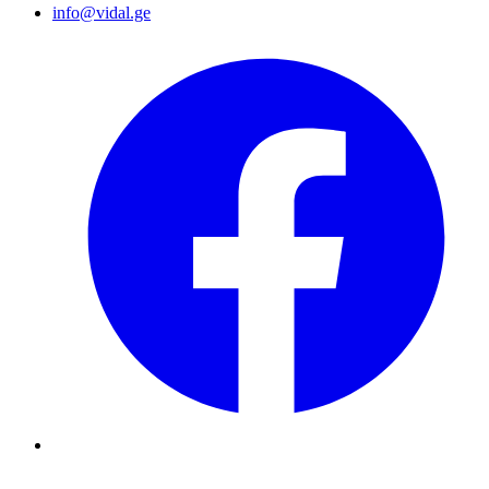
info@vidal.ge