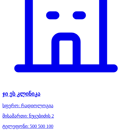
ჯი ეს კლინიკა
სფერო:
რადიოლოგია
მისამართი:
ნუცუბიძის 2
ტელეფონი:
500 500 100