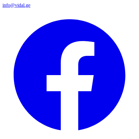
info@vidal.ge