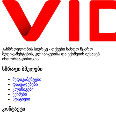
ჯანმრთელობის სივრცე - თქვენი სანდო წყარო
მედიკამენტების, კლინიკებისა და ექიმების შესახებ
ინფორმაციისთვის.
სწრაფი ბმულები
მედიკამენტები
დაავადებები
კლინიკები
ექიმები
სტატიები
კონტაქტი