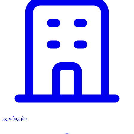
კლინიკები