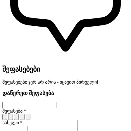
შეფასებები
შეფასებები ჯერ არ არის - იყავით პირველი!
დაწერეთ შეფასება
შეფასება *
სახელი *