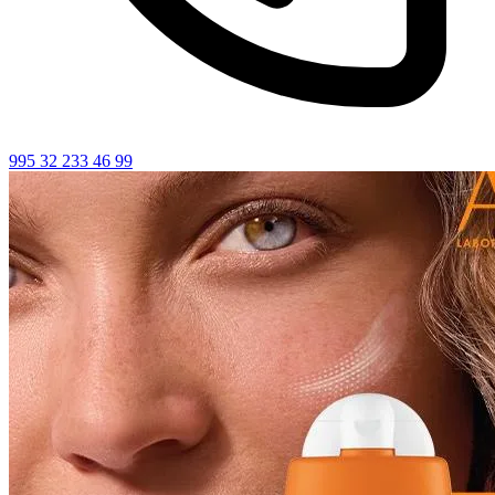
995 32 233 46 99