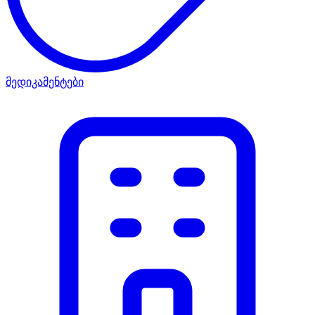
მედიკამენტები