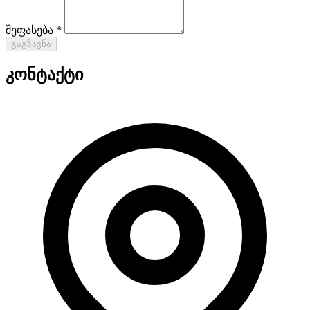
შეფასება *
გაგზავნა
კონტაქტი