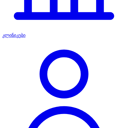
კლინიკები