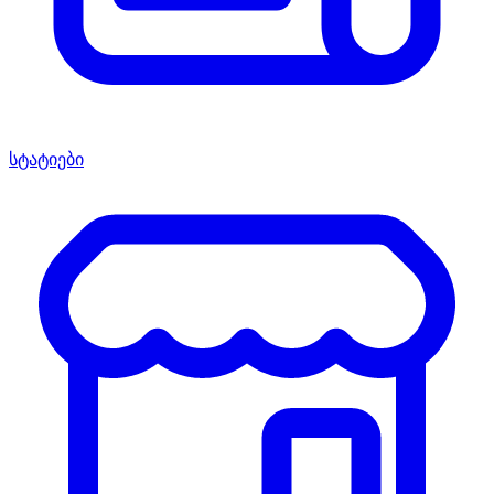
სტატიები