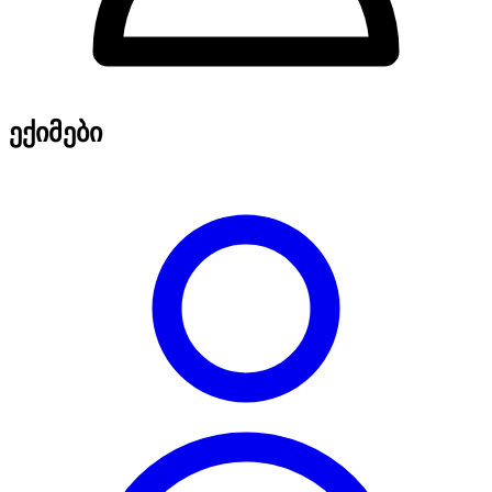
ექიმები