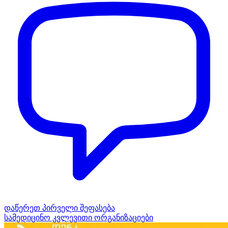
დაწერეთ პირველი შეფასება
სამედიცინო კვლევითი ორგანიზაციები