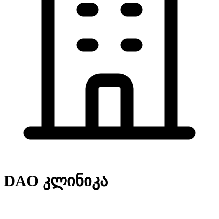
DAO კლინიკა