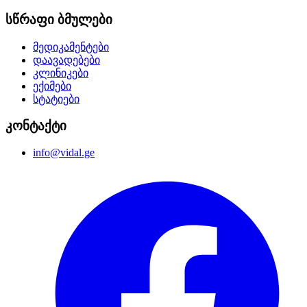
სწრაფი ბმულები
მედიკამენტები
დაავადებები
კლინიკები
ექიმები
სტატიები
კონტაქტი
info@vidal.ge