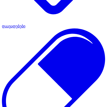
დაავადებები