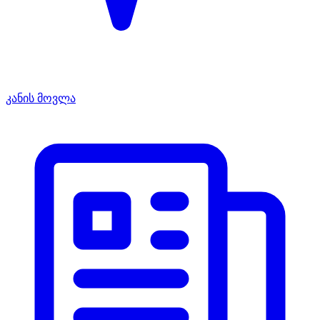
კანის მოვლა