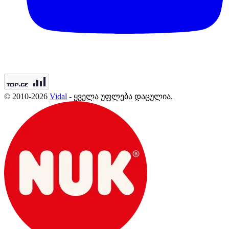
© 2010-2026
Vidal
- ყველა უფლება დაცულია.