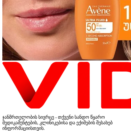
ჯანმრთელობის სივრცე - თქვენი სანდო წყარო
მედიკამენტების, კლინიკებისა და ექიმების შესახებ
ინფორმაციისთვის.