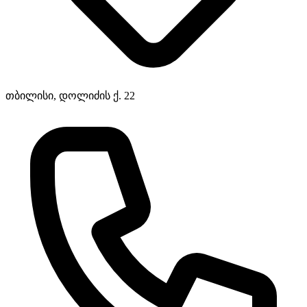
თბილისი, დოლიძის ქ. 22