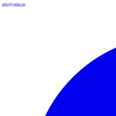
info@vidal.ge