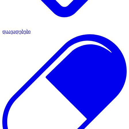
დაავადებები