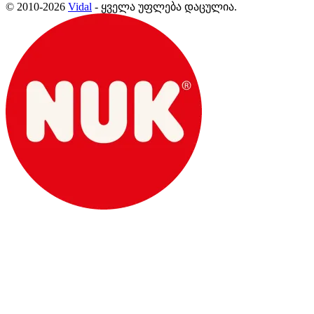
© 2010-2026
Vidal
- ყველა უფლება დაცულია.