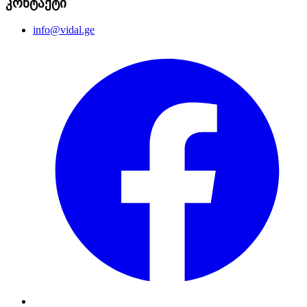
კონტაქტი
info@vidal.ge