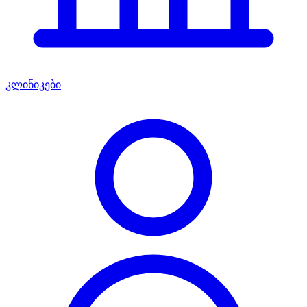
კლინიკები