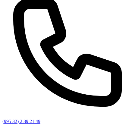
(995 32) 2 39 21 49