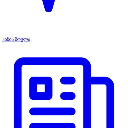
კანის მოვლა