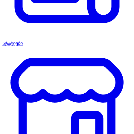
სტატიები