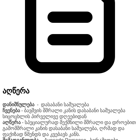
აღწერა
დანიშნულება
- დასაბანი საშუალება
ჩვენება
- ბავშვის მშრალი კანის დასაბანი საშუალება
სიცოცხლის პირველივე დღეებიდან
აღწერა
- სპეციალურად შექმნილი მშრალი და დროებით
გამომშრალი კანის დასაბანი საშუალება, ღრმად და
ფაქიზად წმენდს და კვებავს კანს.