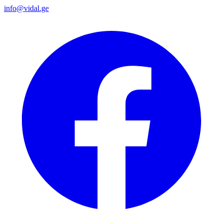
info@vidal.ge