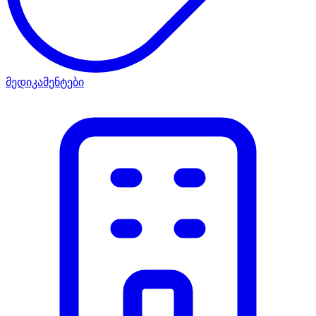
მედიკამენტები