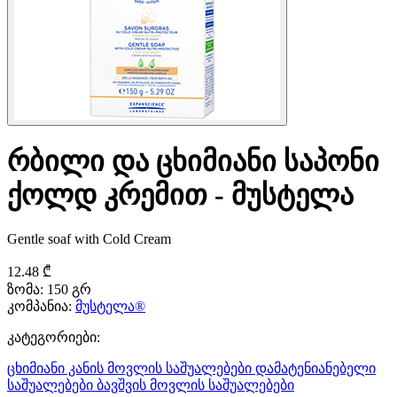
რბილი და ცხიმიანი საპონი
ქოლდ კრემით - მუსტელა
Gentle soaf with Cold Cream
12.48 ₾
ზომა:
150 გრ
კომპანია:
მუსტელა®
კატეგორიები:
ცხიმიანი კანის მოვლის საშუალებები
დამატენიანებელი
საშუალებები
ბავშვის მოვლის საშუალებები