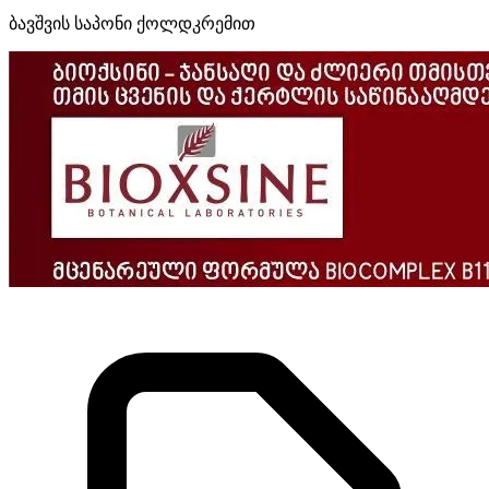
ბავშვის საპონი ქოლდკრემით