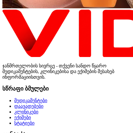
ჯანმრთელობის სივრცე - თქვენი სანდო წყარო
მედიკამენტების, კლინიკებისა და ექიმების შესახებ
ინფორმაციისთვის.
სწრაფი ბმულები
მედიკამენტები
დაავადებები
კლინიკები
ექიმები
სტატიები