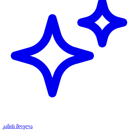
კანის მოვლა