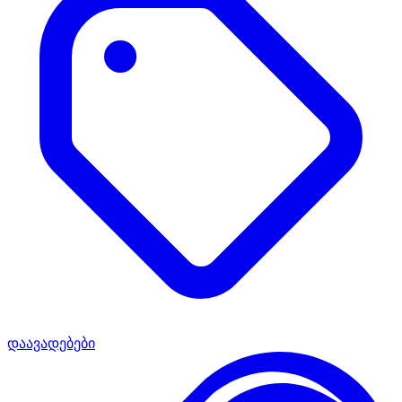
დაავადებები