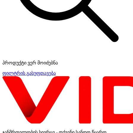
პროდუქტი ვერ მოიძებნა
ფილტრის გასუფთავება
ჯანმრთელობის სივრცე - თქვენი სანდო წყარო