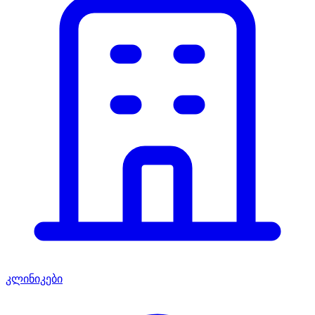
კლინიკები