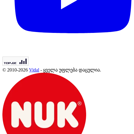
© 2010-2026
Vidal
- ყველა უფლება დაცულია.