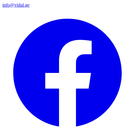
info@vidal.ge