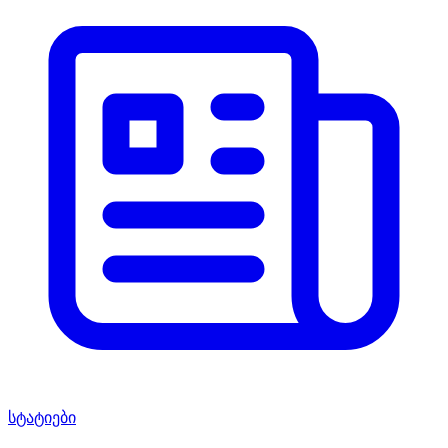
სტატიები