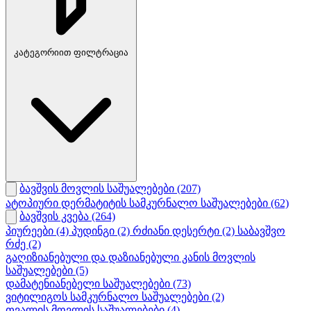
კატეგორიით ფილტრაცია
ბავშვის მოვლის საშუალებები
(207)
ატოპიური დერმატიტის სამკურნალო საშუალებები
(62)
ბავშვის კვება
(264)
პიურეები
(4)
პუდინგი
(2)
რძიანი დესერტი
(2)
საბავშვო
რძე
(2)
გაღიზიანებული და დაზიანებული კანის მოვლის
საშუალებები
(5)
დამატენიანებელი საშუალებები
(73)
ვიტილიგოს სამკურნალო საშუალებები
(2)
თვალის მოვლის საშუალებები
(4)