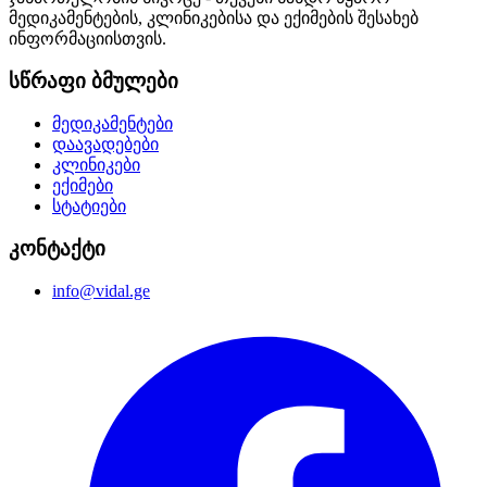
მედიკამენტების, კლინიკებისა და ექიმების შესახებ
ინფორმაციისთვის.
სწრაფი ბმულები
მედიკამენტები
დაავადებები
კლინიკები
ექიმები
სტატიები
კონტაქტი
info@vidal.ge