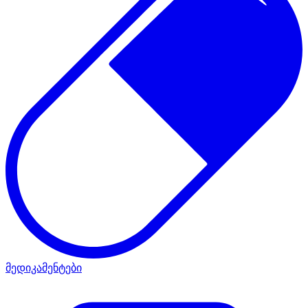
მედიკამენტები