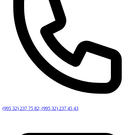
(995 32) 237 75 82; (995 32) 237 45 43