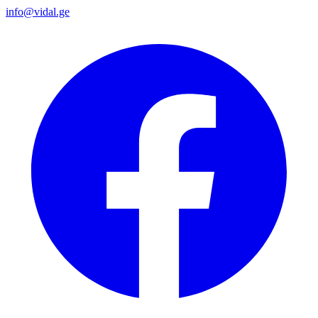
info@vidal.ge