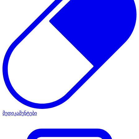
მედიკამენტები