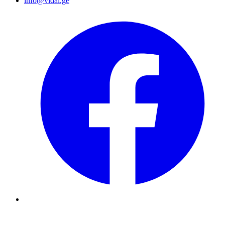
info@vidal.ge