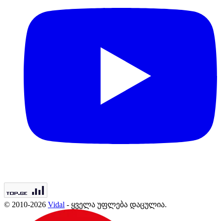
© 2010-2026
Vidal
- ყველა უფლება დაცულია.