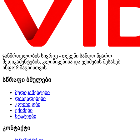
ჯანმრთელობის სივრცე - თქვენი სანდო წყარო
მედიკამენტების, კლინიკებისა და ექიმების შესახებ
ინფორმაციისთვის.
სწრაფი ბმულები
მედიკამენტები
დაავადებები
კლინიკები
ექიმები
სტატიები
კონტაქტი