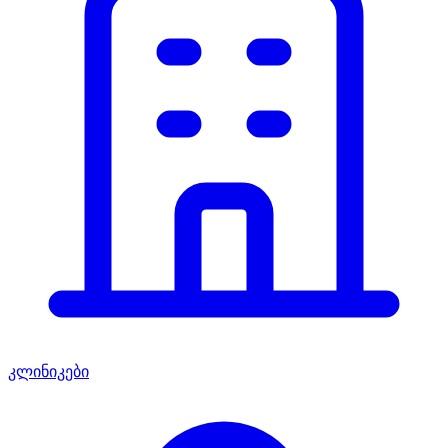
კლინიკები