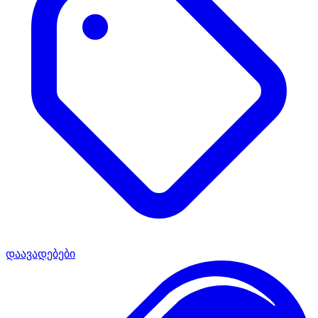
დაავადებები