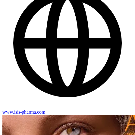
www.isis-pharma.com