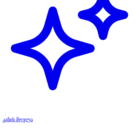
კანის მოვლა