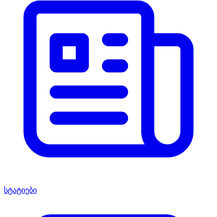
სტატიები