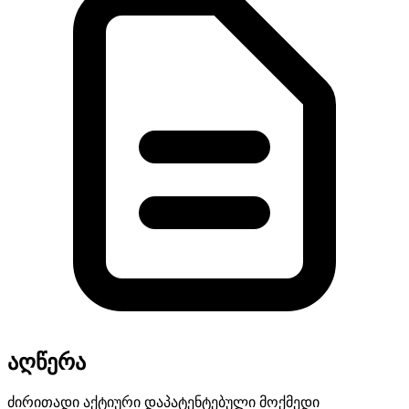
აღწერა
ძირითადი
აქტიური
დაპატენტებული
მოქმედი