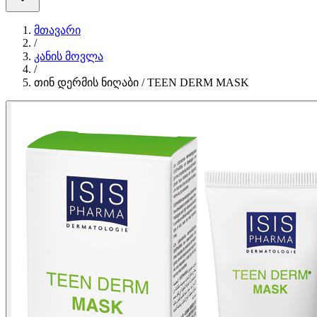
მთავარი
/
კანის მოვლა
/
თინ დერმის ნიღაბი / TEEN DERM MASK