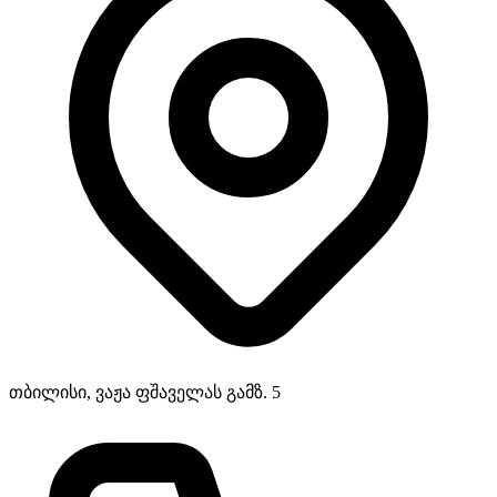
თბილისი, ვაჟა ფშაველას გამზ. 5