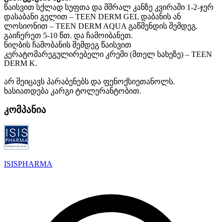
წაისვით
სქლად
სუფთა
და
მშრალ
კანზე
კვირაში
1-2-
ჯერ
დასაბანი
გელით
– TEEN DERM GEL
დაბანის
ან
ლოსიონით
– TEEN DERM AQUA
გაწმენდის
შემდეგ
.
გაიჩერეთ
5-10
წთ
.
და
ჩამოიბანეთ
.
ნიღბის
ჩამობანის
შემდეგ
წაისვით
კერატომარეგულირებელი
კრემი
(
მთელ
სახეზე
) – TEEN
DERM K.
არ
შეიცავს
პარაბენებს
და
ფენოქსიეთანოლს
.
ხასიათდება
კარგი
ტოლერანტობით
.
კომპანია
ISISPHARMA