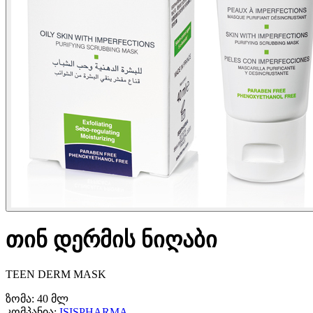
თინ დერმის ნიღაბი
TEEN DERM MASK
ზომა:
40 მლ
კომპანია:
ISISPHARMA