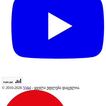
© 2010-2026
Vidal
- ყველა უფლება დაცულია.