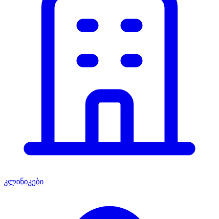
კლინიკები