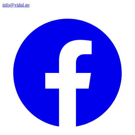
info@vidal.ge