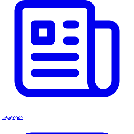
სტატიები