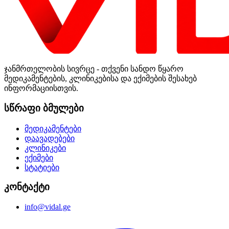
ჯანმრთელობის სივრცე - თქვენი სანდო წყარო
მედიკამენტების, კლინიკებისა და ექიმების შესახებ
ინფორმაციისთვის.
სწრაფი ბმულები
მედიკამენტები
დაავადებები
კლინიკები
ექიმები
სტატიები
კონტაქტი
info@vidal.ge