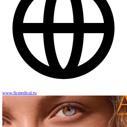
www.ficmedical.ru