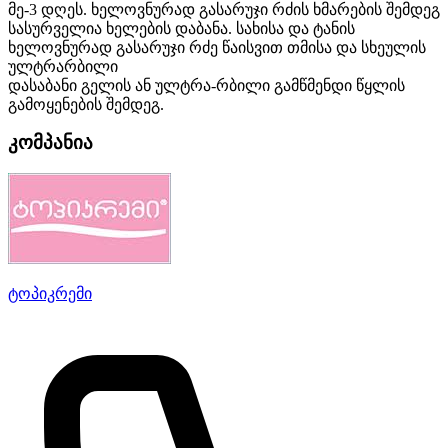
მე-3 დღეს. ხელოვნურად გასარუჯი რძის ხმარების შემდეგ
სასურველია ხელების დაბანა. სახისა და ტანის
ხელოვნურად გასარუჯი რძე წაისვით თმისა და სხეულის
ულტრარბილი
დასაბანი გელის ან ულტრა-რბილი გამწმენდი წყლის
გამოყენების შემდეგ.
კომპანია
ტოპიკრემი