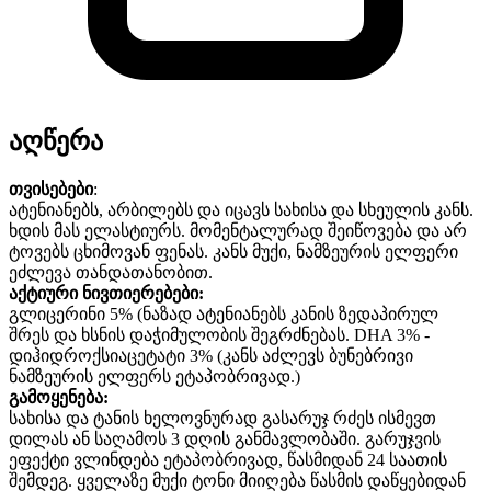
აღწერა
თვისებები
:
ატენიანებს, არბილებს და იცავს სახისა და სხეულის კანს.
ხდის მას ელასტიურს. მომენტალურად შეიწოვება და არ
ტოვებს ცხიმოვან ფენას. კანს მუქი, ნამზეურის ელფერი
ეძლევა თანდათანობით.
აქტიური ნივთიერებები:
გლიცერინი 5% (ნაზად ატენიანებს კანის ზედაპირულ
შრეს და ხსნის დაჭიმულობის შეგრძნებას. DHA 3% -
დიჰიდროქსიაცეტატი 3% (კანს აძლევს ბუნებრივი
ნამზეურის ელფერს ეტაპობრივად.)
გამოყენება:
სახისა და ტანის ხელოვნურად გასარუჯ რძეს ისმევთ
დილას ან საღამოს 3 დღის განმავლობაში. გარუჯვის
ეფექტი ვლინდება ეტაპობრივად, წასმიდან 24 საათის
შემდეგ. ყველაზე მუქი ტონი მიიღება წასმის დაწყებიდან