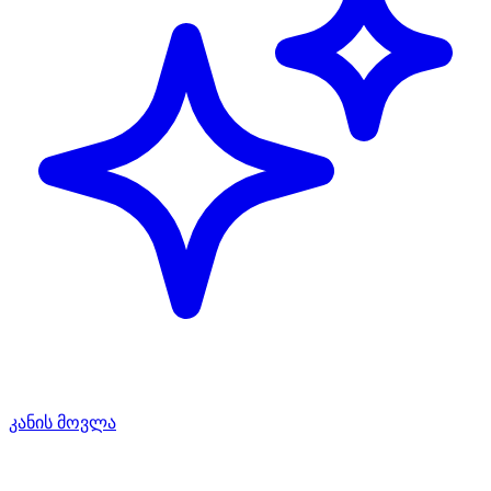
კანის მოვლა