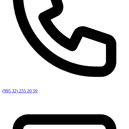
(995 32) 255 20 59