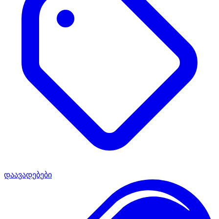
დაავადებები