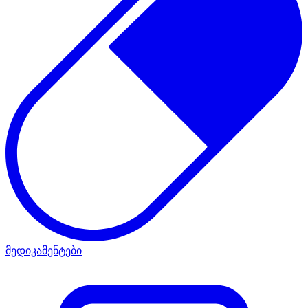
მედიკამენტები