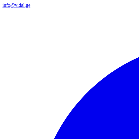
info@vidal.ge