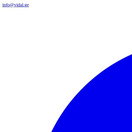
info@vidal.ge