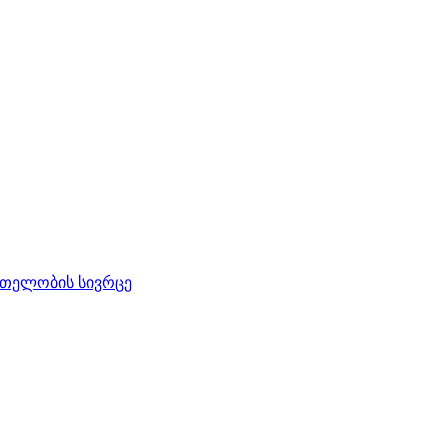
რთელობის სივრცე