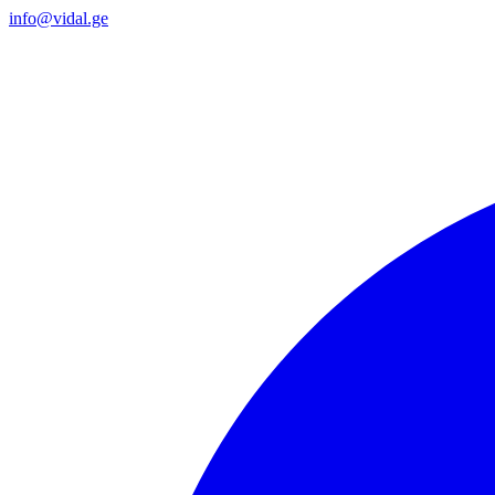
info@vidal.ge