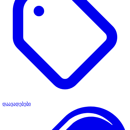
დაავადებები