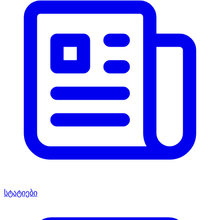
სტატიები