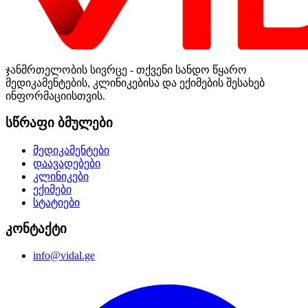
ჯანმრთელობის სივრცე - თქვენი სანდო წყარო
მედიკამენტების, კლინიკებისა და ექიმების შესახებ
ინფორმაციისთვის.
სწრაფი ბმულები
მედიკამენტები
დაავადებები
კლინიკები
ექიმები
სტატიები
კონტაქტი
info@vidal.ge