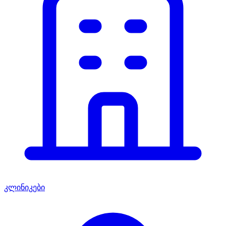
კლინიკები