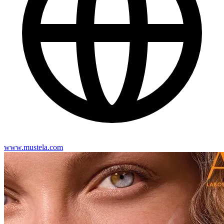
www.mustela.com