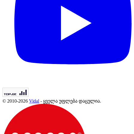
© 2010-2026
Vidal
- ყველა უფლება დაცულია.