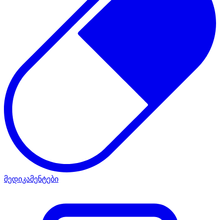
მედიკამენტები