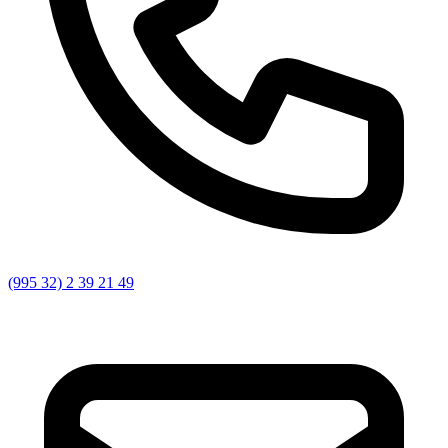
(995 32) 2 39 21 49