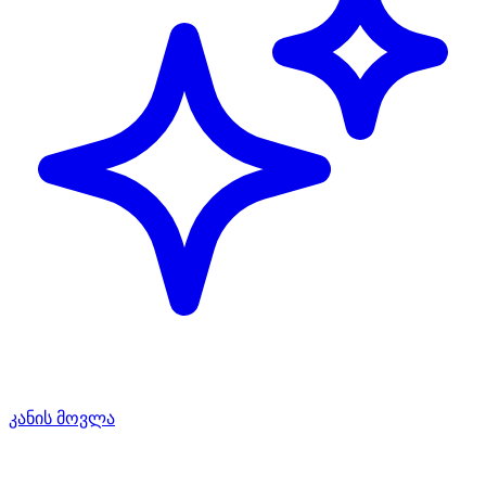
კანის მოვლა