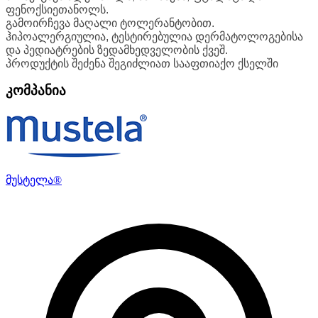
ფენოქსიეთანოლს.
გამოირჩევა მაღალი ტოლერანტობით.
ჰიპოალერგიულია, ტესტირებულია დერმატოლოგებისა
და პედიატრების ზედამხედველობის ქვეშ.
პროდუქტის შეძენა შეგიძლიათ სააფთიაქო ქსელში
კომპანია
მუსტელა®