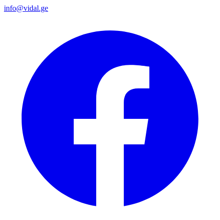
info@vidal.ge