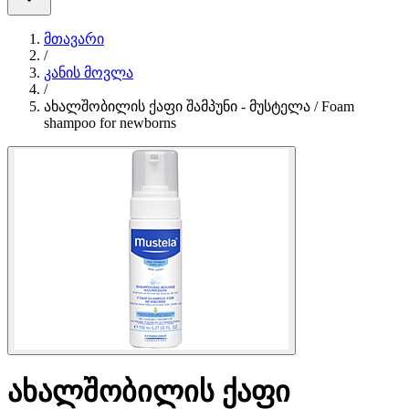
მთავარი
/
კანის მოვლა
/
ახალშობილის ქაფი შამპუნი - მუსტელა / Foam
shampoo for newborns
ახალშობილის ქაფი