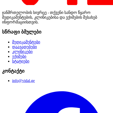
ჯანმრთელობის სივრცე - თქვენი სანდო წყარო
მედიკამენტების, კლინიკებისა და ექიმების შესახებ
ინფორმაციისთვის.
სწრაფი ბმულები
მედიკამენტები
დაავადებები
კლინიკები
ექიმები
სტატიები
კონტაქტი
info@vidal.ge