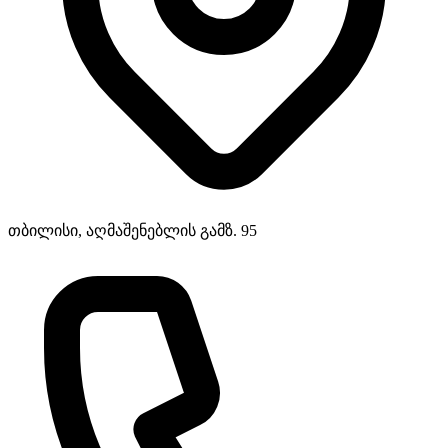
თბილისი, აღმაშენებლის გამზ. 95