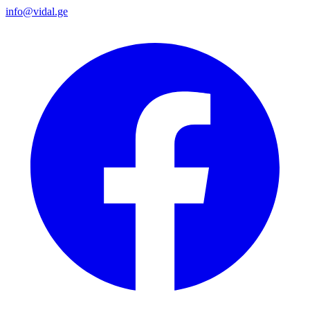
info@vidal.ge