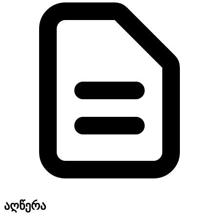
აღწერა