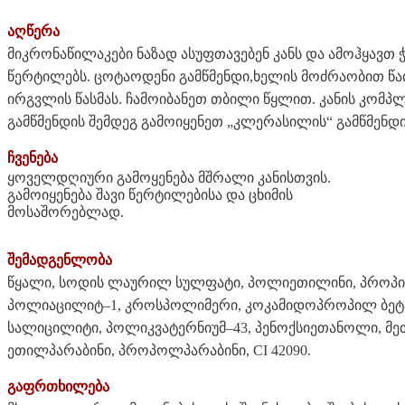
აღწერა
მიკრონაწილაკები ნაზად ასუფთავებენ კანს და ამოჰყავთ ჭ
წერტილებს. ცოტაოდენი გამწმენდი,ხელის მოძრაობით წა
ირგვლის წასმას. ჩამოიბანეთ თბილი წყლით. კანის კო
გამწმენდის შემდეგ გამოიყენეთ „კლერასილის“ გამწმენდ
ჩვენება
ყოველდღიური გამოყენება მშრალი კანისთვის.
გამოიყენება შავი წერტილებისა და ცხიმის
მოსაშორებლად.
შემადგენლობა
წყალი, სოდის ლაურილ სულფატი, პოლიეთილინი, პროპი
პოლიაცილიტ–1, კროსპოლიმერი, კოკამიდოპროპილ ბეტაინ
სალიცილიტი, პოლიკვატერნიუმ–43, პენოქსიეთანოლი, მე
ეთილპარაბინი, პროპოლპარაბინი, CI 42090.
გაფრთხილება