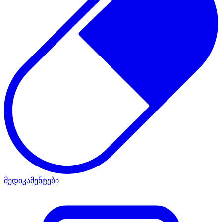
მედიკამენტები