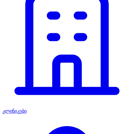
კლინიკები