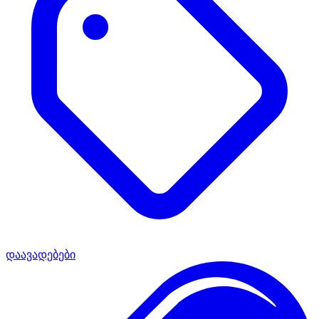
დაავადებები