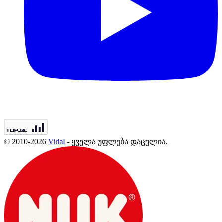
© 2010-2026
Vidal
- ყველა უფლება დაცულია.