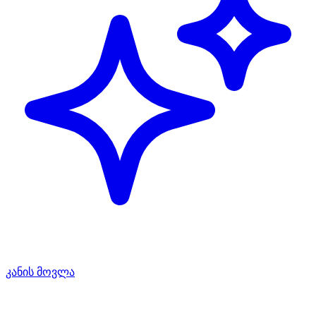
კანის მოვლა