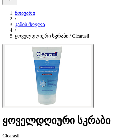
მთავარი
/
კანის მოვლა
/
ყოველდღიური სკრაბი / Clearasil
ყოველდღიური სკრაბი
Clearasil