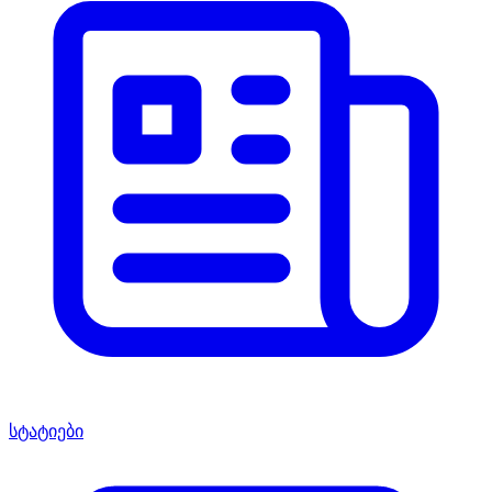
სტატიები