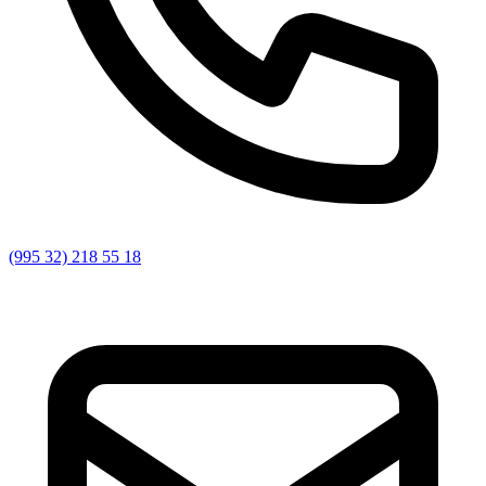
(995 32) 218 55 18