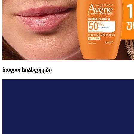
ბოლო სიახლეები