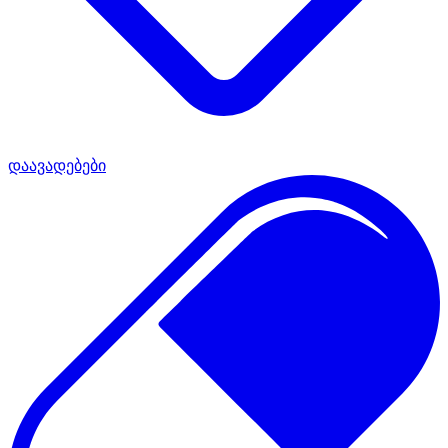
დაავადებები