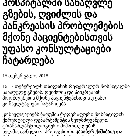
ჰოსპიტალში სანაღვლე
გზების, ღვიძლის და
პანკრეასის პრობლემების
მქონე პაციენტებისთვის
უფასო კონსულტაციები
ჩატარდება
15 თებერვალი, 2018
16-17 თებერვალს თბილისის რეფერალურ ჰოსპიტალში
სანაღვლე გზების, ღვიძლის და პანკრეასის
პრობლემების მქონე პაციენტებისთვის უფასო
კონსულტაციები ჩატარდება.
კონსულტაციებს ბათუმის რეფერალური ჰოსპიტალის
ქირურგიული დეპარტამენტის ხელმძღვანელი,
ტრანსპლანტოლოგიური მიმართულების
ხელმძღვანელიო, პროფესორი
კახაბერ
ქაშიბაძე
და