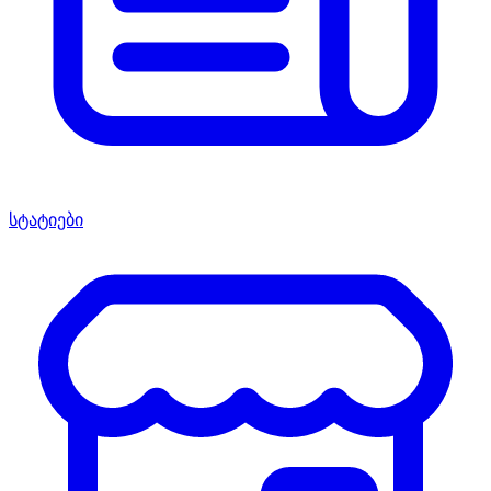
სტატიები