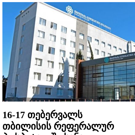
16-17 თებერვალს
თბილისის რეფერალურ