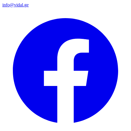
info@vidal.ge