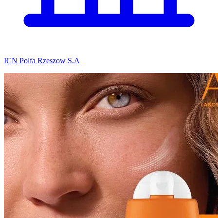
ICN Polfa Rzeszow S.A