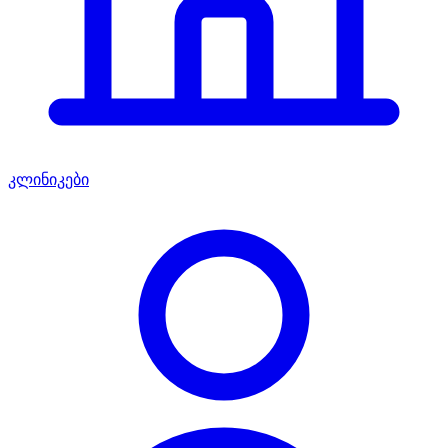
კლინიკები