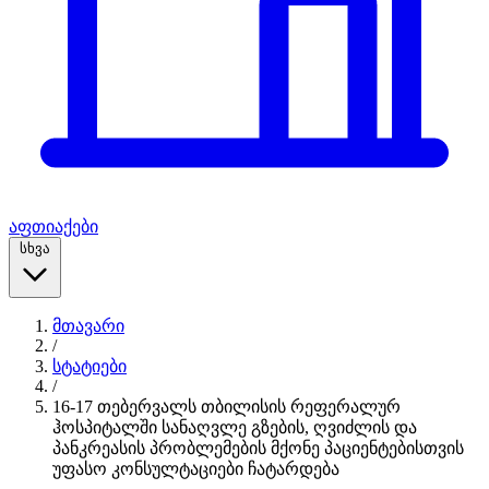
აფთიაქები
სხვა
მთავარი
/
სტატიები
/
16-17 თებერვალს თბილისის რეფერალურ
ჰოსპიტალში სანაღვლე გზების, ღვიძლის და
პანკრეასის პრობლემების მქონე პაციენტებისთვის
უფასო კონსულტაციები ჩატარდება