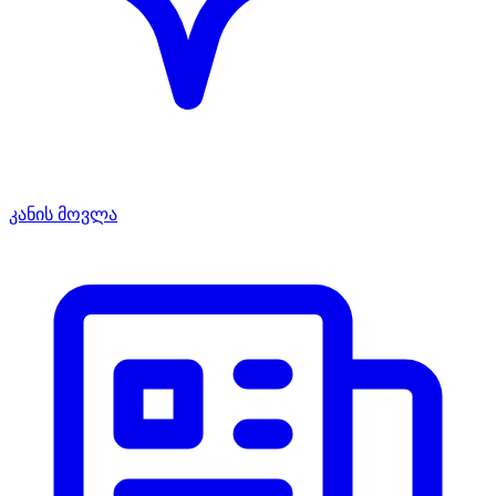
კანის მოვლა