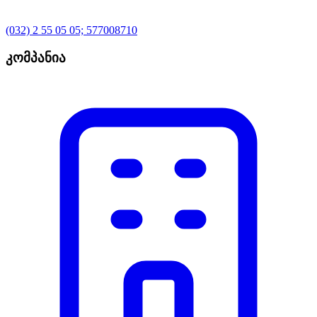
(032) 2 55 05 05; 577008710
კომპანია