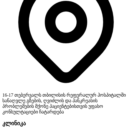
16-17 თებერვალს თბილისის რეფერალურ ჰოსპიტალში
სანაღვლე გზების, ღვიძლის და პანკრეასის
პრობლემების მქონე პაციენტებისთვის უფასო
კონსულტაციები ჩატარდება
კლინიკა