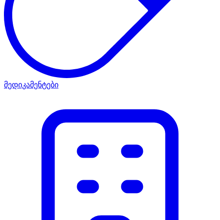
მედიკამენტები