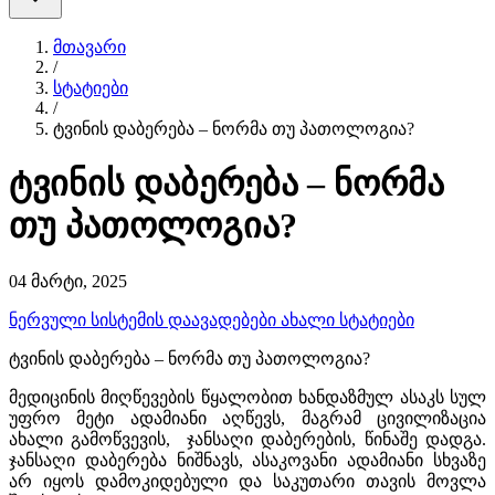
მთავარი
/
სტატიები
/
ტვინის დაბერება – ნორმა თუ პათოლოგია?
ტვინის დაბერება – ნორმა
თუ პათოლოგია?
04 მარტი, 2025
ნერვული სისტემის დაავადებები
ახალი სტატიები
ტვინის დაბერება – ნორმა თუ პათოლოგია?
მედიცინის მიღწევების წყალობით ხანდაზმულ ასაკს სულ
უფრო მეტი ადამიანი აღწევს, მაგრამ ცივილიზაცია
ახალი გამოწვევის, ჯანსაღი დაბერების, წინაშე დადგა.
ჯანსაღი დაბერება ნიშნავს, ასაკოვანი ადამიანი სხვაზე
არ იყოს დამოკიდებული და საკუთარი თავის მოვლა