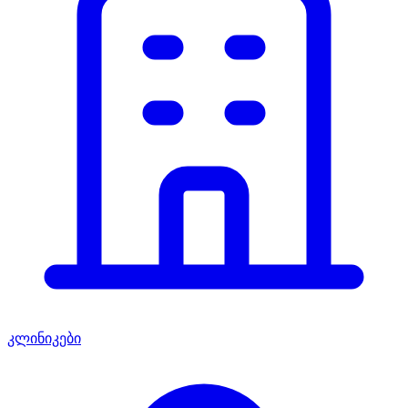
კლინიკები