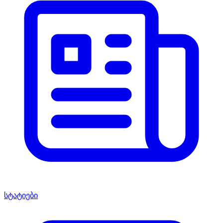
სტატიები