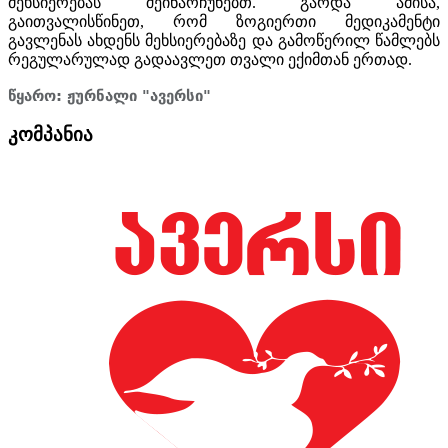
მეხსიერებას შეინარჩუნებთ. გარდა ამისა,
გაითვალისწინეთ, რომ ზოგიერთი მედიკამენტი
გავლენას ახდენს მეხსიერებაზე და გამოწერილ წამლებს
რეგულარულად გადაავლეთ თვალი ექიმთან ერთად.
წყარო:
ჟურნალი "ავერსი"
კომპანია