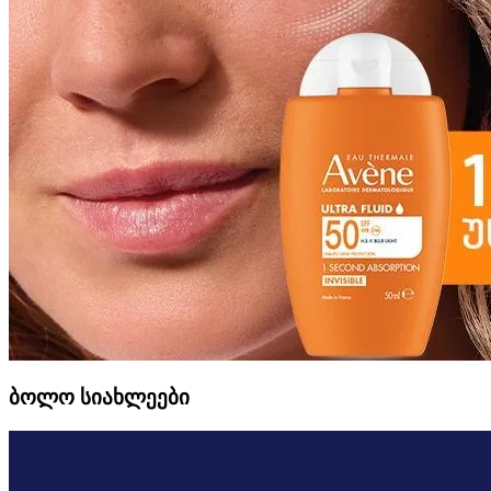
ბოლო სიახლეები