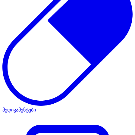
მედიკამენტები