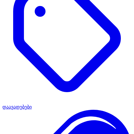
დაავადებები