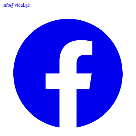
info@vidal.ge