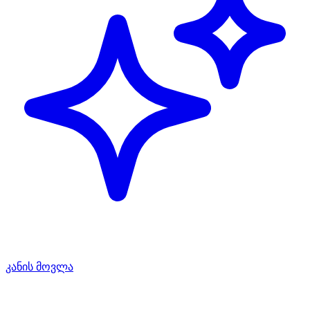
კანის მოვლა