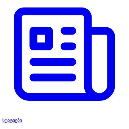
სტატიები