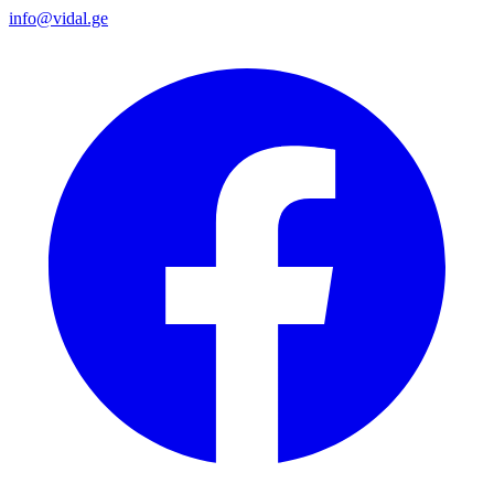
info@vidal.ge