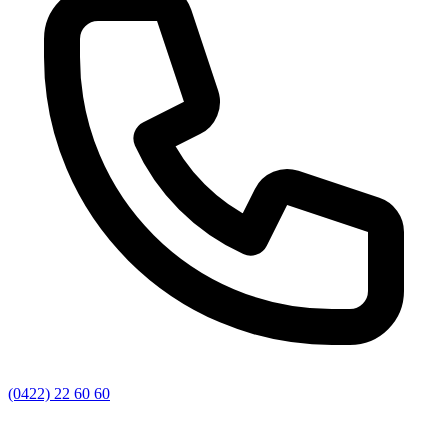
(0422) 22 60 60