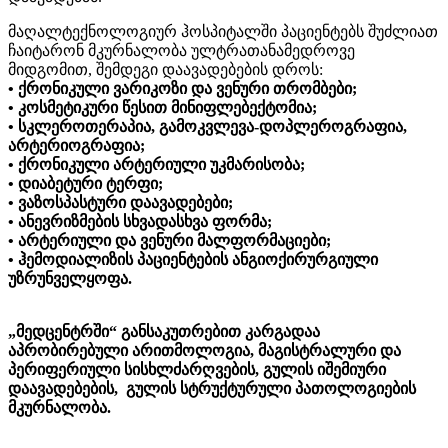
მაღალტექნოლოგიურ ჰოსპიტალში პაციენტებს შუძლიათ
ჩაიტარონ მკურნალობა ულტრათანამედროვე
მიდგომით, შემდეგი დაავადებების დროს:
• ქრონიკული ვარიკოზი და ვენური თრომბები;
• კოსმეტიკური წესით მინიფლებექტომია;
• სკლეროთერაპია, გამოკვლევა-დოპლეროგრაფია,
არტერიოგრაფია;
• ქრონიკული არტერიული უკმარისობა;
• დიაბეტური ტერფი;
• ვაზოსპასტური დაავადებები;
• ანევრიზმების სხვადასხვა ფორმა;
• არტერიული და ვენური მალფორმაციები;
• ჰემოდიალიზის პაციენტების ანგიოქირურგიული
უზრუნველყოფა.
„მედცენტრში“ განსაკუთრებით კარგადაა
აპრობირებული არითმოლოგია, მაგისტრალური და
პერიფერიული სისხლძარღვების, გულის იშემიური
დაავადებების, გულის სტრუქტურული პათოლოგიების
მკურნალობა.