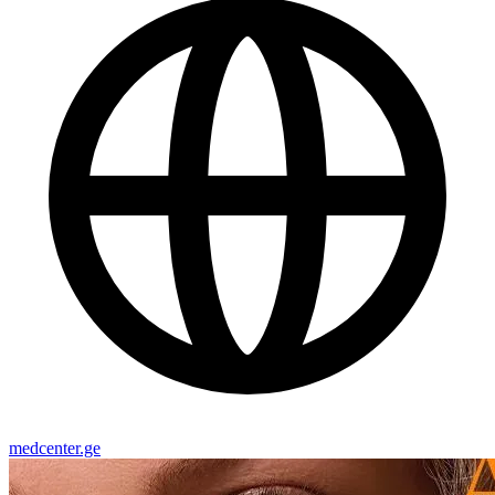
medcenter.ge