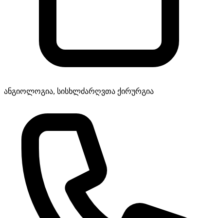
ანგიოლოგია, სისხლძარღვთა ქირურგია