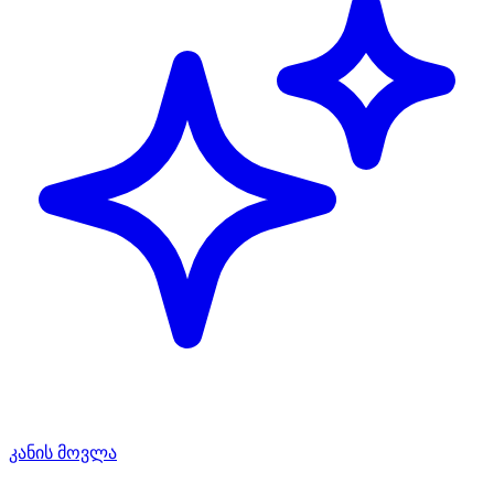
კანის მოვლა