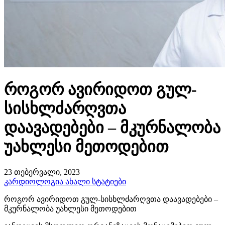
როგორ ავირიდოთ გულ-
სისხლძარღვთა
დაავადებები – მკურნალობა
უახლესი მეთოდებით
23 თებერვალი, 2023
კარდიოლოგია
ახალი სტატიები
როგორ ავირიდოთ გულ-სისხლძარღვთა დაავადებები –
მკურნალობა უახლესი მეთოდებით