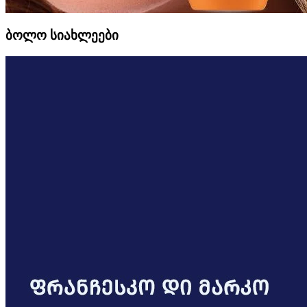
ბოლო სიახლეები