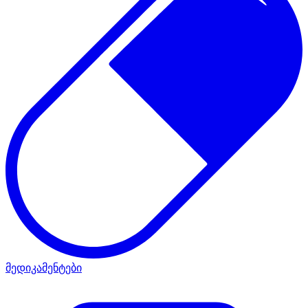
მედიკამენტები