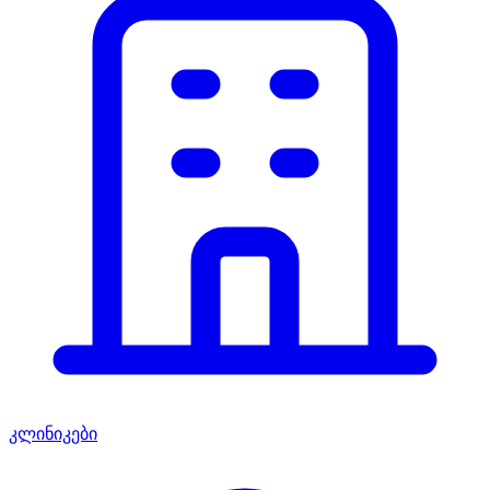
კლინიკები