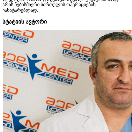
არის ნებისმიერი სირთულის ოპერაციების
ჩასატარებლად.
სტატიის ავტორი