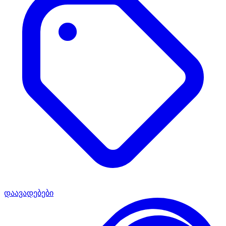
დაავადებები