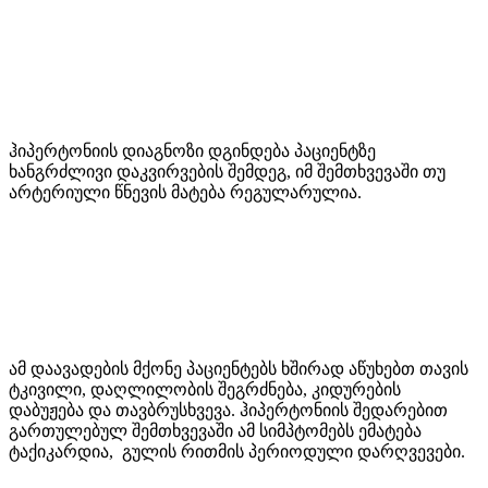
ჰიპერტონიის დიაგნოზი დგინდება პაციენტზე
ხანგრძლივი დაკვირვების შემდეგ, იმ შემთხვევაში თუ
არტერიული წნევის მატება რეგულარულია.
ამ დაავადების მქონე პაციენტებს ხშირად აწუხებთ თავის
ტკივილი, დაღლილობის შეგრძნება, კიდურების
დაბუჟება და თავბრუსხვევა. ჰიპერტონიის შედარებით
გართულებულ შემთხვევაში ამ სიმპტომებს ემატება
ტაქიკარდია, გულის რითმის პერიოდული დარღვევები.