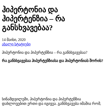
ჰიპერტონია და
ჰიპერტენზია – რა
განსხვავებაა?
14 მაისი, 2020
ახალი სტატიები
ჰიპერტონია და ჰიპერტენზია – რა განსხვავებაა?
რა განსხვავებაა ჰიპერტენზიასა და ჰიპერტონიას შორის?
სინამდვილეში, ჰიპერტონია და ჰიპერტენზია
დახლოვებით ერთი და იგივეა. განსხვავება იმაშია რომ,