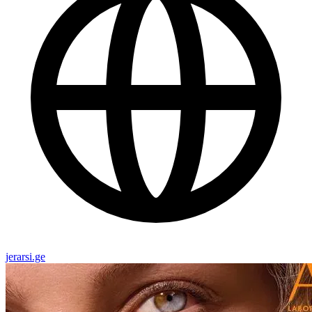
jerarsi.ge