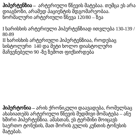
ჰიპერტენზია –
არტერიული წნევის მატებაა. თუმცა ეს არა
დიაგნოზი, არამედ პაციენტის მდგომარეობაა.
ნორმალური არტერიული წნევა 120/80 – ზეა
I ხარისხის არტერიული ჰიპერტენზიად ითვლება 130-139 /
80-89
II ხარისხის არტერიული ჰიპერტენზიაა, როდესაც
სისტოლური 140 და მეტი ხოლო დიასტოლური
მაჩვენებელი 90 -ზე ზემოთ ფიქსირდება
ჰიპერტონია –
არის ქრონიკული დაავადება, რომელსაც
ახასიათებს არტერიული წნევის მუდმივი მომატება – ანუ
ხშირი ჰიპერტენზია. ამასთან, ეს ტერმინი მოიცავს
საერთო ტონუსის, მათ შორის გულის კუნთის ტონუსის
მატებას.