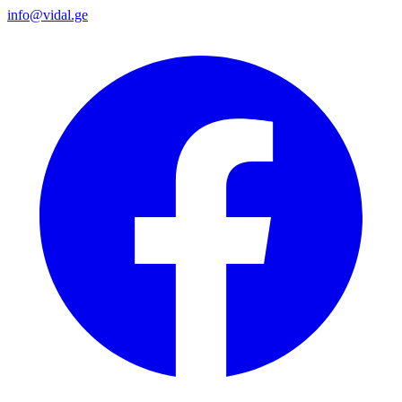
info@vidal.ge