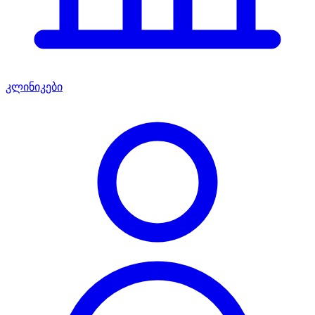
კლინიკები