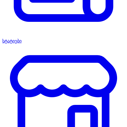
სტატიები