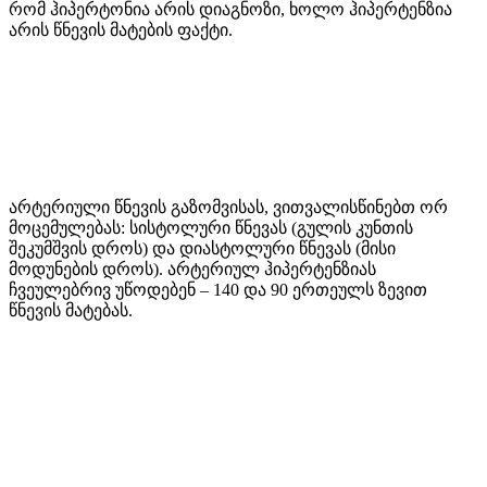
რომ ჰიპერტონია არის დიაგნოზი, ხოლო ჰიპერტენზია
არის წნევის მატების ფაქტი.
არტერიული წნევის გაზომვისას, ვითვალისწინებთ ორ
მოცემულებას: სისტოლური წნევას (გულის კუნთის
შეკუმშვის დროს) და დიასტოლური წნევას (მისი
მოდუნების დროს). არტერიულ ჰიპერტენზიას
ჩვეულებრივ უწოდებენ – 140 და 90 ერთეულს ზევით
წნევის მატებას.