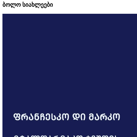
ბოლო სიახლეები