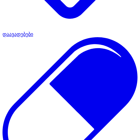
დაავადებები