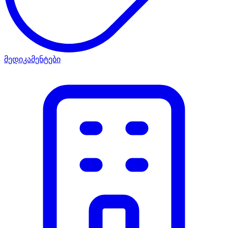
მედიკამენტები