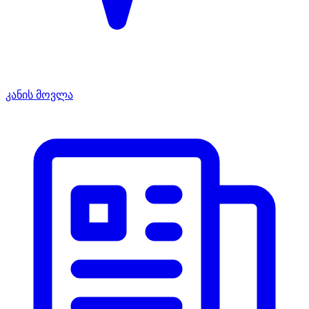
კანის მოვლა