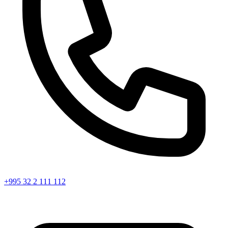
+995 32 2 111 112