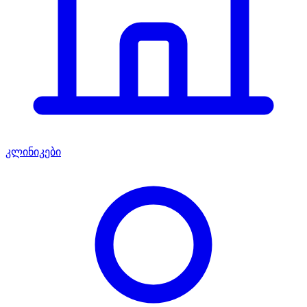
კლინიკები