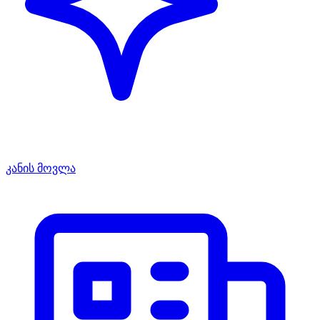
კანის მოვლა