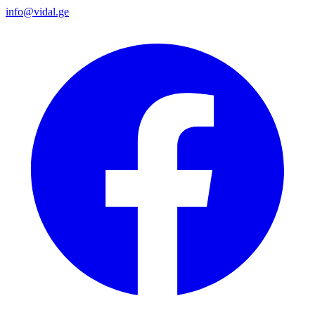
info@vidal.ge