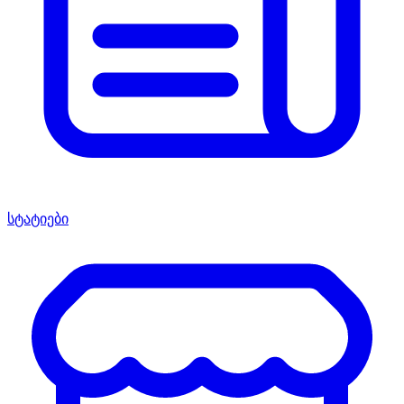
სტატიები