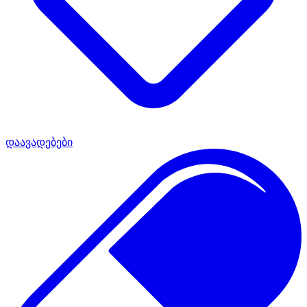
დაავადებები