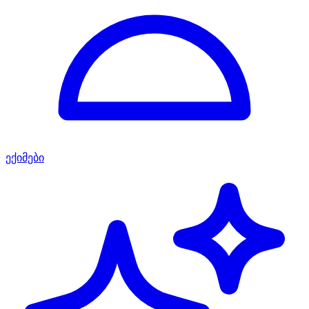
ექიმები