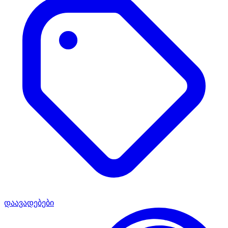
დაავადებები