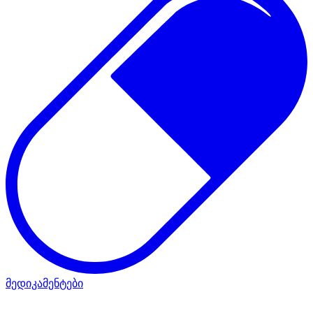
მედიკამენტები