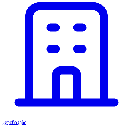
კლინიკები