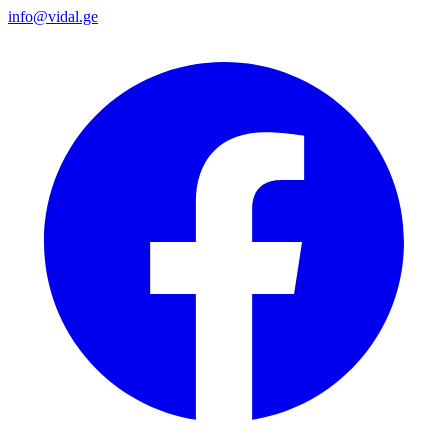
info@vidal.ge