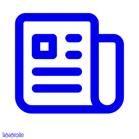
სტატიები