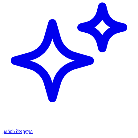
კანის მოვლა