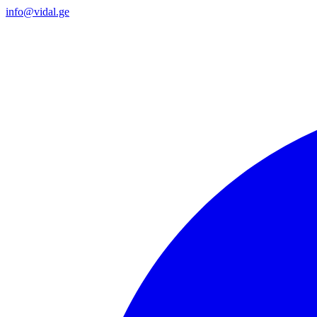
info@vidal.ge