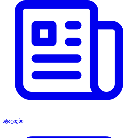
სტატიები