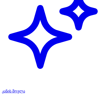
კანის მოვლა