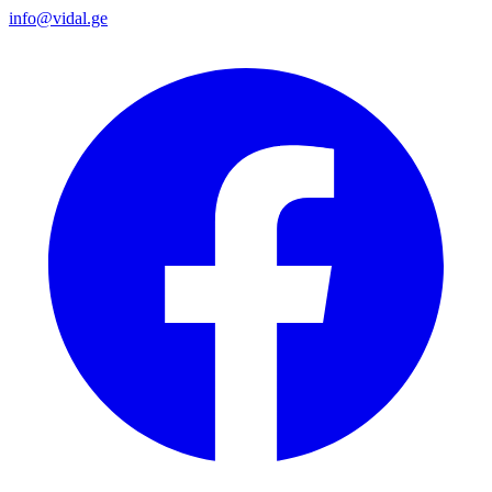
info@vidal.ge