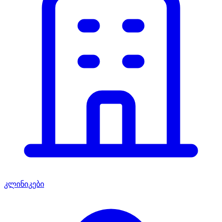
კლინიკები