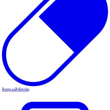
მედიკამენტები