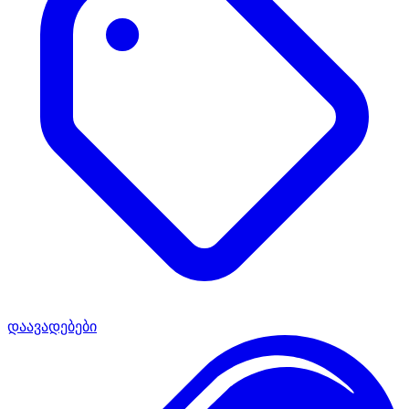
დაავადებები