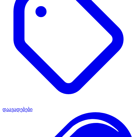
დაავადებები