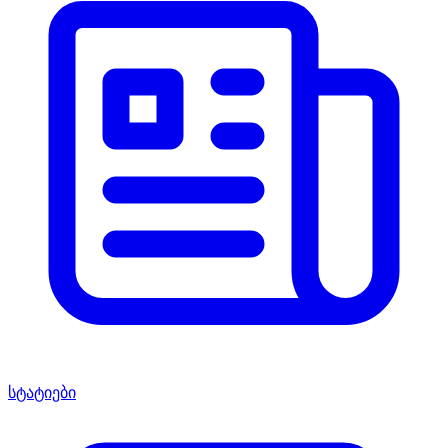
სტატიები