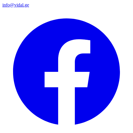
info@vidal.ge