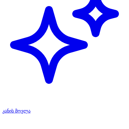
კანის მოვლა