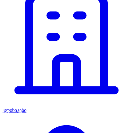
კლინიკები