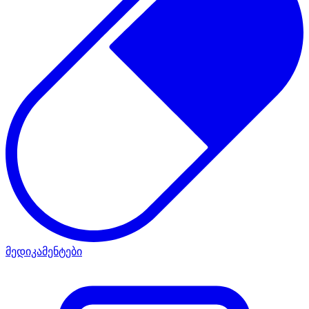
მედიკამენტები