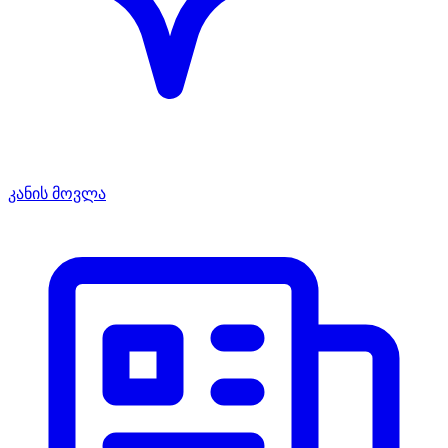
კანის მოვლა