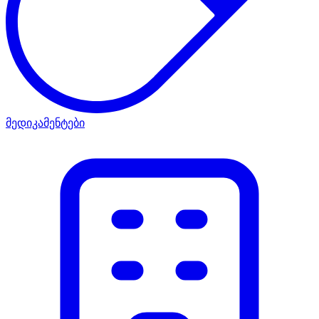
მედიკამენტები