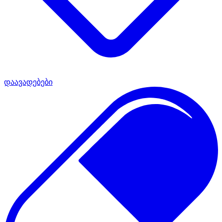
დაავადებები