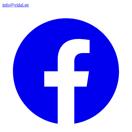
info@vidal.ge