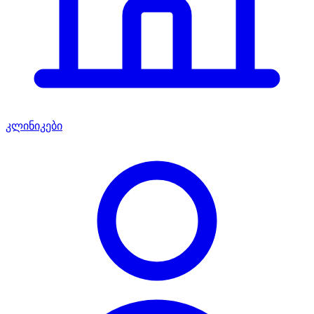
კლინიკები