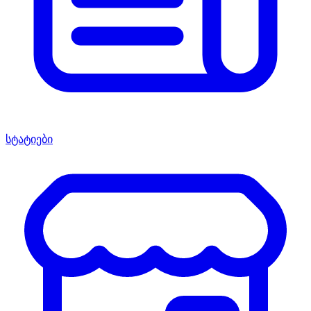
სტატიები