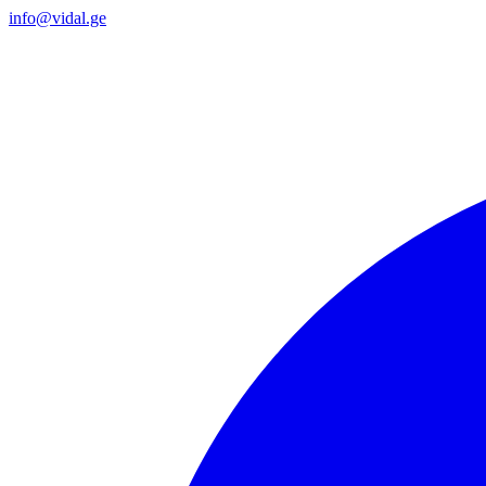
info@vidal.ge