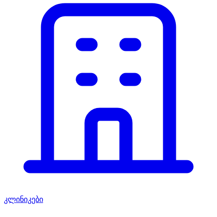
კლინიკები