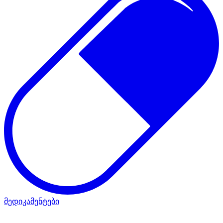
მედიკამენტები