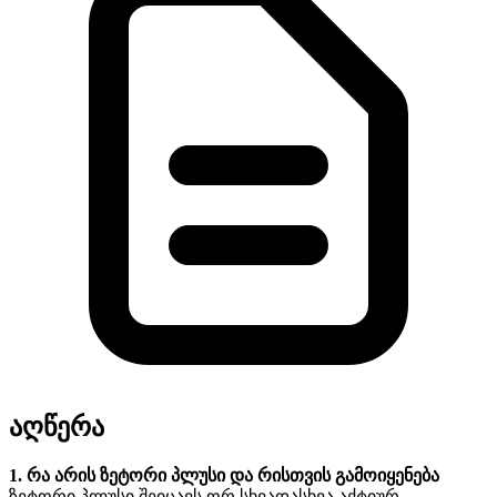
აღწერა
1. რა არის ზეტორი პლუსი და რისთვის გამოიყენება
ზეტორი პლუსი შეიცავს ორ სხვადასხვა აქტიურ