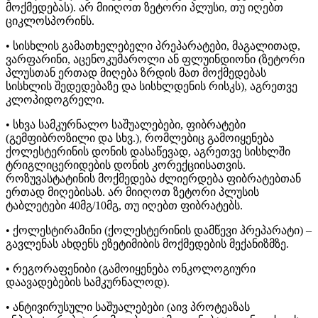
მოქმედებას). არ მიიღოთ ზეტორი პლუსი, თუ იღებთ
ციკლოსპორინს.
• სისხლის გამათხელებელი პრეპარატები, მაგალითად,
ვარფარინი, აცენოკუმაროლი ან ფლუინდიონი (ზეტორი
პლუსთან ერთად მიღება ზრდის მათ მოქმედებას
სისხლის შედედებაზე და სისხლდენის რისკს), აგრეთვე
კლოპიდოგრელი.
• სხვა სამკურნალო საშუალებები, ფიბრატები
(გემფიბროზილი და სხვ.), რომლებიც გამოიყენება
ქოლესტერინის დონის დასაწევად, აგრეთვე სისხლში
ტრიგლიცერიდების დონის კორექციისათვის.
როზუვასტატინის მოქმედება ძლიერდება ფიბრატებთან
ერთად მიღებისას. არ მიიღოთ ზეტორი პლუსის
ტაბლეტები 40მგ/10მგ, თუ იღებთ ფიბრატებს.
• ქოლესტირამინი (ქოლესტერინის დამწევი პრეპარატი) –
გავლენას ახდენს ეზეტიმიბის მოქმედების მექანიზმზე.
• რეგორაფენიბი (გამოიყენება ონკოლოგიური
დაავადებების სამკურნალოდ).
• ანტივირუსული საშუალებები (აივ პროტეაზას