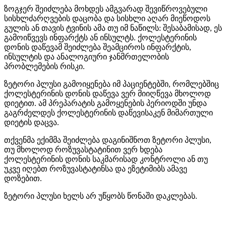
ზოგჯერ შეიძლება მოხდეს ამგვარად შევიწროვებული
სისხლძარღვების დაცობა და სისხლი აღარ მიეწოდოს
გულის ან თავის ტვინის ამა თუ იმ ნაწილს: შესაბამისად, ეს
გამოიწვევს ინფარქტს ან ინსულტს. ქოლესტერინის
დონის დაწევამ შეიძლება შეამციროს ინფარქტის,
ინსულტის და ანალოგიური ჯანმრთელობის
პრობლემების რისკი.
ზეტორი პლუსი გამოიყენება იმ პაციენტებში, რომლებშიც
ქოლესტერინის დონის დაწევა ვერ მიიღწევა მხოლოდ
დიეტით. ამ პრეპარატის გამოყენების პერიოდში უნდა
გაგრძელდეს ქოლესტერინის დაწევისაკენ მიმართული
დიეტის დაცვა.
თქვენმა ექიმმა შეიძლება დაგინიშნოთ ზეტორი პლუსი,
თუ მხოლოდ როზუვასტატინით ვერ ხდება
ქოლესტერინის დონის საკმარისად კონტროლი ან თუ
უკვე იღებთ როზუვასტატინსა და ეზეტიმიბს ამავე
დოზებით.
ზეტორი პლუსი ხელს არ უწყობს წონაში დაკლებას.