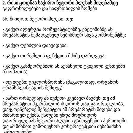
2. რისი ცოდნაა საჭირო ზეტორი პლუსის მიღებამდე
გაფრთხილებები და სიფრთხილის ზომები
არ მიიღოთ ზეტორი პლუსი, თუ:
• გაქვთ ალერგია როზუვასტატინზე, ეზეტიმიბზე ან
პრეპარატის შემადგენელ ნებისმიერ სხვა კომპონენტზე;
• გაქვთ ღვიძლის დაავადება;
• გაქვთ თირკმლის ფუნქციის მძიმე დარღვევა;
• გაქვთ განმეორებითი ან აუხსნელი ტკივილი კუნთებში
(მიოპათია);
• თუ იღებთ ციკლოსპორინს (მაგალითად, ორგანოს
ტრანსპლანტაციის შემდეგ);
• ხართ ორსულად ან ძუძუთი კვებავთ ბავშვს. თუ ამ
პრეპარატით მკურნალობის დროს დადგა ორსულობა,
დაუყოვნებლივ შეწყვიტეთ ამ პრეპარატის მიღება და
მიმართეთ ექიმს. ქალები უნდა მოერიდონ
დაორსულებას ზეტორი პლუსის გამოყენების პერიოდში
და ამ მიზნით გამოიყენონ კონტრაცეპციის შესაბამისი
საშუალებები;