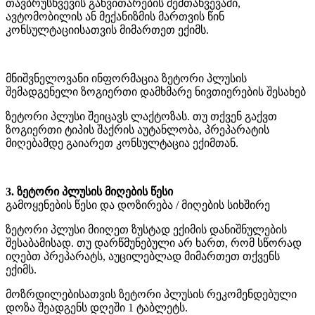
თავბრუსხვევის განვითარების შემთახვევაში,
ავტომობილის ან მექანიზმის მართვის წინ
კონსულტაციისათვის მიმართეთ ექიმს.
მნიშვნელოვანი ინფორმაცია ზეტორი პლუსის
შემადგენელი ზოგიერთი დამხმარე ნივთიერების შესახებ
ზეტორი პლუსი შეიცავს ლაქტოზას. თუ თქვენ გაქვთ
ზოგიერთი ტიპის შაქრის აუტანლობა, პრეპარატის
მიღებამდე გაიარეთ კონსულტაცია ექიმთან.
3. ზეტორი პლუსის მიღების წესი
გამოყენების წესი და დოზირება / მიღების სიხშირე
ზეტორი პლუსი მიიღეთ ზუსტად ექიმის დანიშნულების
შესაბამისად. თუ დარწმუნებული არ ხართ, რომ სწორად
იღებთ პრეპარატს, აუცილებლად მიმართეთ თქვენს
ექიმს.
მოზრდილებისათვის ზეტორი პლუსის რეკომენდებული
დოზა შეადგენს დღეში 1 ტაბლეტს.