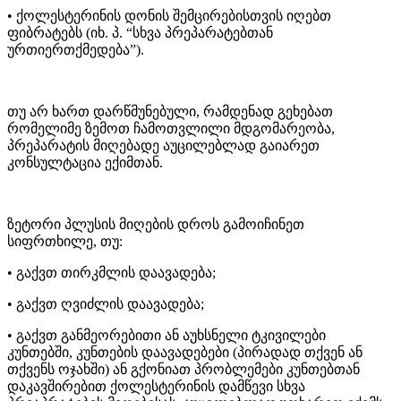
• ქოლესტერინის დონის შემცირებისთვის იღებთ
ფიბრატებს (იხ. პ. “სხვა პრეპარატებთან
ურთიერთქმედება”).
თუ არ ხართ დარწმუნებული, რამდენად გეხებათ
რომელიმე ზემოთ ჩამოთვლილი მდგომარეობა,
პრეპარატის მიღებადე აუცილებლად გაიარეთ
კონსულტაცია ექიმთან.
ზეტორი პლუსის მიღების დროს გამოიჩინეთ
სიფრთხილე, თუ:
• გაქვთ თირკმლის დაავადება;
• გაქვთ ღვიძლის დაავადება;
• გაქვთ განმეორებითი ან აუხსნელი ტკივილები
კუნთებში, კუნთების დაავადებები (პირადად თქვენ ან
თქვენს ოჯახში) ან გქონიათ პრობლემები კუნთებთან
დაკავშირებით ქოლესტერინის დამწევი სხვა