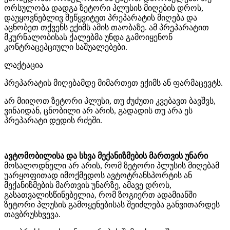
ორსულობა დადგა ზეტორი პლუსის მიღების დროს,
დაუყოვნებლივ შეწყვიტეთ პრეპარატის მიღება და
აცნობეთ თქვენს ექიმს ამის თაობაზე. ამ პრეპარატით
მკურნალობისას ქალებმა უნდა გამოიყენონ
კონტრაცეპციული საშუალებები.
ლაქტაცია
პრეპარატის მიღებამდე მიმართეთ ექიმს ან ფარმაცევტს.
არ მიიღოთ ზეტორი პლუსი, თუ ძუძუთი კვებავთ ბავშვს,
ვინაიდან, ცნობილი არ არის, გადადის თუ არა ეს
პრეპარატი დედის რძეში.
ავტომობილისა და სხვა მექანიზმების მართვის უნარი
მოსალოდნელი არ არის, რომ ზეტორი პლუსის მიღებამ
უარყოფითად იმოქმედოს ავტოტრანსპორტის ან
მექანიზმების მართვის უნარზე, ამავე დროს,
გასათვალისწინებელია, რომ ზოგიერთ ადამიანში
ზეტორი პლუსის გამოყენებისას შეიძლება განვითარდეს
თავბრუსხვევა.