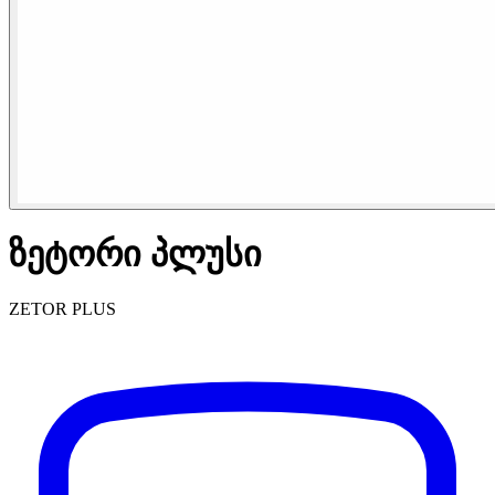
ზეტორი პლუსი
ZETOR PLUS