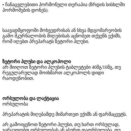
• ჩანაცვლებითი ჰორმონული თერაპია (ზრდის სისხლში
ჰორმომების დონეს).
საავადმყოფოში მოხვედრისას ან სხვა მდგომარეობის
გამო მკურნალობის მიღებისას აცნობეთ თქვენს ექიმს,
რომ იღებთ პრეპარატს ზეტორი პლუსი.
ზეტორი პლუსი და ალკოჰოლი
არ მიიღოთ ზეტორი პლუსის ტაბლეტები 40მგ/10მგ, თუ
რეგულარულად მოიხმართ ალკოჰოლს დიდი
რაოდენობით.
ორსულობა და ლაქტაცია
ორსულობა
პრეპარატის მიღებამდე მიმართეთ ექიმს ან ფარმაცევტს.
არ გამოიყენოთ ზეტორი პლუსი, თუ ხართ ორსულად,
ვარაუდობთ ორსულობას ან გსურთ დაორსულება. თუ