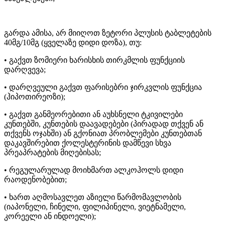
გარდა ამისა, არ მიიღოთ ზეტორი პლუსის ტაბლეტების
40მგ/10მგ (ყველაზე დიდი დოზა), თუ:
• გაქვთ ზომიერი ხარისხის თირკმლის ფუნქციის
დარღვევა;
• დარღვეული გაქვთ ფარისებრი ჯირკვლის ფუნქცია
(ჰიპოთირეოზი);
• გაქვთ განმეორებითი ან აუხსნელი ტკივილები
კუნთებში, კუნთების დაავადებები (პირადად თქვენ ან
თქვენს ოჯახში) ან გქონიათ პრობლემები კუნთებთან
დაკავშირებით ქოლესტერინის დამწევი სხვა
პრეაპრატების მიღებისას;
• რეგულარულად მოიხმართ ალკოჰოლს დიდი
რაოდენობებით;
• ხართ აღმოსავლეთ აზიელი წარმომავლობის
(იაპონელი, ჩინელი, ფილიპინელი, ვიეტნამელი,
კორეელი ან ინდოელი);