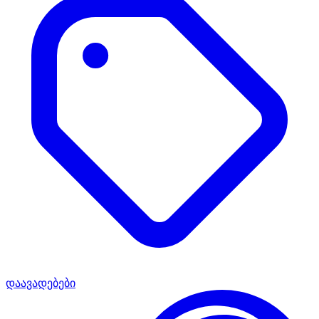
დაავადებები