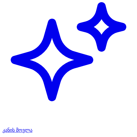
კანის მოვლა