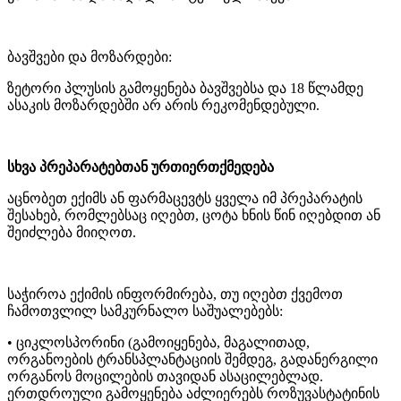
ბავშვები და მოზარდები:
ზეტორი პლუსის გამოყენება ბავშვებსა და 18 წლამდე
ასაკის მოზარდებში არ არის რეკომენდებული.
სხვა პრეპარატებთან ურთიერთქმედება
აცნობეთ ექიმს ან ფარმაცევტს ყველა იმ პრეპარატის
შესახებ, რომლებსაც იღებთ, ცოტა ხნის წინ იღებდით ან
შეიძლება მიიღოთ.
საჭიროა ექიმის ინფორმირება, თუ იღებთ ქვემოთ
ჩამოთვლილ სამკურნალო საშუალებებს:
• ციკლოსპორინი (გამოიყენება, მაგალითად,
ორგანოების ტრანსპლანტაციის შემდეგ, გადანერგილი
ორგანოს მოცილების თავიდან ასაცილებლად.
ერთდროული გამოყენება აძლიერებს როზუვასტატინის