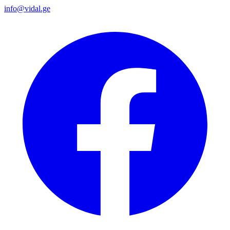
info@vidal.ge