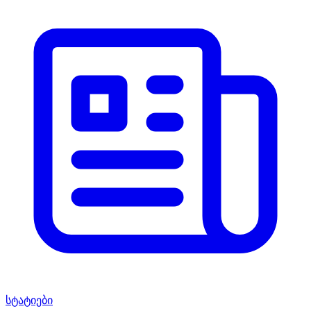
სტატიები