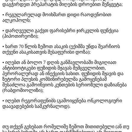
დაგჭირდეთ პრეპარატის მიღების დროებით შეწყვეტა;
• რეგულარულად მოიხმართ დიდი რაოდენობით
ალკოჰოლს;
• დარღვეული გაქვთ ფარისებრი ჯირკვლის ფუნქცია
(ჰიპოთირეოზი);
• ხართ 70 წლის ზემოთ ასაკის (ექიმმა უნდა შეარჩიოს
თქვენი ასაკისათვის შესაფერისი დოზა);
• იღებთ ან ბოლო 7 დღის განმავლობაში მიგიღიათ
ანტიბიოტიკები ფუზიდის მჟავას შემცველობით,
პერორალურად ან ინექციის სახით. ფუზიდის მჟავის და
ზეტორი პლუსის კომბინირებულმა გამოყენებამ
შესაძლოა გამოიწვიოს კუნთების სერიოზული დაზიანება
(რაბდომიოლიზი);
• იღებთ რეგორაფენიბს (გამოიყენება ონკოლოგიური
დაავადებების სამკურნალოდ).
თუ თქვენ გეხებათ რომელიმე ზემოთ მითითებული (ან თუ