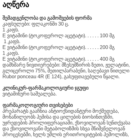
აღწერა
შემადგენლობა და გამოშვების ფორმა
კაფსულები: ფლაკონში 30 ც.
1 კაფს.
E ვიტამინი (ტოკოფეროლ აცეტატი). . . . . . 100 მგ
1 კაფს.
E ვიტამინი (ტოკოფეროლ აცეტატი). . . . . . 200 მგ
1 კაფს.
E ვიტამინი (ტოკოფეროლ აცეტატი). . . . . . 400 მგ
დამხმარე ნივთიერებები: მზესუმზირის ზეთი, ჟელატინი,
გლიცეროლი 75%, მეთილპარაბენი, საღებავი წითელი
Rubor ponceau 4R (E 124), გასუფთავებული წყალი.
კლინიკურ-ფარმაკოლოგიური ჯგუფი
ვიტამინური საშუალება.
ფარმაკოლოგიური თვისებები
პრეპარატს გააჩნია ანტიოქსიდანტური მოქმედება,
მონაწილეობს ჰემისა და ცილების ბიოსინთეზში,
უჯრედების პროლიფერაციაში, ქსოვილოვან სუნთქვასა
და ქსოვილოვანი მეტაბოლიზმის სხვა მნიშვნელოვან
პროცესებში, ხელს უშლის ერითროციტების ჰემოლიზს,