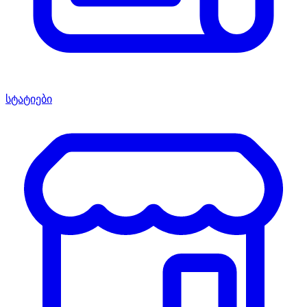
სტატიები