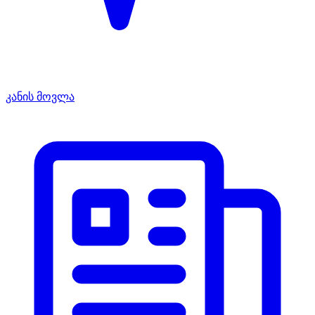
კანის მოვლა