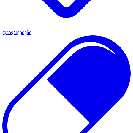
დაავადებები