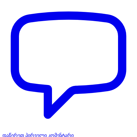
დაწერეთ პირველი კომენტარი