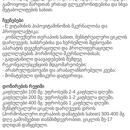
გამოიყოფა შარდთან ერთად გლუკურონიდებისა და სხვა
მეტაბოლიტების სახით.
ჩვენებები
- E ვიტამინის ჰიპოვიტამინოზის მკურნალობა და
პროფილაქტიკა;
- კომპლექსური თერაპიის სახით, მენსტრუალური ციკლის
დარღვევის, სახსრებისა და ხერხემლის მყესოვანი
აპარატის დეგენერაციული და პროლიფერაციული
ცვლილებების ჰორმონული მკურნალობისას;
- გადატანილი დაავადებების შემდეგ
რეკონვალესცენციის მდგომარეობები;
- არასრულფასოვანი და არაბალანსირებული კვება;
- მომატებული ფიზიკური დატვირთვა.
დოზირების რეჟიმი
კაფსულები 100 მგ: უფროსებს 2-4 კაფსულა დღეში.
კაფსულები 200 მგ: უფროსებს 1-2 კაფსულა დღეში.
კაფსულები 400 მგ: უფროსებს 1 კაფსულა დღეში.
მენსტრუალური ციკლის დარღვევის დროს
(ჰორმონალური თერაპიის დამატების სახით) 300-400 მგ
დღე გამოშვებით თანმიმდევრობით, ციკლის მე-17
დღიდან დაწყებული.