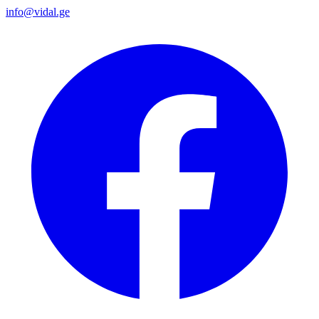
info@vidal.ge