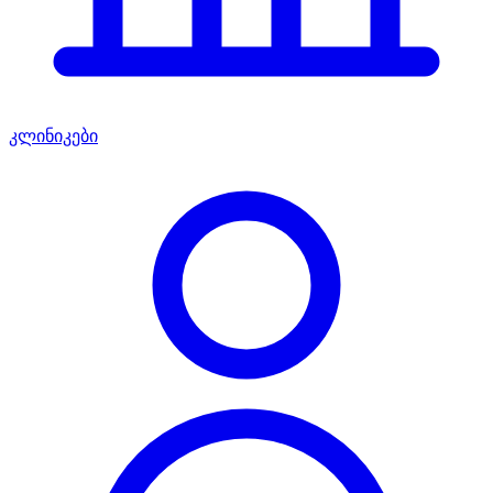
კლინიკები