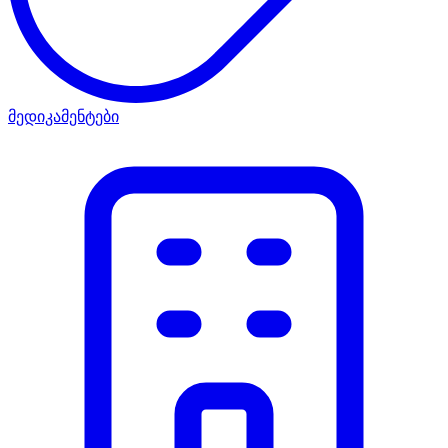
მედიკამენტები