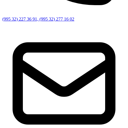
(995 32) 227 36 91, (995 32) 277 16 02