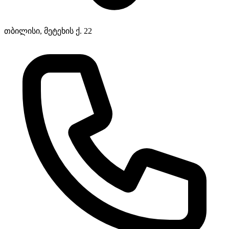
თბილისი, მეტეხის ქ. 22