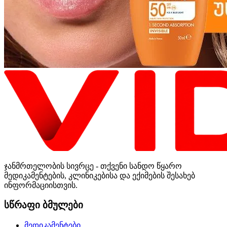
ჯანმრთელობის სივრცე - თქვენი სანდო წყარო
მედიკამენტების, კლინიკებისა და ექიმების შესახებ
ინფორმაციისთვის.
სწრაფი ბმულები
მედიკამენტები