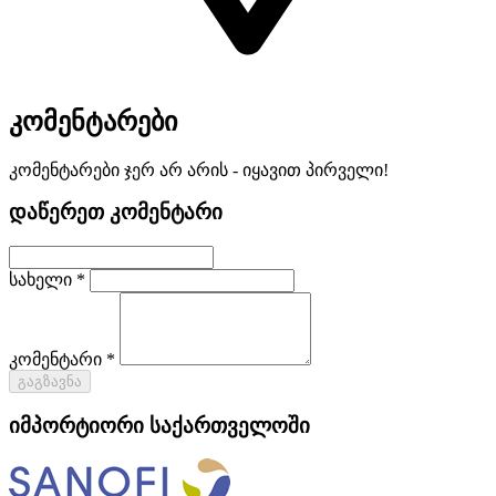
კომენტარები
კომენტარები ჯერ არ არის - იყავით პირველი!
დაწერეთ კომენტარი
სახელი *
კომენტარი *
გაგზავნა
იმპორტიორი საქართველოში