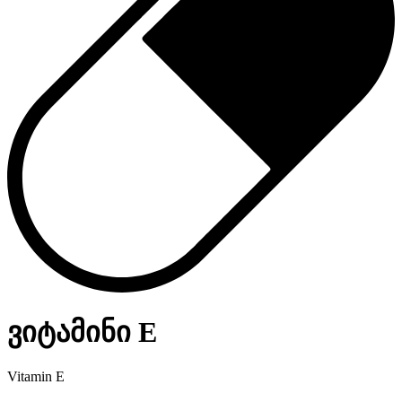
ვიტამინი E
Vitamin E