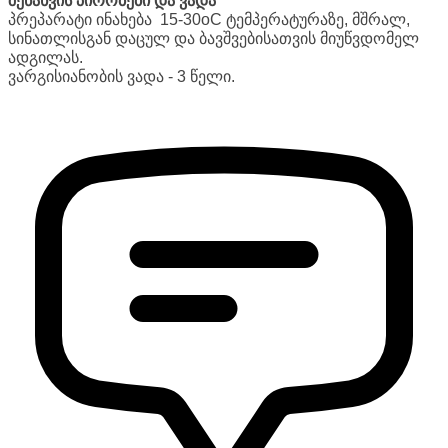
შენახვის პირობები და ვადა
პრეპარატი ინახება 15-30oC ტემპერატურაზე, მშრალ,
სინათლისგან დაცულ და ბავშვებისათვის მიუწვდომელ
ადგილას.
ვარგისიანობის ვადა - 3 წელი.