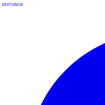
info@vidal.ge