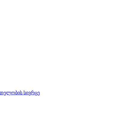
რთელობის სივრცე