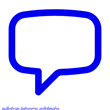
დაწერეთ პირველი კომენტარი