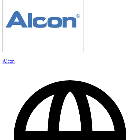
Alcon