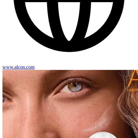
www.alcon.com