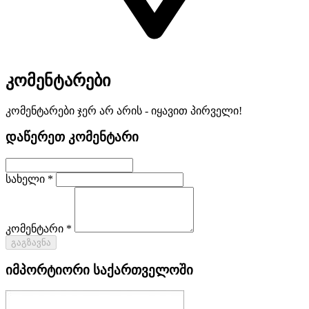
კომენტარები
კომენტარები ჯერ არ არის - იყავით პირველი!
დაწერეთ კომენტარი
სახელი *
კომენტარი *
გაგზავნა
იმპორტიორი საქართველოში