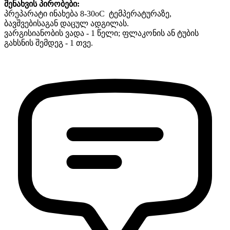
შენახვის პირობები:
პრეპარატი ინახება 8-30oC ტემპერატურაზე,
ბავშვებისაგან დაცულ ადგილას.
ვარგისიანობის ვადა - 1 წელი; ფლაკონის ან ტუბის
გახსნის შემდეგ - 1 თვე.