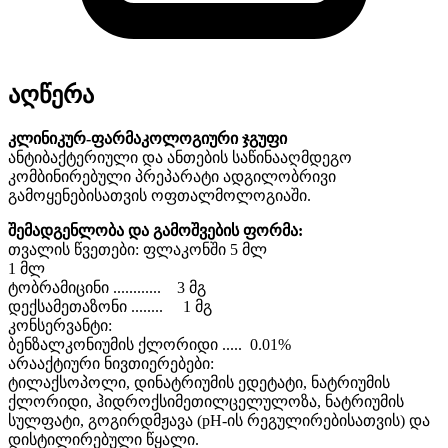
აღწერა
კლინიკურ-ფარმაკოლოგიური ჯგუფი
ანტიბაქტერიული და ანთების საწინააღმდეგო
კომბინირებული პრეპარატი ადგილობრივი
გამოყენებისათვის ოფთალმოლოგიაში.
შემადგენლობა და გამოშვების ფორმა:
თვალის წვეთები: ფლაკონში 5 მლ
1 მლ
ტობრამიცინი ............ 3 მგ
დექსამეთაზონი ........ 1 მგ
კონსერვანტი:
ბენზალკონიუმის ქლორიდი ..... 0.01%
არააქტიური ნივთიერებები:
ტილაქსოპოლი, დინატრიუმის ედეტატი, ნატრიუმის
ქლორიდი, ჰიდროქსიმეთილცელულოზა, ნატრიუმის
სულფატი, გოგირდმჟავა (pH-ის რეგულირებისათვის) და
დისტილირებული წყალი.