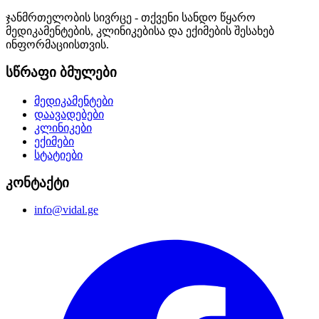
ჯანმრთელობის სივრცე - თქვენი სანდო წყარო
მედიკამენტების, კლინიკებისა და ექიმების შესახებ
ინფორმაციისთვის.
სწრაფი ბმულები
მედიკამენტები
დაავადებები
კლინიკები
ექიმები
სტატიები
კონტაქტი
info@vidal.ge