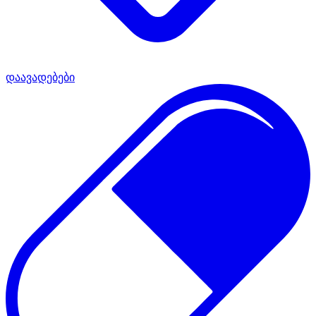
დაავადებები