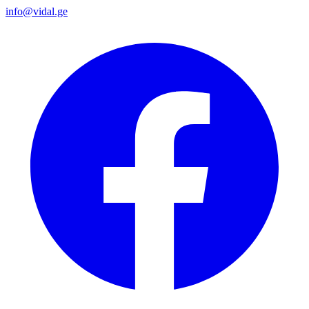
info@vidal.ge