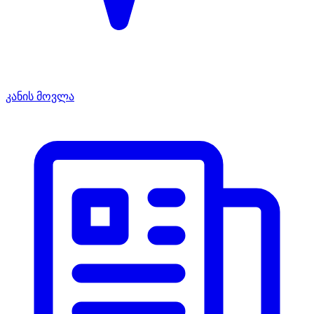
კანის მოვლა