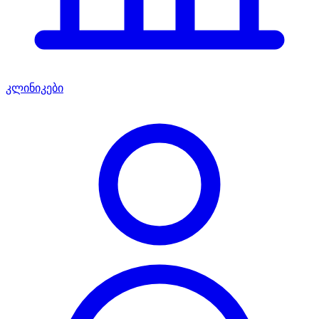
კლინიკები