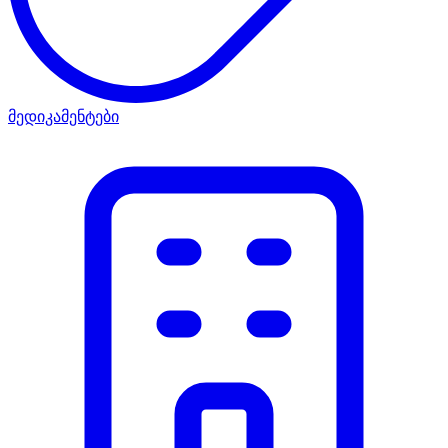
მედიკამენტები