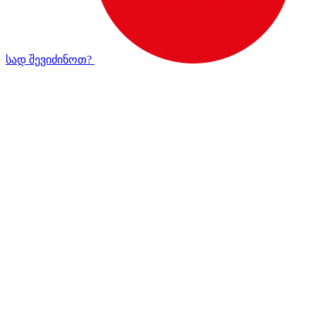
სად შევიძინოთ?