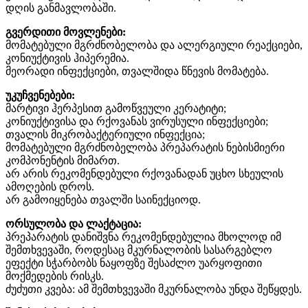
დღის განმავლობაში.
გვერდითი მოვლენები:
მომატებული მგრძნობელობა და ალერგიული რეაქციები,
კონიუქტივის ჰიპერემია.
მეორადი ინფექციები, თვალშიდა წნევის მომატება.
უკუჩვენებები:
მარტივი ჰერპესით გამოწვეული კერატიტი;
კონიუქტივისა და რქოვანას ვირუსული ინფექციები;
თვალის მიკრობაქტერიული ინფექცია;
მომატებული მგრძნობელობა პრეპარატის ნებისმიერი
კომპონენტის მიმართ.
არ არის რეკომენდებული რქოვანადან უცხო სხეულის
ამოღების დროს.
არ გამოიყენება თვალში საინექციოდ.
ორსულობა და ლაქტაცია:
პრეპარატის დანიშვნა რეკომენდებულია მხოლოდ იმ
შემთხვევაში, როდესაც მკურნალობის სასარგებლო
ეფექტი სჭარბობს ნაყოფზე შესაძლო უარყოფითი
მოქმედების რისკს.
ძუძუთი კვება: ამ შემთხვევაში მკურნალობა უნდა შეწყდეს.