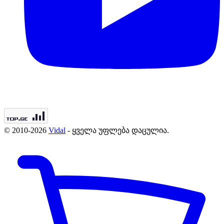
© 2010-2026
Vidal
- ყველა უფლება დაცულია.