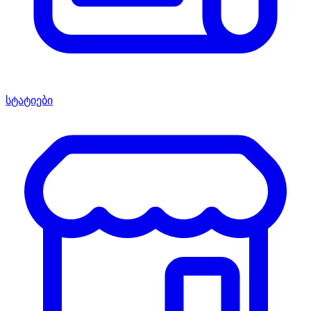
სტატიები