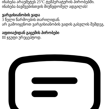
ინახება არაუმეტეს 25°С ტემპერატურის პირობებში.
ინახება ბავშვებისთვის მიუწვდომელ ადგილას!
ვარგისიანობის ვადა
3 წელი წარმოების თარიღიდან.
არ გამოიყენოთ ვარგისიანობის ვადის გასვლის შემდეგ.
აფთიაქიდან გაცემის პირობები
III ჯგუფი ურეცეპტოდ.