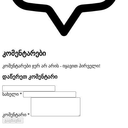
კომენტარები
კომენტარები ჯერ არ არის - იყავით პირველი!
დაწერეთ კომენტარი
სახელი *
კომენტარი *
გაგზავნა