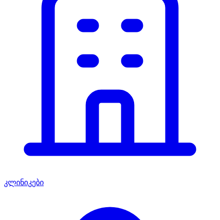
კლინიკები