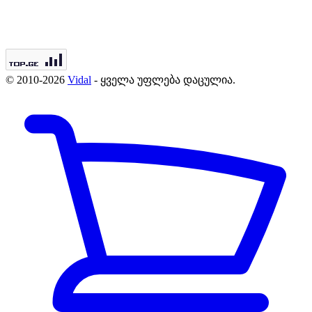
© 2010-2026
Vidal
- ყველა უფლება დაცულია.