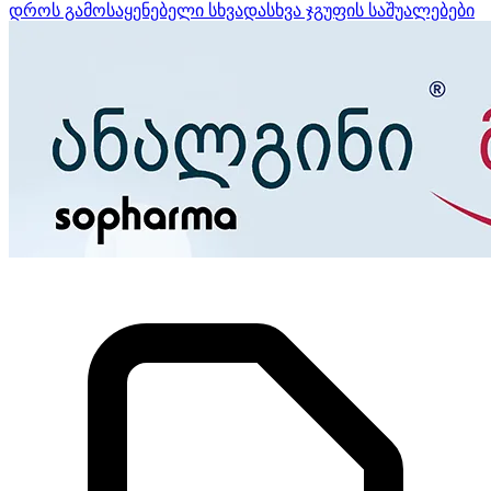
დროს გამოსაყენებელი სხვადასხვა ჯგუფის საშუალებები