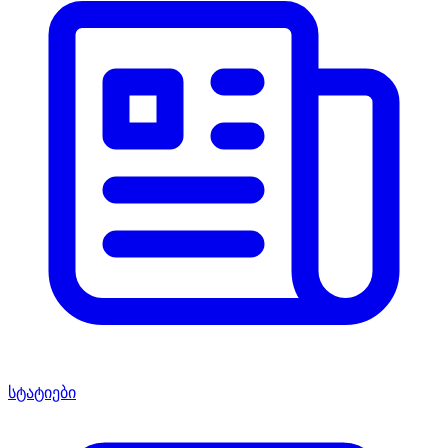
სტატიები