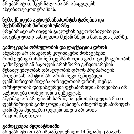
პრეპარატით მკურნალობა არ ანაცვლებს
ანტიბიოტიკოთერაპიას.
ზემოქმედება ავტოტრანსპორტის ტარების და
მექანიზმების მართვის უნარზე
პრეპარატი არ ახდენს გავლენას ავტომობილისა და
პოტენციურად სახიფათო მექანიზმების მართვის უნარზე.
გამოყენება ორსულობის და ლაქტაციის დროს
ამჟამად არ არსებობს კლინიკური მონაცემები,
რომლებიც მოწმობენ ფენსპირიდის გამო ტოქსიკურობის
გამოწვევის ან ნაყოფის არასწორი განვითარების
შესაძლებლობას ორსულობის დროს პრეპარატის
მიღებისას. ამიტომ არ არის რეკომენდებული
ფენსპირიდის მიღება ორსულობის დროს, თუმცა
ორსულობის დადასტურება ფენსპირიდის მიღებისას არ
საჭიროებს ორსულობის შეწყვეტას.
ამჟამად არ არსებობს სარწმუნო ცნობები დედის რძით
ფენსპირიდის გამოყოფის შესახებ. ამიტომ ფენსპირიდის
დანიშვნა მეძუძური დედებისთვის არ არის
რეკომენდებული.
გამოყენება პედიატრიაში
პრეპარატი არ არის განკუთვნილი 14 წლამდე ასაკის