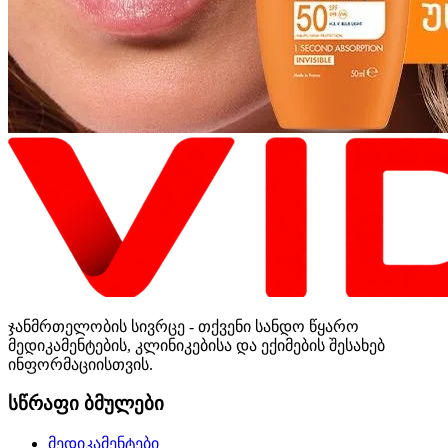
ჯანმრთელობის სივრცე - თქვენი სანდო წყარო
მედიკამენტების, კლინიკებისა და ექიმების შესახებ
ინფორმაციისთვის.
სწრაფი ბმულები
მედიკამენტები