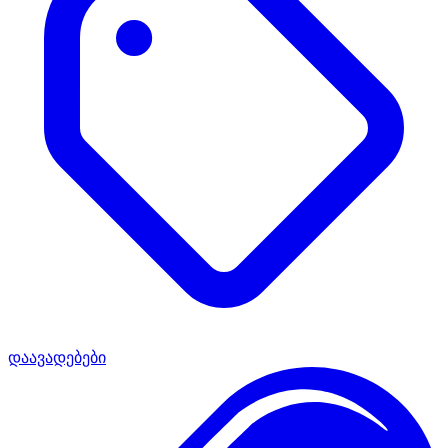
დაავადებები