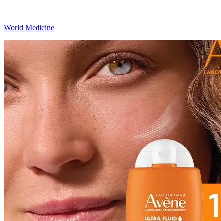
World Medicine