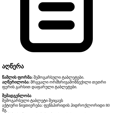
აღწერა
წამლის ფორმა:
შემოგარსული ტაბლეტები.
აღწერილობა:
მრგვალი ორმხრივამოზნექილი თეთრი
ფერის გარსით დაფარული ტაბლეტები.
შემადგენლობა
შემოგარსული ტაბლეტი შეიცავს
აქტიური ნივთიერება: ფენსპირიდის ჰიდროქლორიდი 80
მგ.