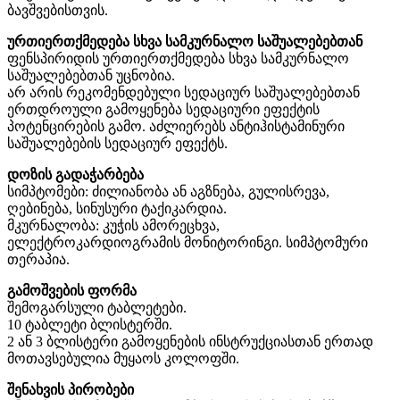
ბავშვებისთვის.
ურთიერთქმედება სხვა სამკურნალო საშუალებებთან
ფენსპირიდის ურთიერთქმედება სხვა სამკურნალო
საშუალებებთან უცნობია.
არ არის რეკომენდებული სედაციურ საშუალებებთან
ერთდროული გამოყენება სედაციური ეფექტის
პოტენცირების გამო. აძლიერებს ანტიჰისტამინური
საშუალებების სედაციურ ეფექტს.
დოზის გადაჭარბება
სიმპტომები: ძილიანობა ან აგზნება, გულისრევა,
ღებინება, სინუსური ტაქიკარდია.
მკურნალობა: კუჭის ამორეცხვა,
ელექტროკარდიოგრამის მონიტორინგი. სიმპტომური
თერაპია.
გამოშვების ფორმა
შემოგარსული ტაბლეტები.
10 ტაბლეტი ბლისტერში.
2 ან 3 ბლისტერი გამოყენების ინსტრუქციასთან ერთად
მოთავსებულია მუყაოს კოლოფში.
შენახვის პირობები