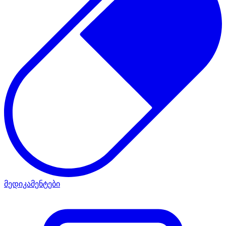
მედიკამენტები