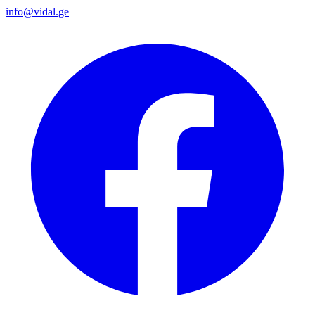
info@vidal.ge