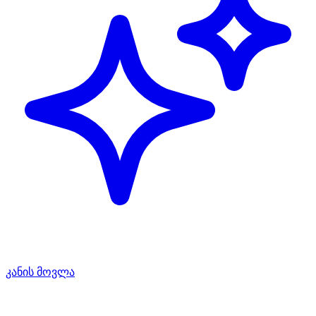
კანის მოვლა