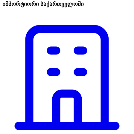
იმპორტიორი საქართველოში