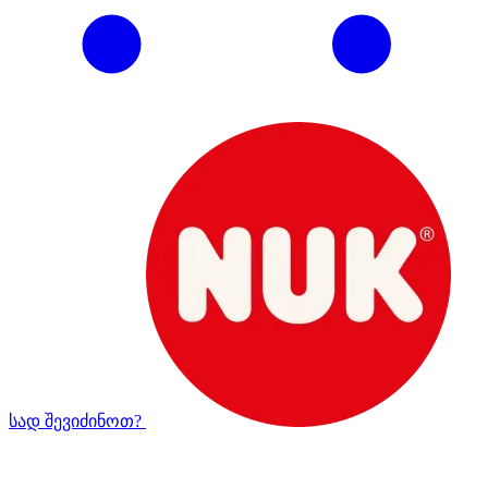
სად შევიძინოთ?