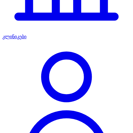
კლინიკები