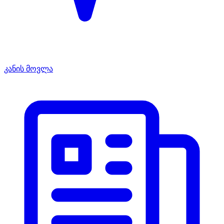
კანის მოვლა