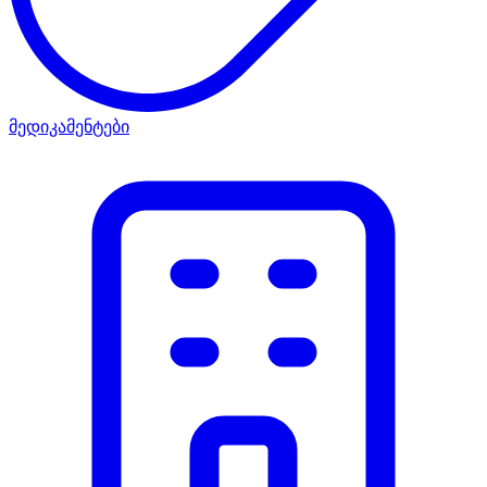
მედიკამენტები