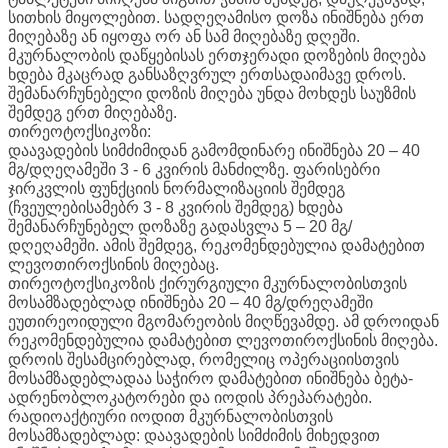
სითხის მიყოლებით. სადღეღამისო დოზა ინიშნება ერთ
მიღებაზე ან იყოფა ორ ან სამ მიღებაზე დღეში.
მკურნალობის დაწყებისას ერთჯერადი დოზების მიღება
ხდება მკაცრად განსაზღვრულ ერთსადაიმავე დროს.
შემანარჩუნებელი დოზის მიღება უნდა მოხდეს საუზმის
შემდეგ ერთ მიღებაზე.
თირეოტოქსიკოზი:
დაავადების სიმძიმიდან გამომდინარე ინიშნება 20 – 40
მგ/დღეღამეში 3 - 6 კვირის მანძილზე. ფარისებრი
ჯირკვლის ფუნქციის ნორმალიზაციის შემდეგ
(ჩვეულებისამებრ 3 - 8 კვირის შემდეგ) ხდება
შემანარჩუნებელ დოზაზე გადასვლა 5 – 20 მგ/
დღეღამეში. ამის შემდეგ, რეკომენდებულია დამატებით
ლევოთიროქსინის მიღებაც.
თირეოტოქსიკოზის ქირურგიული მკურნალობისთვის
მოსამზადებლად ინიშნება 20 – 40 მგ/დრეღამეში
ეუთირეოიდული მგომარეობის მიღწევამდე. ამ დროიდან
რეკომენდებულია დამატებით ლევოთიროქსინის მიღება.
დროის შესამცირებლად, რომელიც ოპერაციისთვის
მოსამზადებლადაა საჭირო დამატებით ინიშნება ბეტა-
ადრენობლოკატორები და იოდის პრეპარატები.
რადიოაქტიური იოდით მკურნალობისთვის
მოსამზადებლად: დაავადების სიმძიმის მიხედვით