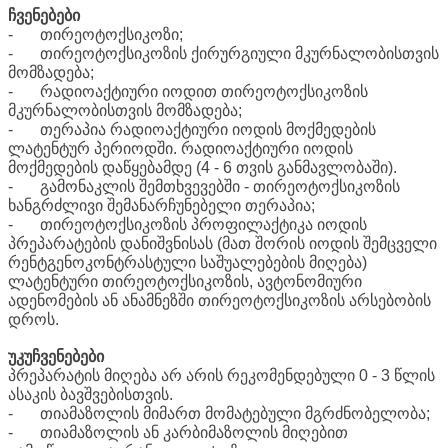
ჩვენებები
-
თირეოტოქსიკოზი;
-
თირეოტოქსიკოზის ქირურგიული მკურნალობისთვის
მომზადება;
-
რადიოაქტიური იოდით თირეოტოქსიკოზის
მკურნალობისთვის მომზადება;
-
თერაპია რადიოაქტიური იოდის მოქმედების
ლატენტურ პერიოდში. რადიოაქტიური იოდის
მოქმედების დაწყებამდე (4 - 6 თვის განმავლობაში).
-
გამონაკლის შემთხვევებში - თირეოტოქსიკოზის
ხანგრძლივი შემანარჩუნებელი თერაპია;
-
თირეოტოქსიკოზის პროფილაქტიკა იოდის
პრეპარატების დანიშვნისას (მათ შორის იოდის შემცველი
რენტგენოკონტრასტული საშუალებების მიღება)
ლატენტური თირეოტოქსიკოზის, ავტონომიური
ადენომების ან ანამნეზში თირეოტოქსიკოზის არსებობის
დროს.
უკუჩვენებები
პრეპარატის მიღება არ არის რეკომენდებული 0 - 3 წლის
ასაკის ბავშვებისთვის.
-
თიამაზოლის მიმართ მომატებული მგრძნობელობა;
-
თიამაზოლის ან კარბიმაზოლის მიღებით