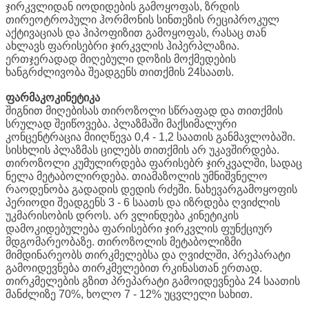
ჯირკვლიდან იოდიდების გამოყოფას, ზრდის
თირეოტროპული ჰორმონის სინთეზის რეციპროკულ
აქტივაციას და ჰიპოფიზით გამოყოფას, რასაც თან
ახლავს ფარისებრი ჯირკვლის ჰიპერპლაზია.
ერთჯერადად მიღებული დოზის მოქმედების
ხანგრძლივობა შეადგენს თითქმის 24საათს.
ფარმაკოკინეტიკა
შიგნით მიღებისას თიროზოლი სწრაფად და თითქმის
სრულად შეიწოვება. პლაზმაში მაქსიმალური
კონცენტრაცია მიიღწევა 0,4 - 1,2 საათის განმავლობაში.
სისხლის პლაზმას ცილებს თითქმის არ უკავშირდება.
თიროზოლი კუმულირდება ფარისებრ ჯირკვალში, სადაც
ნელა მეტაბოლირდება. თიამაზოლის უმნიშვნელო
რაოდენობა გადადის დედის რძეში. ნახევარგამოყოფის
პერიოდი შეადგენს 3 - 6 საათს და იზრდება ღვიძლის
უკმარისობის დროს. არ ვლინდება კინეტიკის
დამოკიდებულება ფარისებრი ჯირკვლის ფუნქციურ
მდგომარეობაზე. თიროზოლის მეტაბოლიზმი
მიმდინარეობს თირკმელებსა და ღვიძლში, პრეპარატი
გამოიდევნება თირკმელებით რკინასთან ერთად.
თირკმელების გზით პრეპარატი გამოიდევნება 24 საათის
მანძლიზე 70%, ხოლო 7 - 12% უცვლელი სახით.