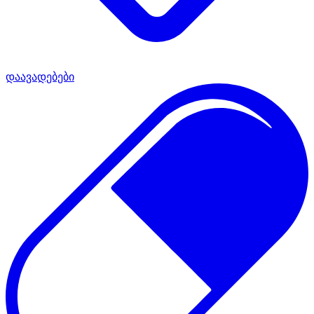
დაავადებები