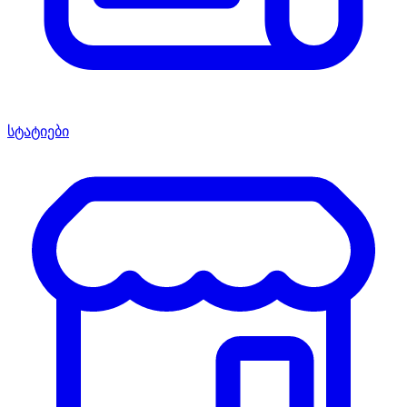
სტატიები