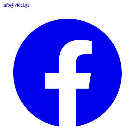
info@vidal.ge