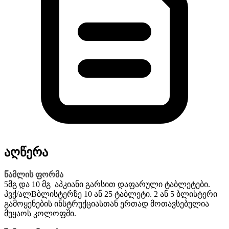
აღწერა
წამლის ფორმა
5მგ და 10 მგ აპკიანი გარსით დაფარული ტაბლეტები.
პვქ/ალBბლისტერზე 10 ან 25 ტაბლეტი. 2 ან 5 ბლისტერი
გამოყენების ინსტრუქციასთან ერთად მოთავსებულია
მუყაოს კოლოფში.