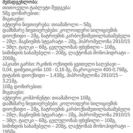
შემადგენლობა:
თითოეული ტაბლეტი შედგება:
5მგ დოზირებით:
შიგთავსი:
აქტიური ნივთიერება: თიამაზოლი – 5მგ
დამხმარე ნივთიერებები: კოლოიდური სილიციუმის
დიოქსიდი – 2მგ, ნატრიუმის კარბოქსიმეთილსახამებელი
– 2მლ, მაგნიუმის სტეარატი – 2მგ, ჰიპრომელოზა 2910/15
– 3მლ, ტალკი – 6მგ, ცელულოზას ფხვნილი – 10მგ,
სიმინდის სახამებელი – 20მგ, ლაქტოზას მონოჰიდრატი –
200მგ.
აპკიანი გარსი: რკინის ოქსიდის ყვითელი საღებავი –
0,04, დიმეთიკონი 100 - 0,16 მგ, მაკროგოლი 400-0,79მგ,
ტიტანის დიოქსიდი – 1,43მგ, ჰიპრომელოზა 2910/15 –
3,21მგ.
10მგ დოზირებით:
შიგთავსი:
აქტიური კომპონენტი: თიამაზოლი 10მგ
დამხმარე ნივთიერებები: კოლოიდური სილიციუმის
დიოქსიდი – 2მგ, ნატრიუმის კარბოქსიმეთილსახამებელი
– 2მლ, მაგნიუმის სტეარატი – 2მგ, ჰიპრომელოზა 2910/15
– 3მლ, ტალკი – 6მგ, ცელულოზას ფხვნილი – 10მგ,
სიმინდის სახამებელი – 20მგ, ლაქტოზას მონოჰიდრატი –
195მგ.