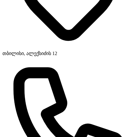
თბილისი, ალექსიძის 12