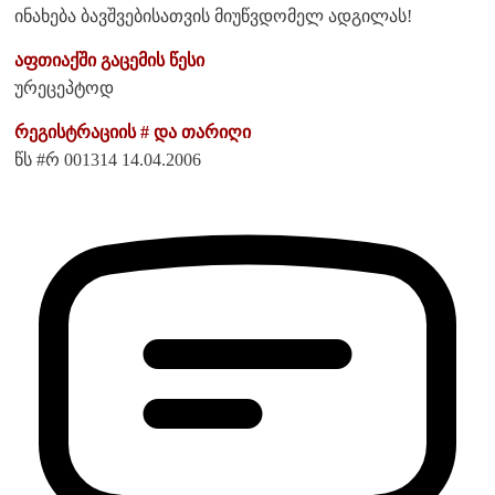
ინახება ბავშვებისათვის მიუწვდომელ ადგილას!
აფთიაქში გაცემის წესი
ურეცეპტოდ
რეგისტრაციის # და თარიღი
წს #რ 001314 14.04.2006