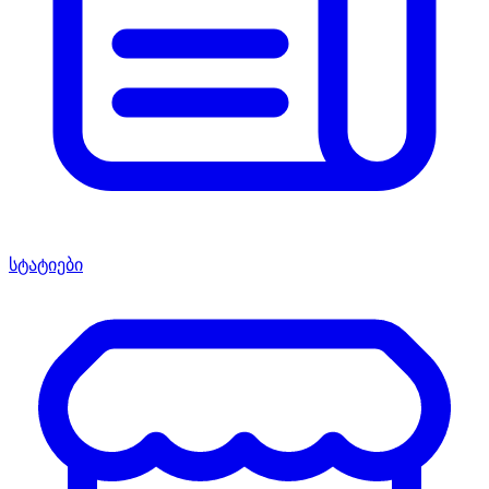
სტატიები