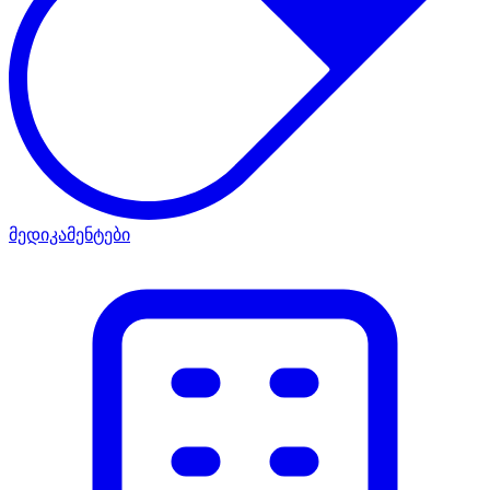
მედიკამენტები