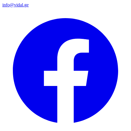
info@vidal.ge