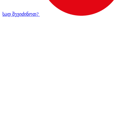
სად შევიძინოთ?