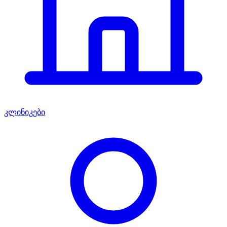
კლინიკები