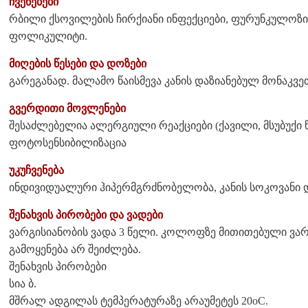
ჩვენებები
რბილი ქსოვილების ჩირქიანი ინფექციები, ფურუნკულოზი,
ფოლიკულიტი.
მიღების წესები და დოზები
გარეგანად. მალამო წაისმევა კანის დაზიანებულ მონაკვეთ
გვერდითი მოვლენები
შესაძლებელია ალერგიული რეაქციები (ქავილი, მსუბუქი წვ
ფოტოსენსიბილიზაცია
უკუჩვენება
ინდივიდუალური ჰიპერმგრძნობელობა, კანის სოკოვანი და
შენახვის პირობები და ვადები
ვარგისიანობის ვადა 3 წელი. კოლოფზე მითითებული ვარ
გამოყენება არ შეიძლება.
შენახვის პირობები
სია ბ.
მშრალ ადგილას ტემპერატურაზე არაუმეტეს 20oC.