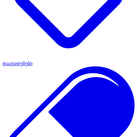
დაავადებები