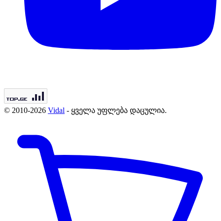
© 2010-2026
Vidal
- ყველა უფლება დაცულია.