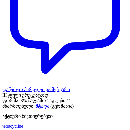
დაწერეთ პირველი კომენტარი
III ჯგუფი ურეცეპტოდ
ფორმა:
3% მალამო 15გ ტუბი #1
მწარმოებელი:
შტადა
(გერმანია)
აქტიური ნივთიერებები:
tetracycline