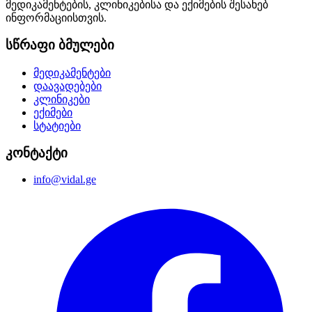
მედიკამენტების, კლინიკებისა და ექიმების შესახებ
ინფორმაციისთვის.
სწრაფი ბმულები
მედიკამენტები
დაავადებები
კლინიკები
ექიმები
სტატიები
კონტაქტი
info@vidal.ge