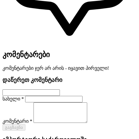
კომენტარები
კომენტარები ჯერ არ არის - იყავით პირველი!
დაწერეთ კომენტარი
სახელი *
კომენტარი *
გაგზავნა