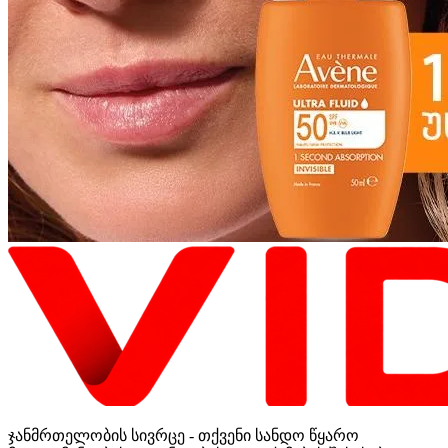
ჯანმრთელობის სივრცე - თქვენი სანდო წყარო