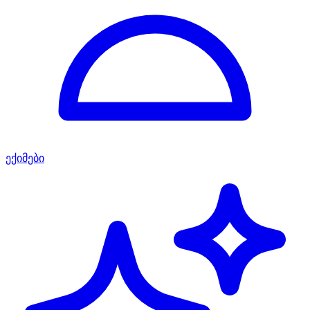
ექიმები