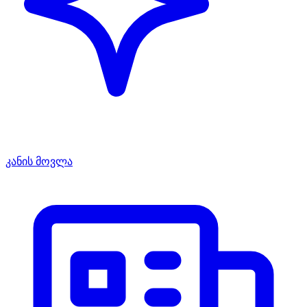
კანის მოვლა