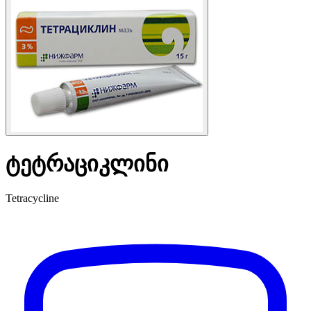
ტეტრაციკლინი
Tetracycline